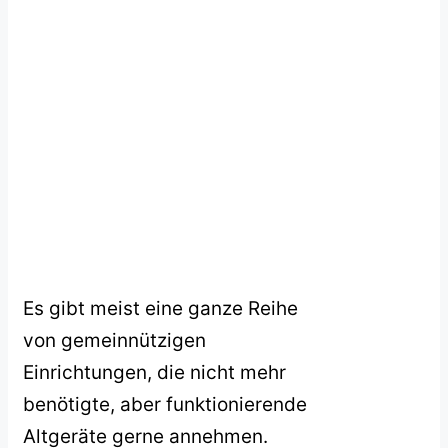
Es gibt meist eine ganze Reihe
von gemeinnützigen
Einrichtungen, die nicht mehr
benötigte, aber funktionierende
Altgeräte gerne annehmen.