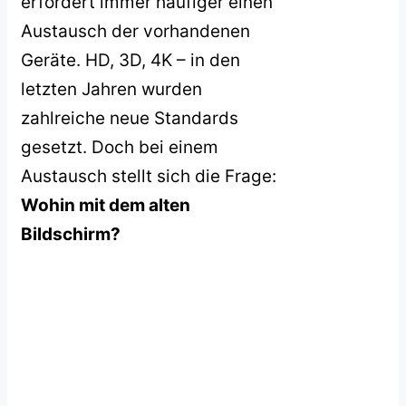
erfordert immer häufiger einen
Austausch der vorhandenen
Geräte. HD, 3D, 4K – in den
letzten Jahren wurden
zahlreiche neue Standards
gesetzt. Doch bei einem
Austausch stellt sich die Frage:
Wohin mit dem alten
Bildschirm?