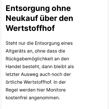
Entsorgung ohne
Neukauf über den
Wertstoffhof
Steht nur die Entsorgung eines
Altgeräts an, ohne dass die
Rückgabemöglichkeit an den
Handel besteht, dann bleibt als
letzter Ausweg auch noch der
örtliche Wertstoffhof. In der
Regel werden hier Monitore
kostenfrei angenommen.