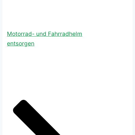
Motorrad- und Fahrradhelm
entsorgen