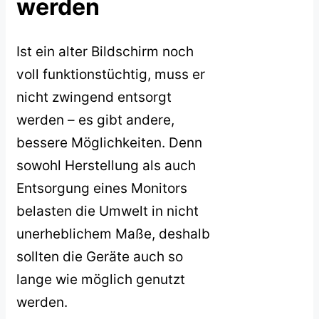
werden
Ist ein alter Bildschirm noch
voll funktionstüchtig, muss er
nicht zwingend entsorgt
werden – es gibt andere,
bessere Möglichkeiten. Denn
sowohl Herstellung als auch
Entsorgung eines Monitors
belasten die Umwelt in nicht
unerheblichem Maße, deshalb
sollten die Geräte auch so
lange wie möglich genutzt
werden.