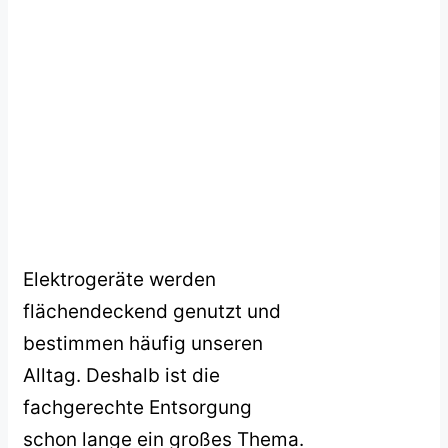
Elektrogeräte werden
flächendeckend genutzt und
bestimmen häufig unseren
Alltag. Deshalb ist die
fachgerechte Entsorgung
schon lange ein großes Thema.