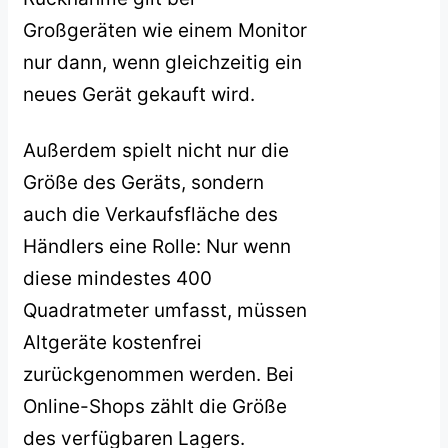
Großgeräten wie einem Monitor
nur dann, wenn gleichzeitig ein
neues Gerät gekauft wird.
Außerdem spielt nicht nur die
Größe des Geräts, sondern
auch die Verkaufsfläche des
Händlers eine Rolle: Nur wenn
diese mindestes 400
Quadratmeter umfasst, müssen
Altgeräte kostenfrei
zurückgenommen werden. Bei
Online-Shops zählt die Größe
des verfügbaren Lagers.