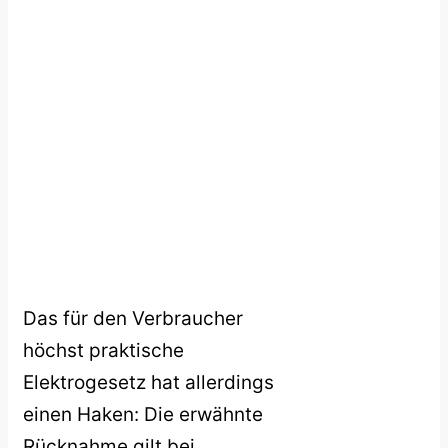
Das für den Verbraucher
höchst praktische
Elektrogesetz hat allerdings
einen Haken: Die erwähnte
Rücknahme gilt bei