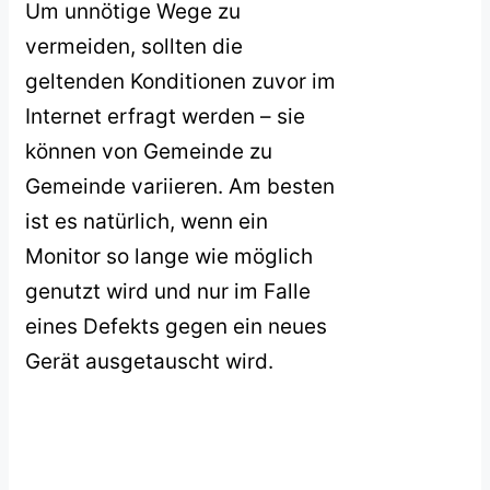
Um unnötige Wege zu
vermeiden, sollten die
geltenden Konditionen zuvor im
Internet erfragt werden – sie
können von Gemeinde zu
Gemeinde variieren. Am besten
ist es natürlich, wenn ein
Monitor so lange wie möglich
genutzt wird und nur im Falle
eines Defekts gegen ein neues
Gerät ausgetauscht wird.