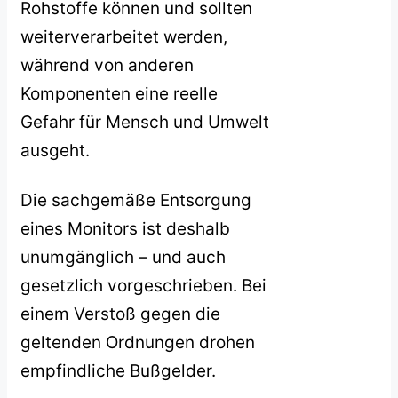
Rohstoffe können und sollten
weiterverarbeitet werden,
während von anderen
Komponenten eine reelle
Gefahr für Mensch und Umwelt
ausgeht.
Die sachgemäße Entsorgung
eines Monitors ist deshalb
unumgänglich – und auch
gesetzlich vorgeschrieben. Bei
einem Verstoß gegen die
geltenden Ordnungen drohen
empfindliche Bußgelder.