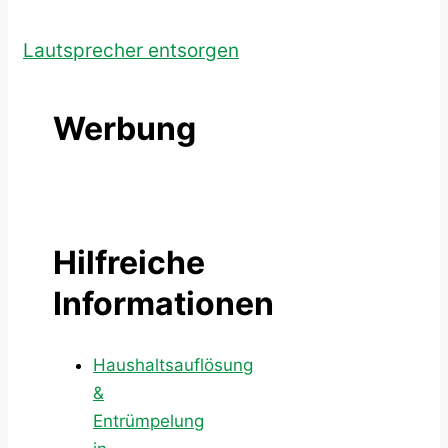
Lautsprecher entsorgen
Werbung
Hilfreiche
Informationen
Haushaltsauflösung
&
Entrümpelung