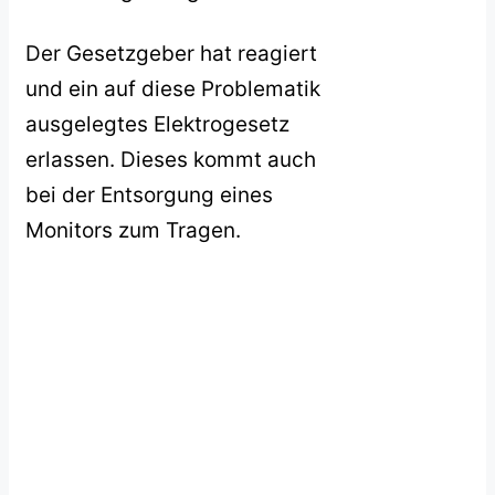
Der Gesetzgeber hat reagiert
und ein auf diese Problematik
ausgelegtes Elektrogesetz
erlassen. Dieses kommt auch
bei der Entsorgung eines
Monitors zum Tragen.