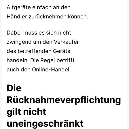
Altgeräte einfach an den
Händler zurücknehmen können.
Dabei muss es sich nicht
zwingend um den Verkäufer
des betreffenden Geräts
handeln. Die Regel betrifft
auch den Online-Handel.
Die
Rücknahmeverpflichtung
gilt nicht
uneingeschränkt