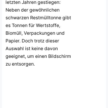
letzten Jahren gestiegen:
Neben der gewöhnlichen
schwarzen Restmülltonne gibt
es Tonnen für Wertstoffe,
Biomüll, Verpackungen und
Papier. Doch trotz dieser
Auswahl ist keine davon
geeignet, um einen Bildschirm
zu entsorgen.