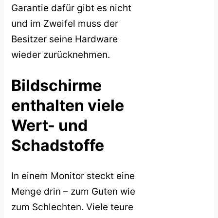
Garantie dafür gibt es nicht
und im Zweifel muss der
Besitzer seine Hardware
wieder zurücknehmen.
Bildschirme
enthalten viele
Wert- und
Schadstoffe
In einem Monitor steckt eine
Menge drin – zum Guten wie
zum Schlechten. Viele teure