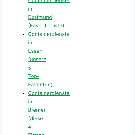
Containerdienste
in
Dortmund
(Favoritenliste)
Containerdienste
in
Essen
(unsere
5
Top-
Favoriten)
Containerdienste
in
Bremen
(diese
4