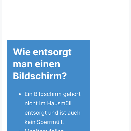
Wie entsorgt
man einen
Bildschirm?
Ein Bildschirm gehört
nicht im Hausmüll
entsorgt und ist auch
kein Sperrmüll.