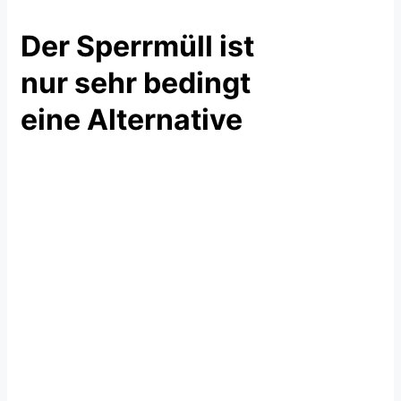
Der Sperrmüll ist
nur sehr bedingt
eine Alternative