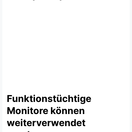
Funktionstüchtige
Monitore können
weiterverwendet