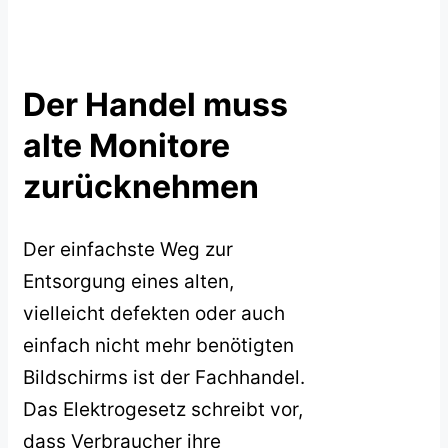
Der Handel muss
alte Monitore
zurücknehmen
Der einfachste Weg zur
Entsorgung eines alten,
vielleicht defekten oder auch
einfach nicht mehr benötigten
Bildschirms ist der Fachhandel.
Das Elektrogesetz schreibt vor,
dass Verbraucher ihre