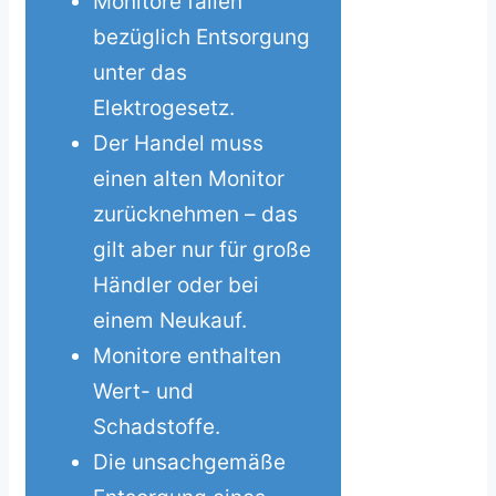
Monitore fallen
bezüglich Entsorgung
unter das
Elektrogesetz.
Der Handel muss
einen alten Monitor
zurücknehmen – das
gilt aber nur für große
Händler oder bei
einem Neukauf.
Monitore enthalten
Wert- und
Schadstoffe.
Die unsachgemäße