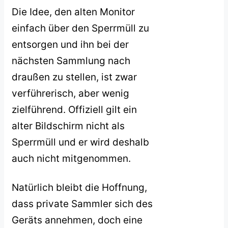
Die Idee, den alten Monitor
einfach über den Sperrmüll zu
entsorgen und ihn bei der
nächsten Sammlung nach
draußen zu stellen, ist zwar
verführerisch, aber wenig
zielführend. Offiziell gilt ein
alter Bildschirm nicht als
Sperrmüll und er wird deshalb
auch nicht mitgenommen.
Natürlich bleibt die Hoffnung,
dass private Sammler sich des
Geräts annehmen, doch eine