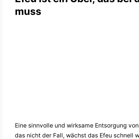
muss
Eine sinnvolle und wirksame Entsorgung von E
das nicht der Fall, wächst das Efeu schnell