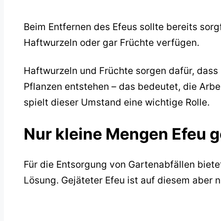
Beim Entfernen des Efeus sollte bereits sor
Haftwurzeln oder gar Früchte verfügen.
Haftwurzeln und Früchte sorgen dafür, dass
Pflanzen entstehen – das bedeutet, die Arbei
spielt dieser Umstand eine wichtige Rolle.
Nur kleine Mengen Efeu 
Für die Entsorgung von Gartenabfällen biet
Lösung. Gejäteter Efeu ist auf diesem aber 