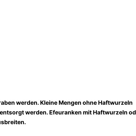
graben werden. Kleine Mengen ohne Haftwurzeln
entsorgt werden. Efeuranken mit Haftwurzeln od
sbreiten.