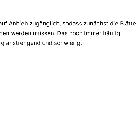
 auf Anhieb zugänglich, sodass zunächst die Blätte
aben werden müssen. Das noch immer häufig
tig anstrengend und schwierig.