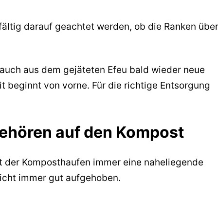
gfältig darauf geachtet werden, ob die Ranken übe
 auch aus dem gejäteten Efeu bald wieder neue
t beginnt von vorne. Für die richtige Entsorgung
gehören auf den Kompost
et der Komposthaufen immer eine naheliegende
nicht immer gut aufgehoben.