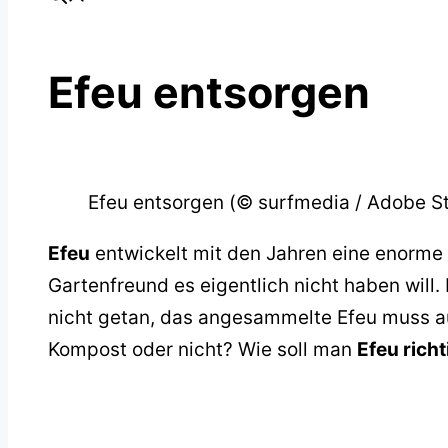
Efeu entsorgen
Efeu entsorgen (© surfmedia / Adobe S
Efeu
entwickelt mit den Jahren eine enorme
Gartenfreund es eigentlich nicht haben will.
nicht getan, das angesammelte Efeu muss 
Kompost oder nicht? Wie soll man
Efeu rich