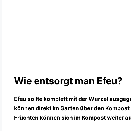
Wie entsorgt man Efeu?
Efeu sollte komplett mit der Wurzel ausge
können direkt im Garten über den Kompost 
Früchten können sich im Kompost weiter au