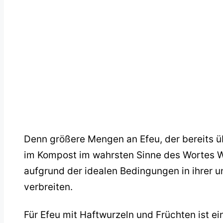
Denn größere Mengen an Efeu, der bereits ü
im Kompost im wahrsten Sinne des Wortes Wu
aufgrund der idealen Bedingungen in ihrer
verbreiten.
Für Efeu mit Haftwurzeln und Früchten ist ei