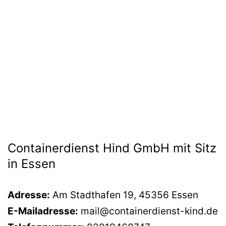
Containerdienst Hind GmbH mit Sitz
in Essen
Adresse:
Am Stadthafen 19, 45356 Essen
E-Mailadresse:
mail@containerdienst-kind.de