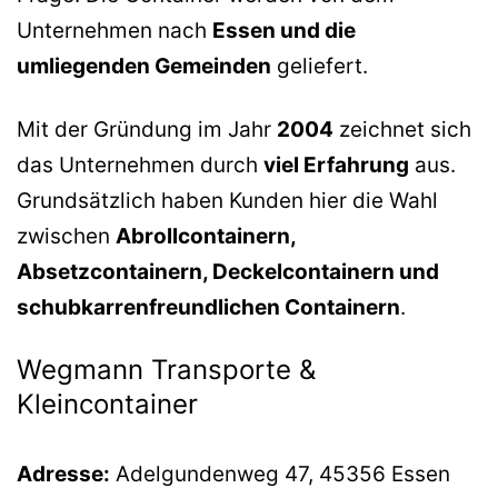
Unternehmen nach
Essen und die
umliegenden Gemeinden
geliefert.
Mit der Gründung im Jahr
2004
zeichnet sich
das Unternehmen durch
viel Erfahrung
aus.
Grundsätzlich haben Kunden hier die Wahl
zwischen
Abrollcontainern,
Absetzcontainern, Deckelcontainern und
schubkarrenfreundlichen Containern
.
Wegmann Transporte &
Kleincontainer
Adresse:
Adelgundenweg 47, 45356 Essen