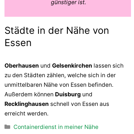
günstiger ist.
Städte in der Nähe von
Essen
Oberhausen
und
Gelsenkirchen
lassen sich
zu den Städten zählen, welche sich in der
unmittelbaren Nähe von Essen befinden.
Außerdem können
Duisburg
und
Recklinghausen
schnell von Essen aus
erreicht werden.
Kategorien
Containerdienst in meiner Nähe