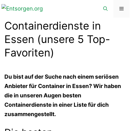
Zum
Me
Inhalt
Containerdienste in
springen
Essen (unsere 5 Top-
Favoriten)
Du bist auf der Suche nach einem seriösen
Anbieter für Container in Essen? Wir haben
die in unseren Augen besten
Containerdienste in einer Liste für dich
zusammengestellt.