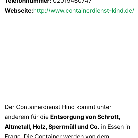
Telefonnummer:
02019460747
Webseite:
http://www.containerdienst-kind.de/
Der Containerdienst Hind kommt unter
anderem für die
Entsorgung von Schrott,
Altmetall, Holz, Sperrmüll und Co.
in Essen in
Frage. Die Container werden von dem