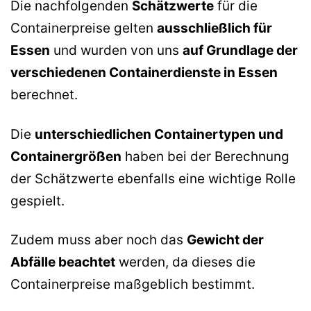
Die nachfolgenden
Schätzwerte
für die
Containerpreise gelten
ausschließlich für
Essen
und wurden von uns
auf Grundlage der
verschiedenen Containerdienste in Essen
berechnet.
Die
unterschiedlichen Containertypen und
Containergrößen
haben bei der Berechnung
der Schätzwerte ebenfalls eine wichtige Rolle
gespielt.
Zudem muss aber noch das
Gewicht der
Abfälle beachtet
werden, da dieses die
Containerpreise maßgeblich bestimmt.