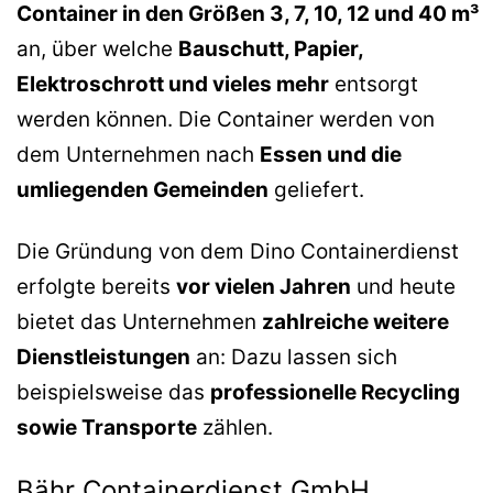
Container in den Größen 3, 7, 10, 12 und 40 m³
an, über welche
Bauschutt, Papier,
Elektroschrott und vieles mehr
entsorgt
werden können. Die Container werden von
dem Unternehmen nach
Essen und die
umliegenden Gemeinden
geliefert.
Die Gründung von dem Dino Containerdienst
erfolgte bereits
vor vielen Jahren
und heute
bietet das Unternehmen
zahlreiche weitere
Dienstleistungen
an: Dazu lassen sich
beispielsweise das
professionelle Recycling
sowie Transporte
zählen.
Bähr Containerdienst GmbH