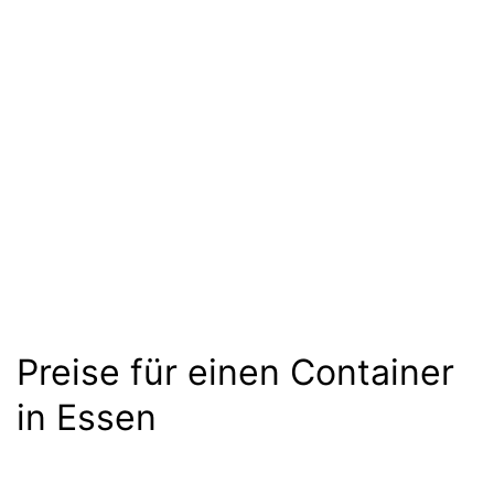
Preise für einen Container
in Essen