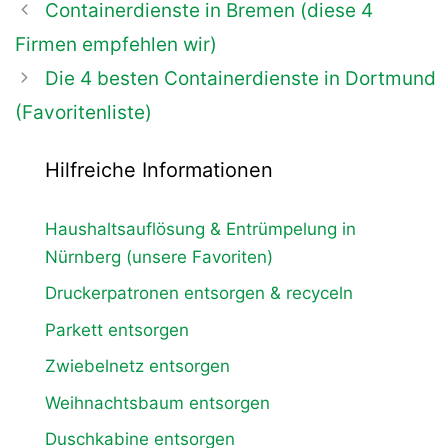
Beitrags-
Containerdienste in Bremen (diese 4
Navigation
Firmen empfehlen wir)
Die 4 besten Containerdienste in Dortmund
(Favoritenliste)
Hilfreiche Informationen
Haushaltsauflösung & Entrümpelung in
Nürnberg (unsere Favoriten)
Druckerpatronen entsorgen & recyceln
Parkett entsorgen
Zwiebelnetz entsorgen
Weihnachtsbaum entsorgen
Duschkabine entsorgen