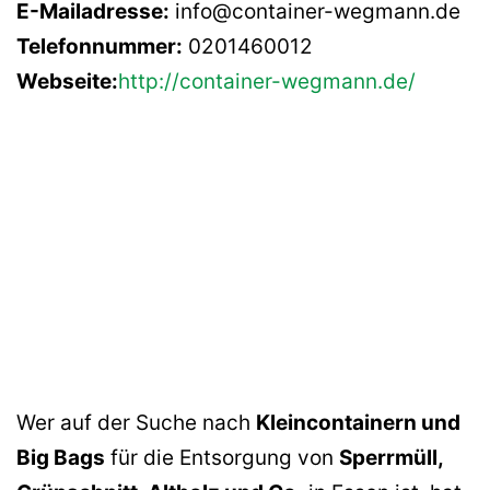
E-Mailadresse:
info@container-wegmann.de
Telefonnummer:
0201460012
Webseite:
http://container-wegmann.de/
Wer auf der Suche nach
Kleincontainern und
Big Bags
für die Entsorgung von
Sperrmüll,