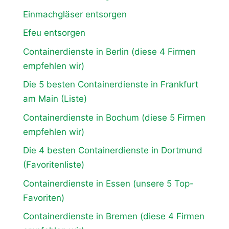
Einmachgläser entsorgen
Efeu entsorgen
Containerdienste in Berlin (diese 4 Firmen
empfehlen wir)
Die 5 besten Containerdienste in Frankfurt
am Main (Liste)
Containerdienste in Bochum (diese 5 Firmen
empfehlen wir)
Die 4 besten Containerdienste in Dortmund
(Favoritenliste)
Containerdienste in Essen (unsere 5 Top-
Favoriten)
Containerdienste in Bremen (diese 4 Firmen