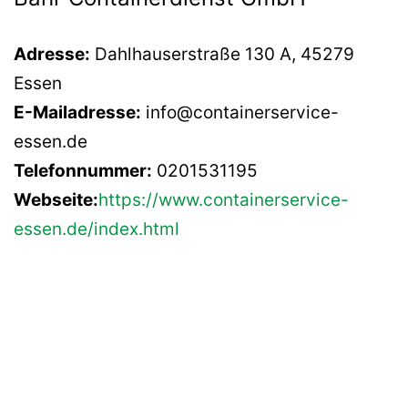
Adresse:
Dahlhauserstraße 130 A, 45279
Essen
E-Mailadresse:
info@containerservice-
essen.de
Telefonnummer:
0201531195
Webseite:
https://www.containerservice-
essen.de/index.html