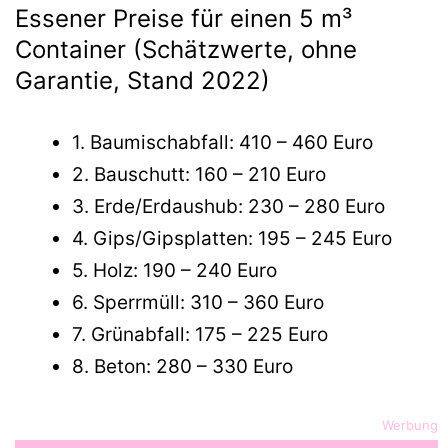
Essener Preise für einen 5 m³
Container (Schätzwerte, ohne
Garantie, Stand 2022)
1. Baumischabfall: 410 – 460 Euro
2. Bauschutt: 160 – 210 Euro
3. Erde/Erdaushub: 230 – 280 Euro
4. Gips/Gipsplatten: 195 – 245 Euro
5. Holz: 190 – 240 Euro
6. Sperrmüll: 310 – 360 Euro
7. Grünabfall: 175 – 225 Euro
8. Beton: 280 – 330 Euro
Werbung