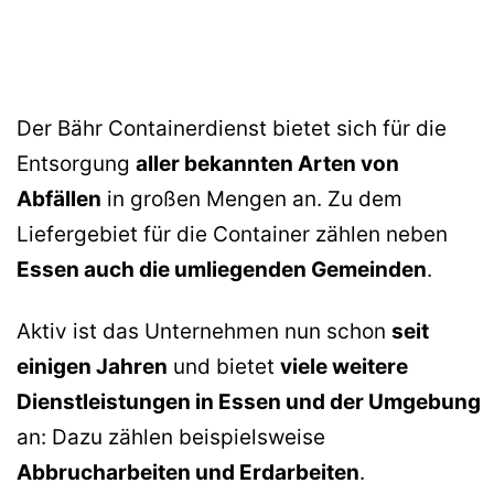
Der Bähr Containerdienst bietet sich für die
Entsorgung
aller bekannten Arten von
Abfällen
in großen Mengen an. Zu dem
Liefergebiet für die Container zählen neben
Essen auch die umliegenden Gemeinden
.
Aktiv ist das Unternehmen nun schon
seit
einigen Jahren
und bietet
viele weitere
Dienstleistungen in Essen und der Umgebung
an: Dazu zählen beispielsweise
Abbrucharbeiten und Erdarbeiten
.