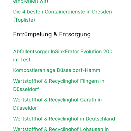
empfehlen wir)
Die 4 besten Containerdienste in Dresden
(Topliste)
Entrümpelung & Entsorgung
Abfallentsorger InSinkErator Evolution 200
im Test
Kompostieranlage Düsseldorf-Hamm
Wertstoffhof & Recyclinghof Flingern in
Düsseldorf
Wertstoffhof & Recyclinghof Garath in
Düsseldorf
Wertstoffhof & Recyclinghof in Deutschland
Wertstoffhof & Recyclinghof Lohausen in