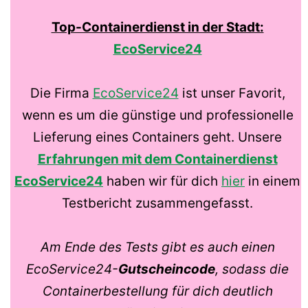
Top-Containerdienst in der Stadt:
EcoService24
Die Firma
EcoService24
ist unser Favorit,
wenn es um die günstige und professionelle
Lieferung eines Containers geht. Unsere
Erfahrungen mit dem Containerdienst
EcoService24
haben wir für dich
hier
in einem
Testbericht zusammengefasst.
Am Ende des Tests gibt es auch einen
EcoService24-
Gutscheincode
, sodass die
Containerbestellung für dich deutlich