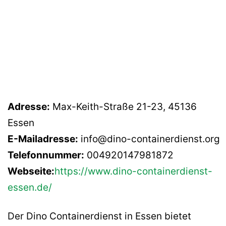
Adresse:
Max-Keith-Straße 21-23, 45136
Essen
E-Mailadresse:
info@dino-containerdienst.org
Telefonnummer:
004920147981872
Webseite:
https://www.dino-containerdienst-
essen.de/
Der Dino Containerdienst in Essen bietet