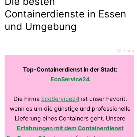
Die besten
Containerdienste in Essen
und Umgebung
Werbung
Top-Containerdienst in der Stadt:
EcoService24
Die Firma
EcoService24
ist unser Favorit,
wenn es um die günstige und professionelle
Lieferung eines Containers geht. Unsere
Erfahrungen mit dem Containerdienst