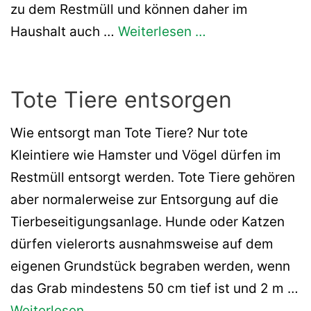
zu dem Restmüll und können daher im
Haushalt auch …
Weiterlesen …
Tote Tiere entsorgen
Wie entsorgt man Tote Tiere? Nur tote
Kleintiere wie Hamster und Vögel dürfen im
Restmüll entsorgt werden. Tote Tiere gehören
aber normalerweise zur Entsorgung auf die
Tierbeseitigungsanlage. Hunde oder Katzen
dürfen vielerorts ausnahmsweise auf dem
eigenen Grundstück begraben werden, wenn
das Grab mindestens 50 cm tief ist und 2 m …
Weiterlesen …