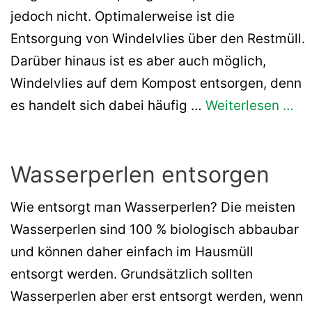
jedoch nicht. Optimalerweise ist die
Entsorgung von Windelvlies über den Restmüll.
Darüber hinaus ist es aber auch möglich,
Windelvlies auf dem Kompost entsorgen, denn
es handelt sich dabei häufig …
Weiterlesen …
Wasserperlen entsorgen
Wie entsorgt man Wasserperlen? Die meisten
Wasserperlen sind 100 % biologisch abbaubar
und können daher einfach im Hausmüll
entsorgt werden. Grundsätzlich sollten
Wasserperlen aber erst entsorgt werden, wenn