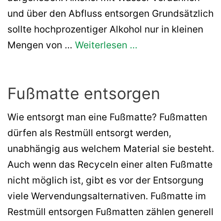
und über den Abfluss entsorgen Grundsätzlich
sollte hochprozentiger Alkohol nur in kleinen
Mengen von …
Weiterlesen …
Fußmatte entsorgen
Wie entsorgt man eine Fußmatte? Fußmatten
dürfen als Restmüll entsorgt werden,
unabhängig aus welchem Material sie besteht.
Auch wenn das Recyceln einer alten Fußmatte
nicht möglich ist, gibt es vor der Entsorgung
viele Wervendungsalternativen. Fußmatte im
Restmüll entsorgen Fußmatten zählen generell