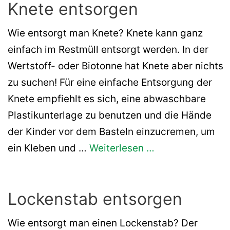
Knete entsorgen
Wie entsorgt man Knete? Knete kann ganz
einfach im Restmüll entsorgt werden. In der
Wertstoff- oder Biotonne hat Knete aber nichts
zu suchen! Für eine einfache Entsorgung der
Knete empfiehlt es sich, eine abwaschbare
Plastikunterlage zu benutzen und die Hände
der Kinder vor dem Basteln einzucremen, um
ein Kleben und …
Weiterlesen …
Lockenstab entsorgen
Wie entsorgt man einen Lockenstab? Der