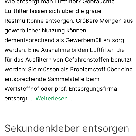
Wie entsorgt man Luftfilter? Gebrauchte
Luftfilter lassen sich über die graue
Restmülltonne entsorgen. Größere Mengen aus
gewerblicher Nutzung können
dementsprechend als Gewerbemüll entsorgt
werden. Eine Ausnahme bilden Luftfilter, die
für das Ausfiltern von Gefahrenstoffen benutzt
werden: Sie müssen als Problemstoff über eine
entsprechende Sammelstelle beim
Wertstoffhof oder prof. Entsorgungsfirma
entsorgt …
Weiterlesen …
Sekundenkleber entsorgen