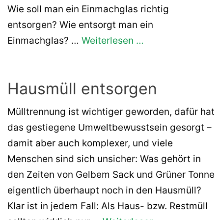
Wie soll man ein Einmachglas richtig
entsorgen? Wie entsorgt man ein
Einmachglas? …
Weiterlesen …
Hausmüll entsorgen
Mülltrennung ist wichtiger geworden, dafür hat
das gestiegene Umweltbewusstsein gesorgt –
damit aber auch komplexer, und viele
Menschen sind sich unsicher: Was gehört in
den Zeiten von Gelbem Sack und Grüner Tonne
eigentlich überhaupt noch in den Hausmüll?
Klar ist in jedem Fall: Als Haus- bzw. Restmüll