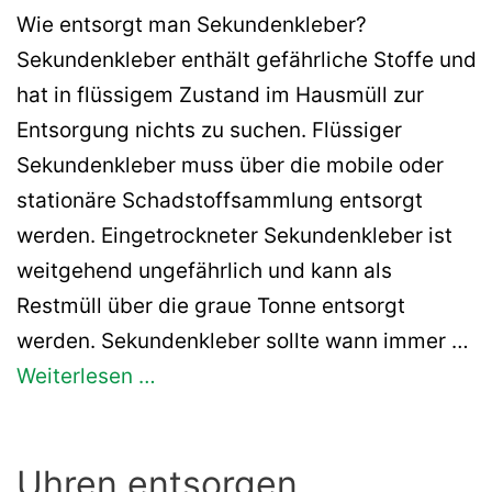
Wie entsorgt man Sekundenkleber?
Sekundenkleber enthält gefährliche Stoffe und
hat in flüssigem Zustand im Hausmüll zur
Entsorgung nichts zu suchen. Flüssiger
Sekundenkleber muss über die mobile oder
stationäre Schadstoffsammlung entsorgt
werden. Eingetrockneter Sekundenkleber ist
weitgehend ungefährlich und kann als
Restmüll über die graue Tonne entsorgt
werden. Sekundenkleber sollte wann immer …
Weiterlesen …
Uhren entsorgen