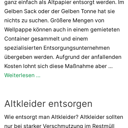
ganz einfach als Altpapier entsorgt werden. Im
Gelben Sack oder der Gelben Tonne hat sie
nichts zu suchen. Größere Mengen von
Wellpappe können auch in einem gemieteten
Container gesammelt und einem
spezialisierten Entsorgungsunternehmen
übergeben werden. Aufgrund der anfallenden
Kosten lohnt sich diese Maßnahme aber …
Weiterlesen …
Altkleider entsorgen
Wie entsorgt man Altkleider? Altkleider sollten
nur bei starker Verschmutzung im Restmüll