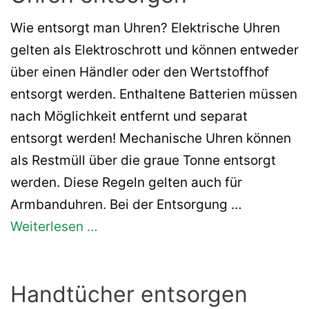
Wie entsorgt man Uhren? Elektrische Uhren
gelten als Elektroschrott und können entweder
über einen Händler oder den Wertstoffhof
entsorgt werden. Enthaltene Batterien müssen
nach Möglichkeit entfernt und separat
entsorgt werden! Mechanische Uhren können
als Restmüll über die graue Tonne entsorgt
werden. Diese Regeln gelten auch für
Armbanduhren. Bei der Entsorgung …
Weiterlesen …
Handtücher entsorgen