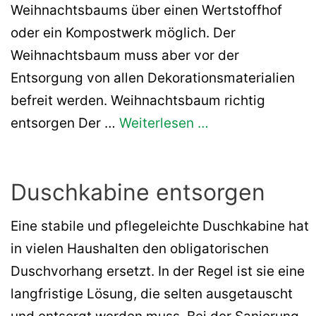
Weihnachtsbaums über einen Wertstoffhof
oder ein Kompostwerk möglich. Der
Weihnachtsbaum muss aber vor der
Entsorgung von allen Dekorationsmaterialien
befreit werden. Weihnachtsbaum richtig
entsorgen Der …
Weiterlesen …
Duschkabine entsorgen
Eine stabile und pflegeleichte Duschkabine hat
in vielen Haushalten den obligatorischen
Duschvorhang ersetzt. In der Regel ist sie eine
langfristige Lösung, die selten ausgetauscht