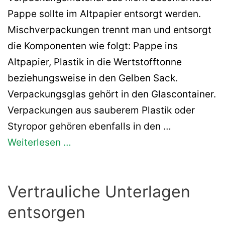
Pappe sollte im Altpapier entsorgt werden.
Mischverpackungen trennt man und entsorgt
die Komponenten wie folgt: Pappe ins
Altpapier, Plastik in die Wertstofftonne
beziehungsweise in den Gelben Sack.
Verpackungsglas gehört in den Glascontainer.
Verpackungen aus sauberem Plastik oder
Styropor gehören ebenfalls in den …
Weiterlesen …
Vertrauliche Unterlagen
entsorgen