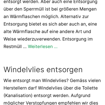
entsorgt werden. Aber auch eine Entsorgung
über den Sperrmüll ist bei größeren Mengen
an Wärmflaschen möglich. Alternativ zur
Entsorgung bietet es sich aber auch an, eine
alte Wärmflasche auf eine andere Art und
Weise wiederzuverwenden. Entsorgung im
Restmüll …
Weiterlesen …
Windelvlies entsorgen
Wie entsorgt man Windelvlies? Gemäss vielen
Herstellern darf Windelvlies über die Toilette
(Kanalisation) entsorgt werden. Aufgrund
möglicher Verstopfungen empfehlen wir dies