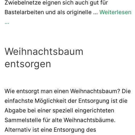
Zwiebelnetze eignen sich auch gut für
Bastelarbeiten und als originelle …
Weiterlesen
…
Weihnachtsbaum
entsorgen
Wie entsorgt man einen Weihnachtsbaum? Die
einfachste Möglichkeit der Entsorgung ist die
Abgabe bei einer speziell eingerichteten
Sammelstelle für alte Weihnachtsbäume.
Alternativ ist eine Entsorgung des