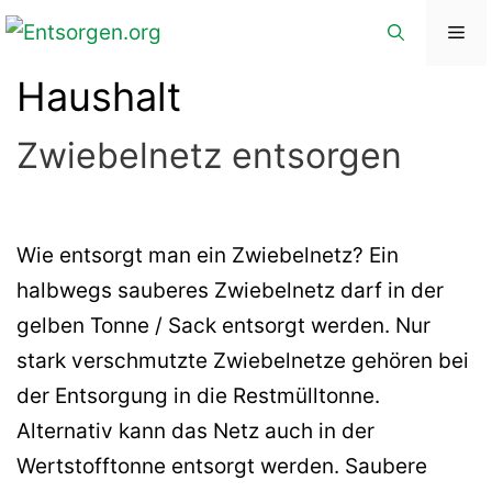
Zum
Me
Inhalt
Haushalt
springen
Zwiebelnetz entsorgen
Wie entsorgt man ein Zwiebelnetz? Ein
halbwegs sauberes Zwiebelnetz darf in der
gelben Tonne / Sack entsorgt werden. Nur
stark verschmutzte Zwiebelnetze gehören bei
der Entsorgung in die Restmülltonne.
Alternativ kann das Netz auch in der
Wertstofftonne entsorgt werden. Saubere