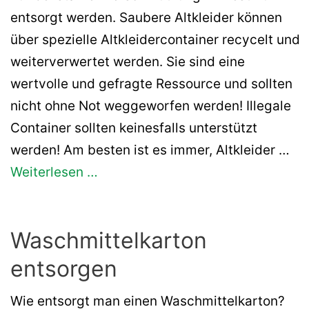
entsorgt werden. Saubere Altkleider können
über spezielle Altkleidercontainer recycelt und
weiterverwertet werden. Sie sind eine
wertvolle und gefragte Ressource und sollten
nicht ohne Not weggeworfen werden! Illegale
Container sollten keinesfalls unterstützt
werden! Am besten ist es immer, Altkleider …
Weiterlesen …
Waschmittelkarton
entsorgen
Wie entsorgt man einen Waschmittelkarton?