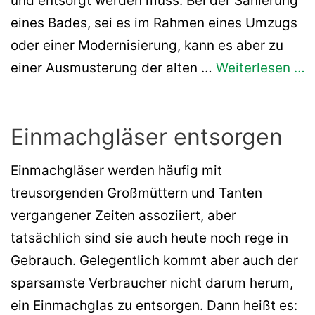
und entsorgt werden muss. Bei der Sanierung
eines Bades, sei es im Rahmen eines Umzugs
oder einer Modernisierung, kann es aber zu
einer Ausmusterung der alten …
Weiterlesen …
Einmachgläser entsorgen
Einmachgläser werden häufig mit
treusorgenden Großmüttern und Tanten
vergangener Zeiten assoziiert, aber
tatsächlich sind sie auch heute noch rege in
Gebrauch. Gelegentlich kommt aber auch der
sparsamste Verbraucher nicht darum herum,
ein Einmachglas zu entsorgen. Dann heißt es: