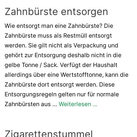
Zahnbürste entsorgen
Wie entsorgt man eine Zahnbürste? Die
Zahnbürste muss als Restmüll entsorgt
werden. Sie gilt nicht als Verpackung und
gehört zur Entsorgung deshalb nicht in die
gelbe Tonne / Sack. Verfügt der Haushalt
allerdings über eine Wertstofftonne, kann die
Zahnbürste dort entsorgt werden. Diese
Entsorgungsregeln gelten nur für normale
Zahnbürsten aus …
Weiterlesen …
Zigarettenstummel