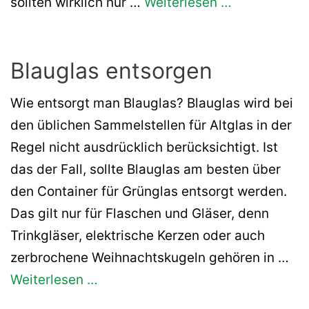
sollten wirklich nur …
Weiterlesen …
Blauglas entsorgen
Wie entsorgt man Blauglas? Blauglas wird bei
den üblichen Sammelstellen für Altglas in der
Regel nicht ausdrücklich berücksichtigt. Ist
das der Fall, sollte Blauglas am besten über
den Container für Grünglas entsorgt werden.
Das gilt nur für Flaschen und Gläser, denn
Trinkgläser, elektrische Kerzen oder auch
zerbrochene Weihnachtskugeln gehören in …
Weiterlesen …