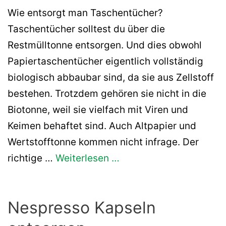
Wie entsorgt man Taschentücher?
Taschentücher solltest du über die
Restmülltonne entsorgen. Und dies obwohl
Papiertaschentücher eigentlich vollständig
biologisch abbaubar sind, da sie aus Zellstoff
bestehen. Trotzdem gehören sie nicht in die
Biotonne, weil sie vielfach mit Viren und
Keimen behaftet sind. Auch Altpapier und
Wertstofftonne kommen nicht infrage. Der
richtige …
Weiterlesen …
Nespresso Kapseln