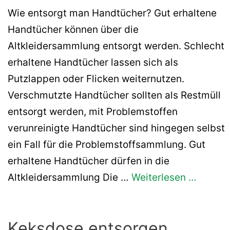
Wie entsorgt man Handtücher? Gut erhaltene
Handtücher können über die
Altkleidersammlung entsorgt werden. Schlecht
erhaltene Handtücher lassen sich als
Putzlappen oder Flicken weiternutzen.
Verschmutzte Handtücher sollten als Restmüll
entsorgt werden, mit Problemstoffen
verunreinigte Handtücher sind hingegen selbst
ein Fall für die Problemstoffsammlung. Gut
erhaltene Handtücher dürfen in die
Altkleidersammlung Die …
Weiterlesen …
Keksdose entsorgen