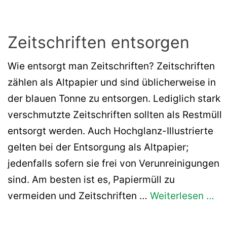
Zeitschriften entsorgen
Wie entsorgt man Zeitschriften? Zeitschriften
zählen als Altpapier und sind üblicherweise in
der blauen Tonne zu entsorgen. Lediglich stark
verschmutzte Zeitschriften sollten als Restmüll
entsorgt werden. Auch Hochglanz-Illustrierte
gelten bei der Entsorgung als Altpapier;
jedenfalls sofern sie frei von Verunreinigungen
sind. Am besten ist es, Papiermüll zu
vermeiden und Zeitschriften …
Weiterlesen …