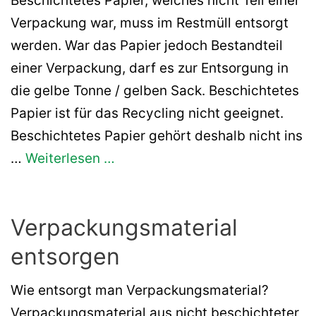
Beschichtetes Papier, welches nicht Teil einer
Verpackung war, muss im Restmüll entsorgt
werden. War das Papier jedoch Bestandteil
einer Verpackung, darf es zur Entsorgung in
die gelbe Tonne / gelben Sack. Beschichtetes
Papier ist für das Recycling nicht geeignet.
Beschichtetes Papier gehört deshalb nicht ins
…
Weiterlesen …
Verpackungsmaterial
entsorgen
Wie entsorgt man Verpackungsmaterial?
Verpackungsmaterial aus nicht beschichteter