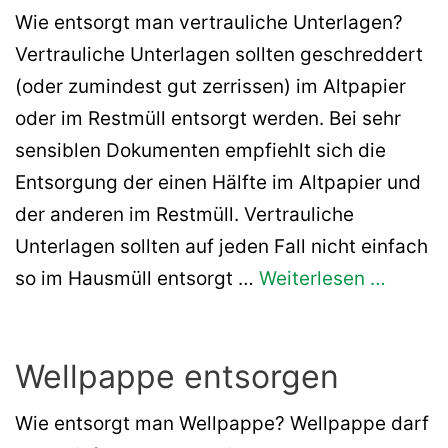
Wie entsorgt man vertrauliche Unterlagen?
Vertrauliche Unterlagen sollten geschreddert
(oder zumindest gut zerrissen) im Altpapier
oder im Restmüll entsorgt werden. Bei sehr
sensiblen Dokumenten empfiehlt sich die
Entsorgung der einen Hälfte im Altpapier und
der anderen im Restmüll. Vertrauliche
Unterlagen sollten auf jeden Fall nicht einfach
so im Hausmüll entsorgt …
Weiterlesen …
Wellpappe entsorgen
Wie entsorgt man Wellpappe? Wellpappe darf