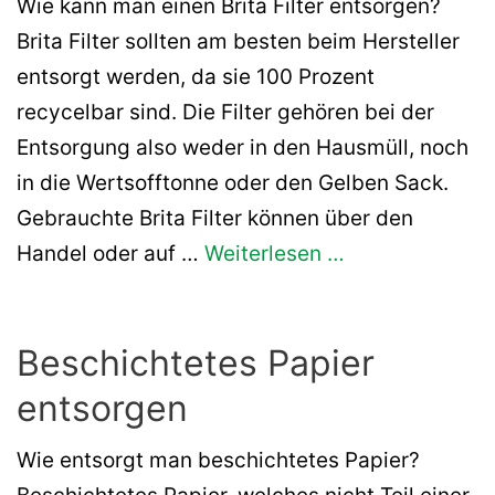
Wie kann man einen Brita Filter entsorgen?
Brita Filter sollten am besten beim Hersteller
entsorgt werden, da sie 100 Prozent
recycelbar sind. Die Filter gehören bei der
Entsorgung also weder in den Hausmüll, noch
in die Wertsofftonne oder den Gelben Sack.
Gebrauchte Brita Filter können über den
Handel oder auf …
Weiterlesen …
Beschichtetes Papier
entsorgen
Wie entsorgt man beschichtetes Papier?