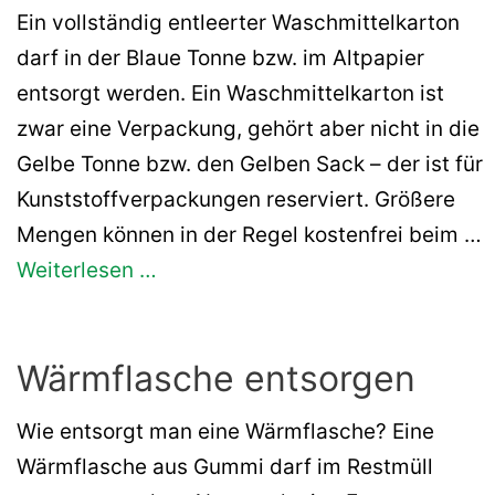
Ein vollständig entleerter Waschmittelkarton
darf in der Blaue Tonne bzw. im Altpapier
entsorgt werden. Ein Waschmittelkarton ist
zwar eine Verpackung, gehört aber nicht in die
Gelbe Tonne bzw. den Gelben Sack – der ist für
Kunststoffverpackungen reserviert. Größere
Mengen können in der Regel kostenfrei beim …
Weiterlesen …
Wärmflasche entsorgen
Wie entsorgt man eine Wärmflasche? Eine
Wärmflasche aus Gummi darf im Restmüll