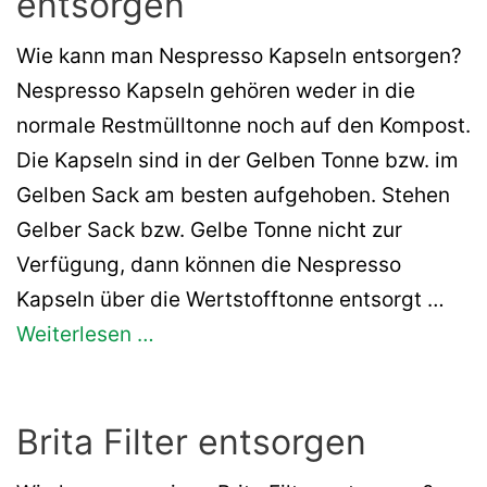
entsorgen
Wie kann man Nespresso Kapseln entsorgen?
Nespresso Kapseln gehören weder in die
normale Restmülltonne noch auf den Kompost.
Die Kapseln sind in der Gelben Tonne bzw. im
Gelben Sack am besten aufgehoben. Stehen
Gelber Sack bzw. Gelbe Tonne nicht zur
Verfügung, dann können die Nespresso
Kapseln über die Wertstofftonne entsorgt …
Weiterlesen …
Brita Filter entsorgen