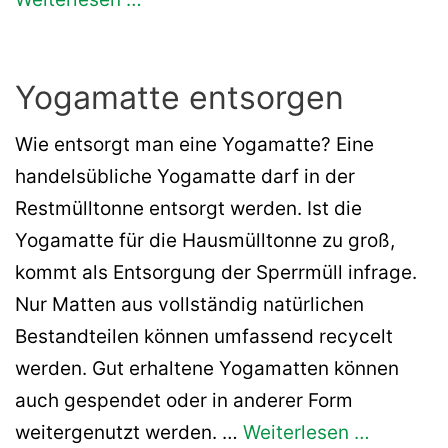
Yogamatte entsorgen
Wie entsorgt man eine Yogamatte? Eine
handelsübliche Yogamatte darf in der
Restmülltonne entsorgt werden. Ist die
Yogamatte für die Hausmülltonne zu groß,
kommt als Entsorgung der Sperrmüll infrage.
Nur Matten aus vollständig natürlichen
Bestandteilen können umfassend recycelt
werden. Gut erhaltene Yogamatten können
auch gespendet oder in anderer Form
weitergenutzt werden. …
Weiterlesen …