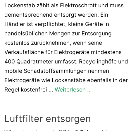
Lockenstab zählt als Elektroschrott und muss
dementsprechend entsorgt werden. Ein
Händler ist verpflichtet, kleine Geräte in
handelsüblichen Mengen zur Entsorgung
kostenlos zurücknehmen, wenn seine
Verkaufsfläche für Elektrogeräte mindestens
400 Quadratmeter umfasst. Recyclinghöfe und
mobile Schadstoffsammlungen nehmen
Elektrogeräte wie Lockenstäbe ebenfalls in der
Regel kostenfrei …
Weiterlesen …
Luftfilter entsorgen