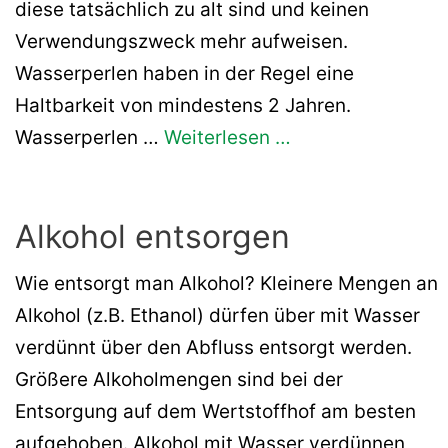
diese tatsächlich zu alt sind und keinen
Verwendungszweck mehr aufweisen.
Wasserperlen haben in der Regel eine
Haltbarkeit von mindestens 2 Jahren.
Wasserperlen …
Weiterlesen …
Alkohol entsorgen
Wie entsorgt man Alkohol? Kleinere Mengen an
Alkohol (z.B. Ethanol) dürfen über mit Wasser
verdünnt über den Abfluss entsorgt werden.
Größere Alkoholmengen sind bei der
Entsorgung auf dem Wertstoffhof am besten
aufgehoben. Alkohol mit Wasser verdünnen