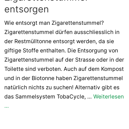
entsorgen
Wie entsorgt man Zigarettenstummel?
Zigarettenstummel dürfen ausschliesslich in
der Restmülltonne entsorgt werden, da sie
giftige Stoffe enthalten. Die Entsorgung von
Zigarettenstummel auf der Strasse oder in der
Toilette sind verboten. Auch auf dem Kompost
und in der Biotonne haben Zigarettenstummel
natürlich nichts zu suchen! Alternativ gibt es
das Sammelsystem TobaCycle, …
Weiterlesen
…