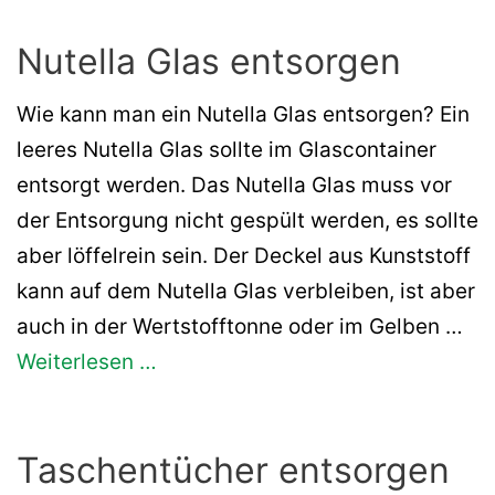
Nutella Glas entsorgen
Wie kann man ein Nutella Glas entsorgen? Ein
leeres Nutella Glas sollte im Glascontainer
entsorgt werden. Das Nutella Glas muss vor
der Entsorgung nicht gespült werden, es sollte
aber löffelrein sein. Der Deckel aus Kunststoff
kann auf dem Nutella Glas verbleiben, ist aber
auch in der Wertstofftonne oder im Gelben …
Weiterlesen …
Taschentücher entsorgen