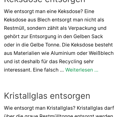
Wie entsorgt man eine Keksdose? Eine
Keksdose aus Blech entsorgt man nicht als
Restmüll, sondern zählt als Verpackung und
gehört zur Entsorgung in den Gelben Sack
oder in die Gelbe Tonne. Die Keksdose besteht
aus Materialien wie Aluminium oder Weißblech
und ist deshalb für das Recycling sehr
interessant. Eine falsch …
Weiterlesen …
Kristallglas entsorgen
Wie entsorgt man Kristallglas? Kristallglas darf
über die graue Restmülltonne entsorgt werden.