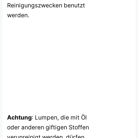
Reinigungszwecken benutzt
werden.
Achtung
: Lumpen, die mit Öl
oder anderen giftigen Stoffen
verunreinigt werden, dürfen