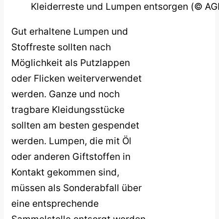
Kleiderreste und Lumpen entsorgen (© AG
Gut erhaltene Lumpen und
Stoffreste sollten nach
Möglichkeit als Putzlappen
oder Flicken weiterverwendet
werden. Ganze und noch
tragbare Kleidungsstücke
sollten am besten gespendet
werden. Lumpen, die mit Öl
oder anderen Giftstoffen in
Kontakt gekommen sind,
müssen als Sonderabfall über
eine entsprechende