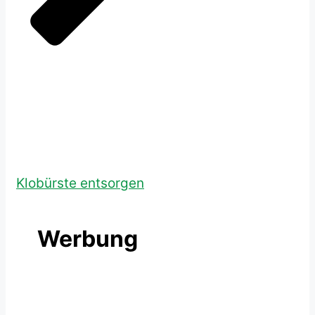
Klobürste entsorgen
Werbung