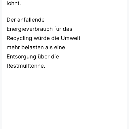
lohnt.
Der anfallende
Energieverbrauch für das
Recycling würde die Umwelt
mehr belasten als eine
Entsorgung über die
Restmülltonne.