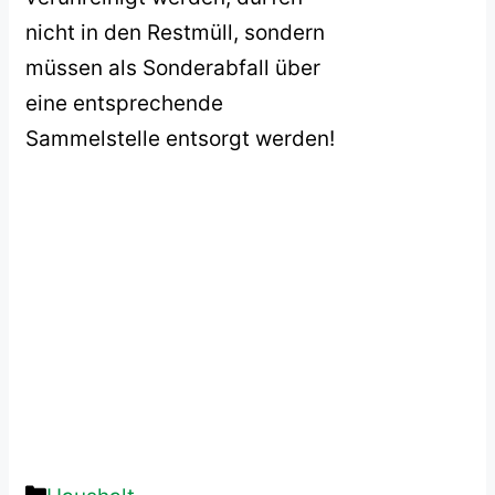
nicht in den Restmüll, sondern
müssen als Sonderabfall über
eine entsprechende
Sammelstelle entsorgt werden!