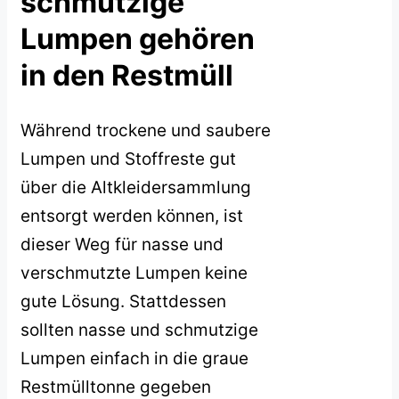
schmutzige
Lumpen gehören
in den Restmüll
Während trockene und saubere
Lumpen und Stoffreste gut
über die Altkleidersammlung
entsorgt werden können, ist
dieser Weg für nasse und
verschmutzte Lumpen keine
gute Lösung. Stattdessen
sollten nasse und schmutzige
Lumpen einfach in die graue
Restmülltonne gegeben