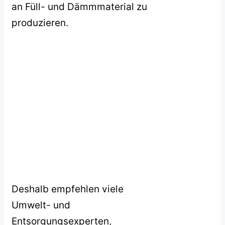
an Füll- und Dämmmaterial zu
produzieren.
Deshalb empfehlen viele
Umwelt- und
Entsorgungsexperten,