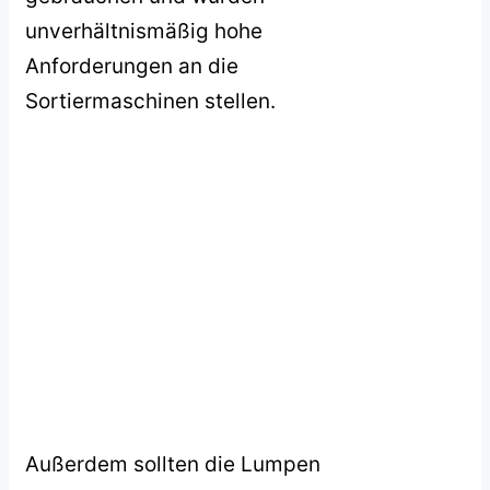
unverhältnismäßig hohe
Anforderungen an die
Sortiermaschinen stellen.
Außerdem sollten die Lumpen