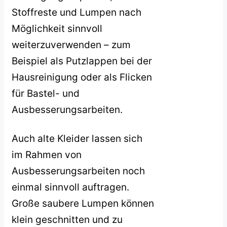
Stoffreste und Lumpen nach
Möglichkeit sinnvoll
weiterzuverwenden – zum
Beispiel als Putzlappen bei der
Hausreinigung oder als Flicken
für Bastel- und
Ausbesserungsarbeiten.
Auch alte Kleider lassen sich
im Rahmen von
Ausbesserungsarbeiten noch
einmal sinnvoll auftragen.
Große saubere Lumpen können
klein geschnitten und zu