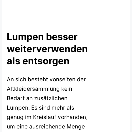
Lumpen besser
weiterverwenden
als entsorgen
An sich besteht vonseiten der
Altkleidersammlung kein
Bedarf an zusätzlichen
Lumpen. Es sind mehr als
genug im Kreislauf vorhanden,
um eine ausreichende Menge