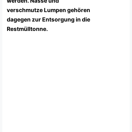
werden. Nasse und
verschmutze Lumpen gehören
dagegen zur Entsorgung in die
Restmülltonne.