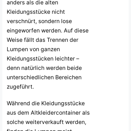
anders als die alten
Kleidungsstücke nicht
verschnürt, sondern lose
eingeworfen werden. Auf diese
Weise fällt das Trennen der
Lumpen von ganzen
Kleidungsstücken leichter –
denn natürlich werden beide
unterschiedlichen Bereichen
zugeführt.
Während die Kleidungsstücke
aus dem Altkleidercontainer als
solche weiterverkauft werden,