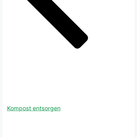
Kompost entsorgen