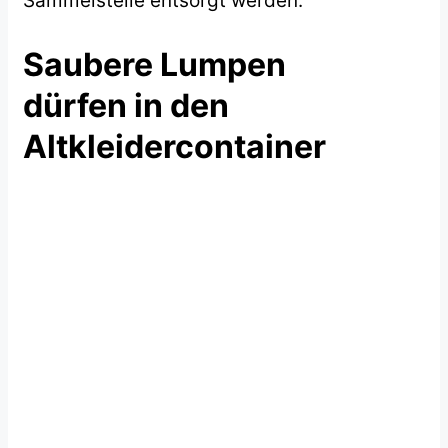
Sammelstelle entsorgt werden.
Saubere Lumpen
dürfen in den
Altkleidercontainer