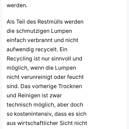
werden.
Als Teil des Restmülls werden
die schmutzigen Lumpen
einfach verbrannt und nicht
aufwendig recycelt. Ein
Recycling ist nur sinnvoll und
möglich, wenn die Lumpen
nicht verunreinigt oder feucht
sind. Das vorherige Trocknen
und Reinigen ist zwar
technisch möglich, aber doch
so kostenintensiv, dass es sich
aus wirtschaftlicher Sicht nicht