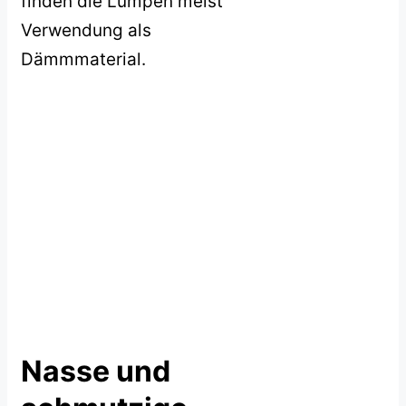
finden die Lumpen meist
Verwendung als
Dämmmaterial.
Nasse und