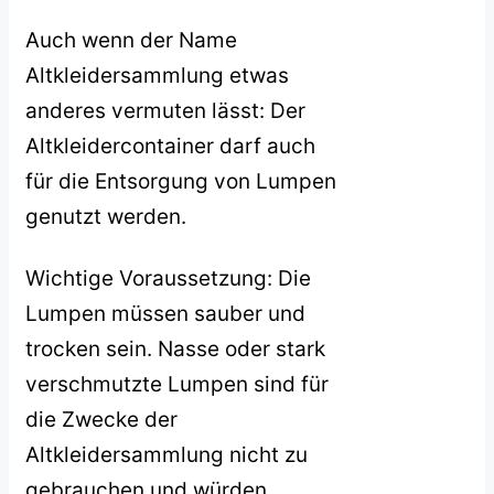
Auch wenn der Name
Altkleidersammlung etwas
anderes vermuten lässt: Der
Altkleidercontainer darf auch
für die Entsorgung von Lumpen
genutzt werden.
Wichtige Voraussetzung: Die
Lumpen müssen sauber und
trocken sein. Nasse oder stark
verschmutzte Lumpen sind für
die Zwecke der
Altkleidersammlung nicht zu
gebrauchen und würden