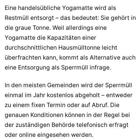
Eine handelsübliche Yogamatte wird als
Restmüll entsorgt – das bedeutet: Sie gehört in
die graue Tonne. Weil allerdings eine
Yogamatte die Kapazitäten einer
durchschnittlichen Hausmülltonne leicht
überfrachten kann, kommt als Alternative auch
eine Entsorgung als Sperrmüll infrage.
In den meisten Gemeinden wird der Sperrmüll
einmal im Jahr kostenlos abgeholt – entweder
zu einem fixen Termin oder auf Abruf. Die
genauen Konditionen können in der Regel bei
der zuständigen Behörde telefonisch erfragt
oder online eingesehen werden.