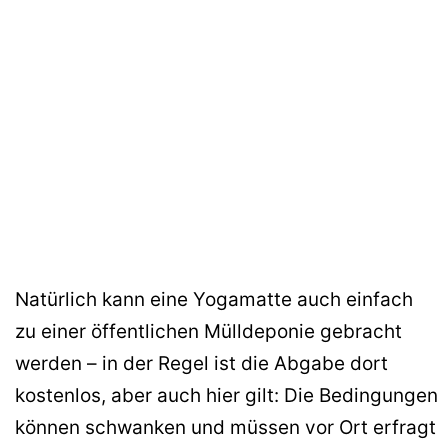
Natürlich kann eine Yogamatte auch einfach
zu einer öffentlichen Mülldeponie gebracht
werden – in der Regel ist die Abgabe dort
kostenlos, aber auch hier gilt: Die Bedingungen
können schwanken und müssen vor Ort erfragt