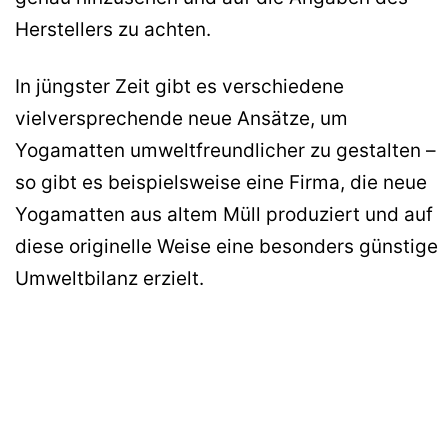
Herstellers zu achten.
In jüngster Zeit gibt es verschiedene
vielversprechende neue Ansätze, um
Yogamatten umweltfreundlicher zu gestalten –
so gibt es beispielsweise eine Firma, die neue
Yogamatten aus altem Müll produziert und auf
diese originelle Weise eine besonders günstige
Umweltbilanz erzielt.