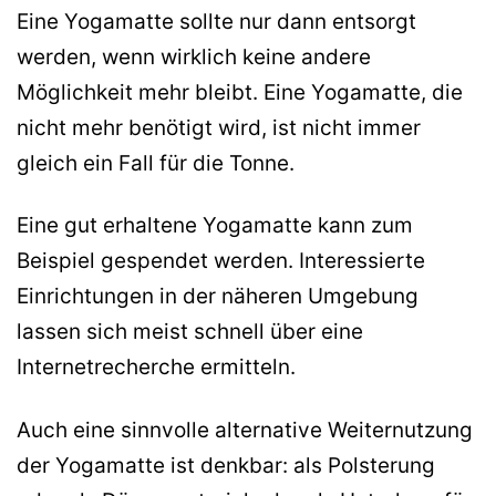
Eine Yogamatte sollte nur dann entsorgt
werden, wenn wirklich keine andere
Möglichkeit mehr bleibt. Eine Yogamatte, die
nicht mehr benötigt wird, ist nicht immer
gleich ein Fall für die Tonne.
Eine gut erhaltene Yogamatte kann zum
Beispiel gespendet werden. Interessierte
Einrichtungen in der näheren Umgebung
lassen sich meist schnell über eine
Internetrecherche ermitteln.
Auch eine sinnvolle alternative Weiternutzung
der Yogamatte ist denkbar: als Polsterung