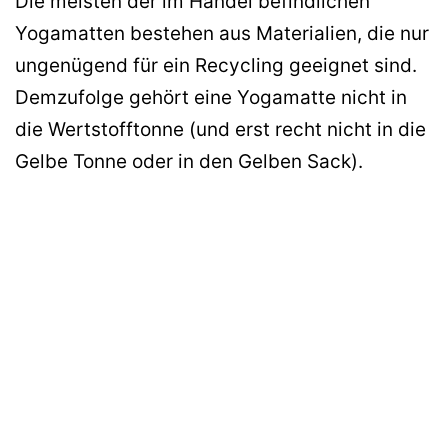
Die meisten der im Handel befindlichen
Yogamatten bestehen aus Materialien, die nur
ungenügend für ein Recycling geeignet sind.
Demzufolge gehört eine Yogamatte nicht in
die Wertstofftonne (und erst recht nicht in die
Gelbe Tonne oder in den Gelben Sack).