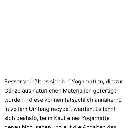
Besser verhält es sich bei Yogamatten, die zur
Gänze aus natürlichen Materialien gefertigt
wurden – diese können tatsächlich annähernd
in vollem Umfang recycelt werden. Es lohnt
sich deshalb, beim Kauf einer Yogamatte
genau hinzusehen und auf die Angaben des