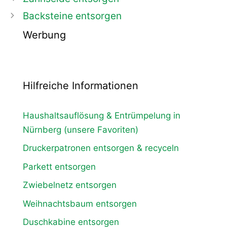
Navigation
Backsteine entsorgen
Werbung
Hilfreiche Informationen
Haushaltsauflösung & Entrümpelung in
Nürnberg (unsere Favoriten)
Druckerpatronen entsorgen & recyceln
Parkett entsorgen
Zwiebelnetz entsorgen
Weihnachtsbaum entsorgen
Duschkabine entsorgen