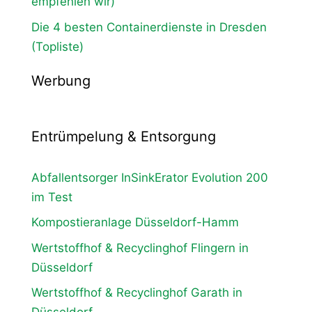
empfehlen wir)
Die 4 besten Containerdienste in Dresden
(Topliste)
Werbung
Entrümpelung & Entsorgung
Abfallentsorger InSinkErator Evolution 200
im Test
Kompostieranlage Düsseldorf-Hamm
Wertstoffhof & Recyclinghof Flingern in
Düsseldorf
Wertstoffhof & Recyclinghof Garath in