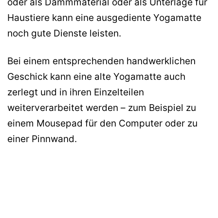
oder als Dämmmaterial oder als Unterlage für
Haustiere kann eine ausgediente Yogamatte
noch gute Dienste leisten.
Bei einem entsprechenden handwerklichen
Geschick kann eine alte Yogamatte auch
zerlegt und in ihren Einzelteilen
weiterverarbeitet werden – zum Beispiel zu
einem Mousepad für den Computer oder zu
einer Pinnwand.