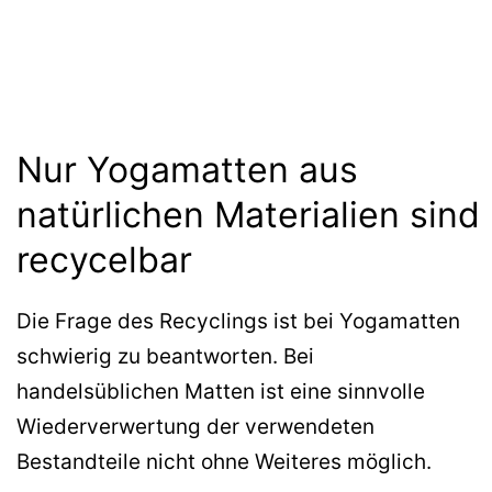
Nur Yogamatten aus
natürlichen Materialien sind
recycelbar
Die Frage des Recyclings ist bei Yogamatten
schwierig zu beantworten. Bei
handelsüblichen Matten ist eine sinnvolle
Wiederverwertung der verwendeten
Bestandteile nicht ohne Weiteres möglich.