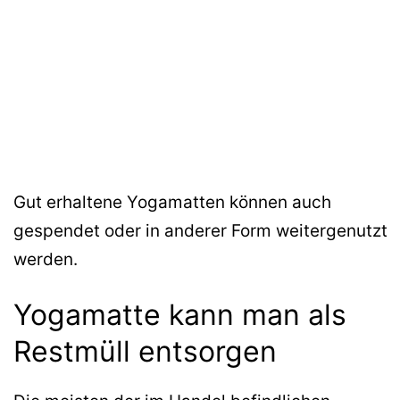
Gut erhaltene Yogamatten können auch
gespendet oder in anderer Form weitergenutzt
werden.
Yogamatte kann man als
Restmüll entsorgen