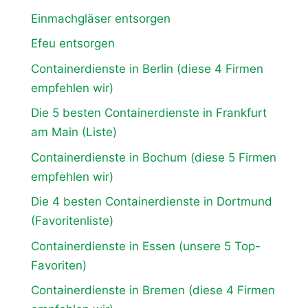
Einmachgläser entsorgen
Efeu entsorgen
Containerdienste in Berlin (diese 4 Firmen
empfehlen wir)
Die 5 besten Containerdienste in Frankfurt
am Main (Liste)
Containerdienste in Bochum (diese 5 Firmen
empfehlen wir)
Die 4 besten Containerdienste in Dortmund
(Favoritenliste)
Containerdienste in Essen (unsere 5 Top-
Favoriten)
Containerdienste in Bremen (diese 4 Firmen