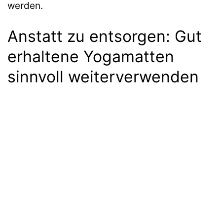
werden.
Anstatt zu entsorgen: Gut
erhaltene Yogamatten
sinnvoll weiterverwenden