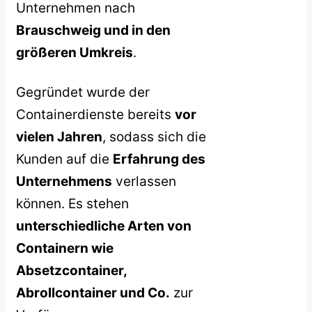
Unternehmen nach
Brauschweig und in den
größeren Umkreis
.
Gegründet wurde der
Containerdienste bereits
vor
vielen Jahren
, sodass sich die
Kunden auf die
Erfahrung des
Unternehmens
verlassen
können. Es stehen
unterschiedliche Arten von
Containern wie
Absetzcontainer,
Abrollcontainer und Co.
zur