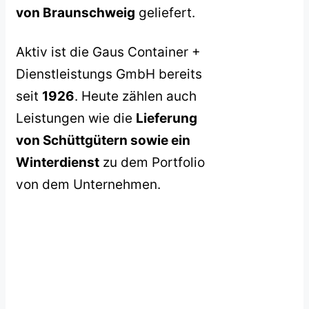
von Braunschweig
geliefert.
Aktiv ist die Gaus Container +
Dienstleistungs GmbH bereits
seit
1926
. Heute zählen auch
Leistungen wie die
Lieferung
von Schüttgütern sowie ein
Winterdienst
zu dem Portfolio
von dem Unternehmen.