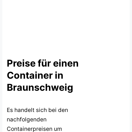
Preise für einen
Container in
Braunschweig
Es handelt sich bei den
nachfolgenden
Containerpreisen um