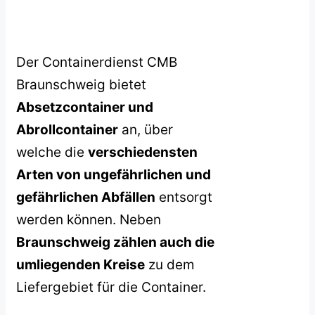
Der Containerdienst CMB
Braunschweig bietet
Absetzcontainer und
Abrollcontainer
an, über
welche die
verschiedensten
Arten von ungefährlichen und
gefährlichen Abfällen
entsorgt
werden können. Neben
Braunschweig zählen auch die
umliegenden Kreise
zu dem
Liefergebiet für die Container.