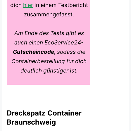
dich
hier
in einem Testbericht
zusammengefasst.
Am Ende des Tests gibt es
auch einen EcoService24-
Gutscheincode
, sodass die
Containerbestellung für dich
deutlich günstiger ist.
Dreckspatz Container
Braunschweig