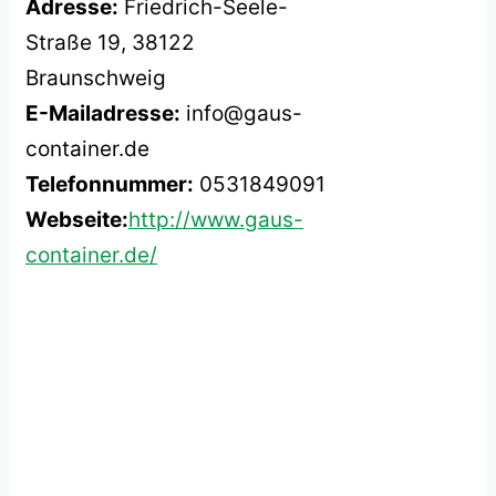
Adresse:
Friedrich-Seele-
Straße 19, 38122
Braunschweig
E-Mailadresse:
info@gaus-
container.de
Telefonnummer:
0531849091
Webseite:
http://www.gaus-
container.de/