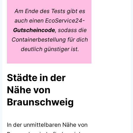
Am Ende des Tests gibt es
auch einen EcoService24-
Gutscheincode
, sodass die
Containerbestellung für dich
deutlich günstiger ist.
Städte in der
Nähe von
Braunschweig
In der unmittelbaren Nähe von