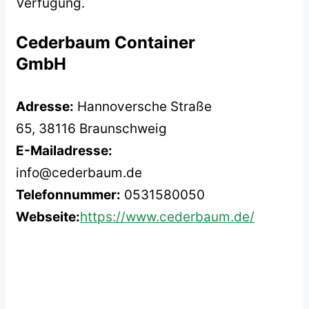
Verfügung.
Cederbaum Container
GmbH
Adresse:
Hannoversche Straße
65, 38116 Braunschweig
E-Mailadresse:
info@cederbaum.de
Telefonnummer:
0531580050
Webseite:
https://www.cederbaum.de/