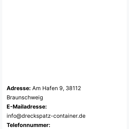
Adresse:
Am Hafen 9, 38112
Braunschweig
E-Mailadresse:
info@dreckspatz-container.de
Telefonnummer: