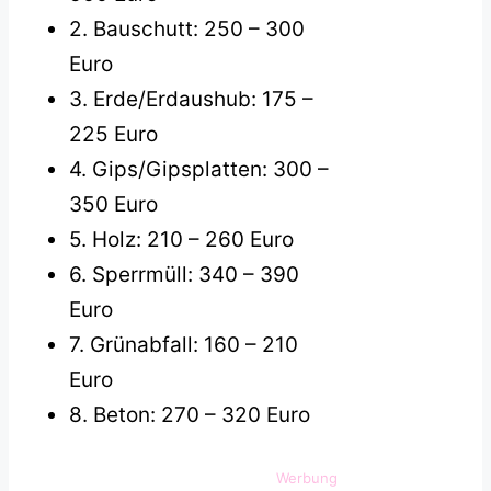
2. Bauschutt: 250 – 300
Euro
3. Erde/Erdaushub: 175 –
225 Euro
4. Gips/Gipsplatten: 300 –
350 Euro
5. Holz: 210 – 260 Euro
6. Sperrmüll: 340 – 390
Euro
7. Grünabfall: 160 – 210
Euro
8. Beton: 270 – 320 Euro
Werbung