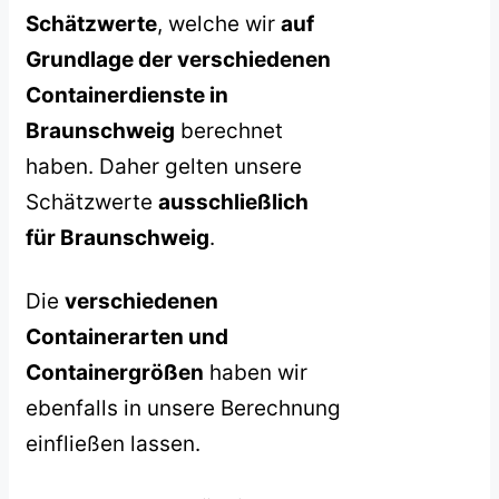
Schätzwerte
, welche wir
auf
Grundlage der verschiedenen
Containerdienste in
Braunschweig
berechnet
haben. Daher gelten unsere
Schätzwerte
ausschließlich
für Braunschweig
.
Die
verschiedenen
Containerarten und
Containergrößen
haben wir
ebenfalls in unsere Berechnung
einfließen lassen.