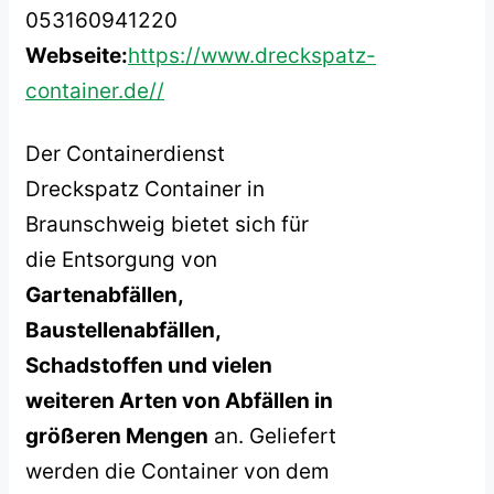
053160941220
Webseite:
https://www.dreckspatz-
container.de//
Der Containerdienst
Dreckspatz Container in
Braunschweig bietet sich für
die Entsorgung von
Gartenabfällen,
Baustellenabfällen,
Schadstoffen und vielen
weiteren Arten von Abfällen in
größeren Mengen
an. Geliefert
werden die Container von dem