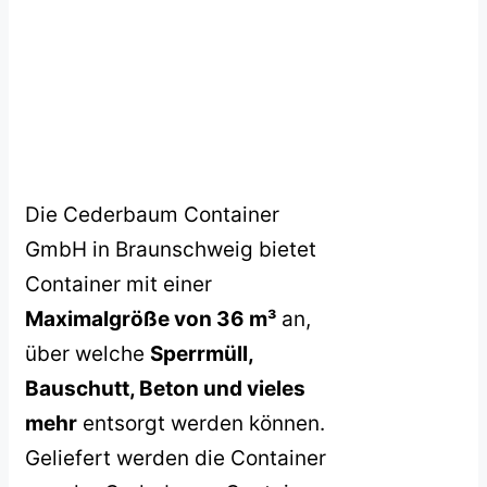
Die Cederbaum Container
GmbH in Braunschweig bietet
Container mit einer
Maximalgröße von 36 m³
an,
über welche
Sperrmüll,
Bauschutt, Beton und vieles
mehr
entsorgt werden können.
Geliefert werden die Container