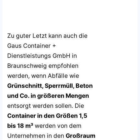
Zu guter Letzt kann auch die
Gaus Container +
Dienstleistungs GmbH in
Braunschweig empfohlen
werden, wenn Abfälle wie
Grünschnitt, Sperrmüll, Beton
und Co. in größeren Mengen
entsorgt werden sollen. Die
Container in den Größen 1,5
bis 18 m³
werden von dem
Unternehmen in den
Großraum