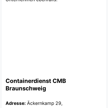
Containerdienst CMB
Braunschweig
Adresse:
Äckernkamp 29,