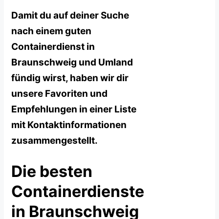
Damit du auf deiner Suche
nach einem guten
Containerdienst in
Braunschweig und Umland
fündig wirst, haben wir dir
unsere Favoriten und
Empfehlungen in einer Liste
mit Kontaktinformationen
zusammengestellt.
Die besten
Containerdienste
in Braunschweig