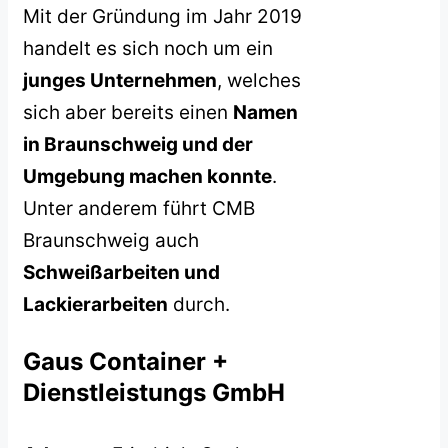
Mit der Gründung im Jahr 2019
handelt es sich noch um ein
junges Unternehmen
, welches
sich aber bereits einen
Namen
in Braunschweig und der
Umgebung machen konnte
.
Unter anderem führt CMB
Braunschweig auch
Schweißarbeiten und
Lackierarbeiten
durch.
Gaus Container +
Dienstleistungs GmbH