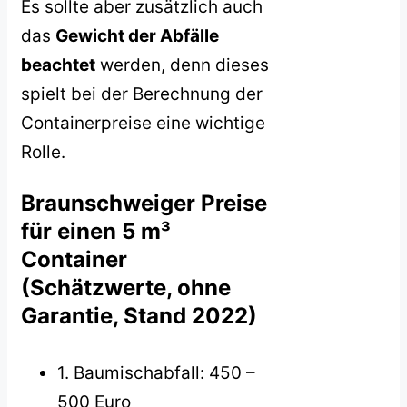
Es sollte aber zusätzlich auch
das
Gewicht der Abfälle
beachtet
werden, denn dieses
spielt bei der Berechnung der
Containerpreise eine wichtige
Rolle.
Braunschweiger Preise
für einen 5 m³
Container
(Schätzwerte, ohne
Garantie, Stand 2022)
1. Baumischabfall: 450 –
500 Euro