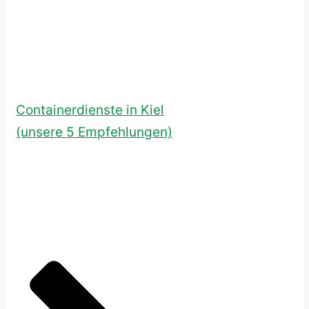
Containerdienste in Kiel
(unsere 5 Empfehlungen)