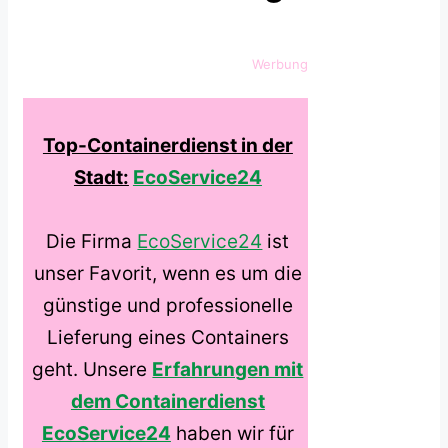
Werbung
Top-Containerdienst in der
Stadt:
EcoService24
Die Firma
EcoService24
ist
unser Favorit, wenn es um die
günstige und professionelle
Lieferung eines Containers
geht. Unsere
Erfahrungen mit
dem Containerdienst
EcoService24
haben wir für