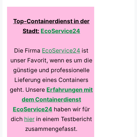
Top-Containerdienst in der
Stadt:
EcoService24
Die Firma
EcoService24
ist
unser Favorit, wenn es um die
günstige und professionelle
Lieferung eines Containers
geht. Unsere
Erfahrungen mit
dem Containerdienst
EcoService24
haben wir für
dich
hier
in einem Testbericht
zusammengefasst.