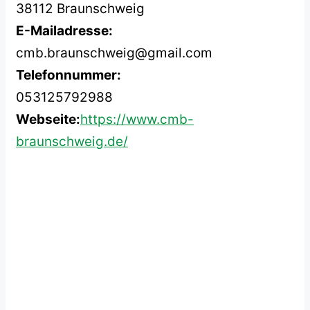
38112 Braunschweig
E-Mailadresse:
cmb.braunschweig@gmail.com
Telefonnummer:
053125792988
Webseite:
https://www.cmb-
braunschweig.de/