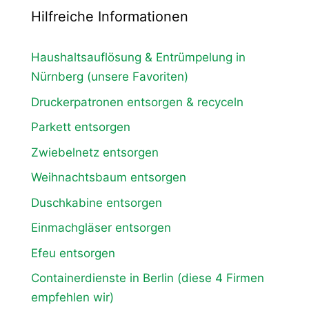
Hilfreiche Informationen
Haushaltsauflösung & Entrümpelung in
Nürnberg (unsere Favoriten)
Druckerpatronen entsorgen & recyceln
Parkett entsorgen
Zwiebelnetz entsorgen
Weihnachtsbaum entsorgen
Duschkabine entsorgen
Einmachgläser entsorgen
Efeu entsorgen
Containerdienste in Berlin (diese 4 Firmen
empfehlen wir)