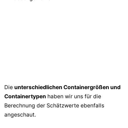
Die
unterschiedlichen Containergrößen und
Containertypen
haben wir uns für die
Berechnung der Schätzwerte ebenfalls
angeschaut.