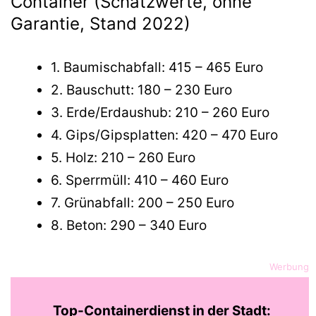
Container (Schätzwerte, ohne
Garantie, Stand 2022)
1. Baumischabfall: 415 – 465 Euro
2. Bauschutt: 180 – 230 Euro
3. Erde/Erdaushub: 210 – 260 Euro
4. Gips/Gipsplatten: 420 – 470 Euro
5. Holz: 210 – 260 Euro
6. Sperrmüll: 410 – 460 Euro
7. Grünabfall: 200 – 250 Euro
8. Beton: 290 – 340 Euro
Werbung
Top-Containerdienst in der Stadt: