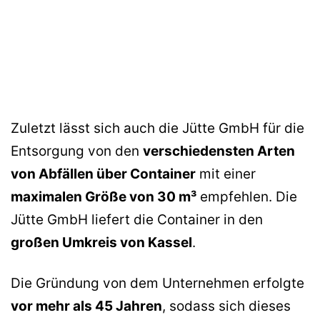
Zuletzt lässt sich auch die Jütte GmbH für die
Entsorgung von den
verschiedensten Arten
von Abfällen über Container
mit einer
maximalen Größe von 30 m³
empfehlen. Die
Jütte GmbH liefert die Container in den
großen Umkreis von Kassel
.
Die Gründung von dem Unternehmen erfolgte
vor mehr als 45 Jahren
, sodass sich dieses