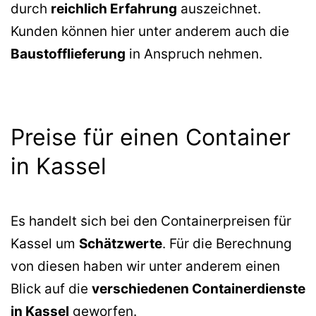
durch
reichlich Erfahrung
auszeichnet.
Kunden können hier unter anderem auch die
Baustofflieferung
in Anspruch nehmen.
Preise für einen Container
in Kassel
Es handelt sich bei den Containerpreisen für
Kassel um
Schätzwerte
. Für die Berechnung
von diesen haben wir unter anderem einen
Blick auf die
verschiedenen Containerdienste
in Kassel
geworfen.