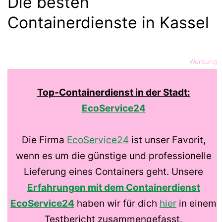
Die besten
Containerdienste in Kassel
Werbung
Top-Containerdienst in der Stadt:
EcoService24
Die Firma
EcoService24
ist unser Favorit,
wenn es um die günstige und professionelle
Lieferung eines Containers geht. Unsere
Erfahrungen mit dem Containerdienst
EcoService24
haben wir für dich
hier
in einem
Testbericht zusammengefasst.