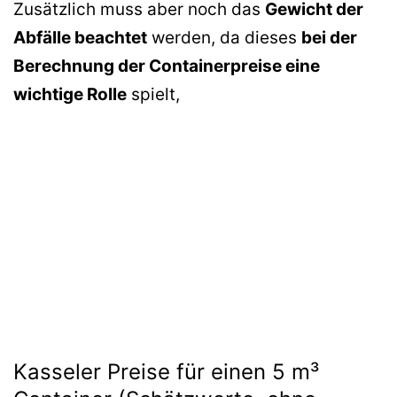
Zusätzlich muss aber noch das
Gewicht der
Abfälle beachtet
werden, da dieses
bei der
Berechnung der Containerpreise eine
wichtige Rolle
spielt,
Kasseler Preise für einen 5 m³