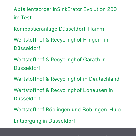
Abfallentsorger InSinkErator Evolution 200
im Test
Kompostieranlage Düsseldorf-Hamm
Wertstoffhof & Recyclinghof Flingern in
Düsseldorf
Wertstoffhof & Recyclinghof Garath in
Düsseldorf
Wertstoffhof & Recyclinghof in Deutschland
Wertstoffhof & Recyclinghof Lohausen in
Düsseldorf
Wertstoffhof Böblingen und Böblingen-Hulb
Entsorgung in Düsseldorf