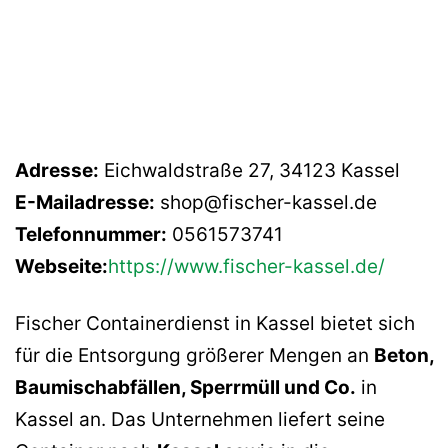
Adresse:
Eichwaldstraße 27, 34123 Kassel
E-Mailadresse:
shop@fischer-kassel.de
Telefonnummer:
0561573741
Webseite:
https://www.fischer-kassel.de/
Fischer Containerdienst in Kassel bietet sich
für die Entsorgung größerer Mengen an
Beton,
Baumischabfällen, Sperrmüll und Co.
in
Kassel an. Das Unternehmen liefert seine