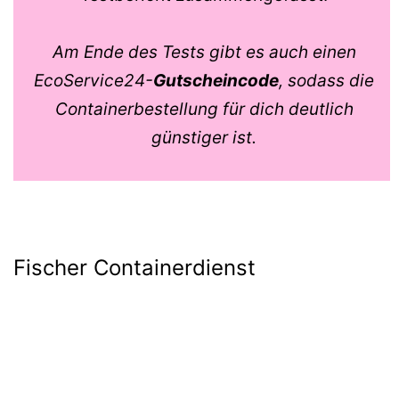
Am Ende des Tests gibt es auch einen
EcoService24-
Gutscheincode
, sodass die
Containerbestellung für dich deutlich
günstiger ist.
Fischer Containerdienst