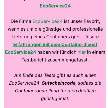
EcoService24
Die Firma
EcoService24
ist unser Favorit,
wenn es um die günstige und professionelle
Lieferung eines Containers geht. Unsere
Erfahrungen mit dem Containerdienst
EcoService24
haben wir für dich
hier
in einem
Testbericht zusammengefasst.
Am Ende des Tests gibt es auch einen
EcoService24-
Gutscheincode
, sodass die
Containerbestellung für dich deutlich
günstiger ist.