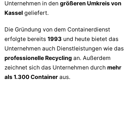
Unternehmen in den
größeren Umkreis von
Kassel
geliefert.
Die Gründung von dem Containerdienst
erfolgte bereits
1993
und heute bietet das
Unternehmen auch Dienstleistungen wie das
professionelle Recycling
an. Außerdem
zeichnet sich das Unternehmen durch
mehr
als 1.300 Container
aus.