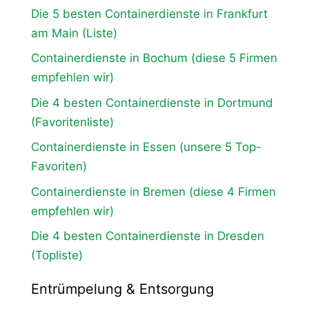
Die 5 besten Containerdienste in Frankfurt
am Main (Liste)
Containerdienste in Bochum (diese 5 Firmen
empfehlen wir)
Die 4 besten Containerdienste in Dortmund
(Favoritenliste)
Containerdienste in Essen (unsere 5 Top-
Favoriten)
Containerdienste in Bremen (diese 4 Firmen
empfehlen wir)
Die 4 besten Containerdienste in Dresden
(Topliste)
Entrümpelung & Entsorgung