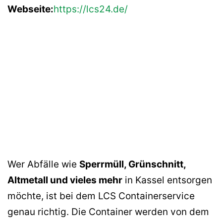
Webseite:
https://lcs24.de/
Wer Abfälle wie
Sperrmüll, Grünschnitt,
Altmetall und vieles mehr
in Kassel entsorgen
möchte, ist bei dem LCS Containerservice
genau richtig. Die Container werden von dem