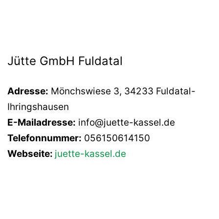
Jütte GmbH Fuldatal
Adresse:
Mönchswiese 3, 34233 Fuldatal-
Ihringshausen
E-Mailadresse:
info@juette-kassel.de
Telefonnummer:
056150614150
Webseite:
juette-kassel.de