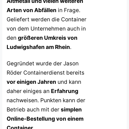
Altmetall und vielen weiteren
Arten von Abfällen
in Frage.
Geliefert werden die Container
von dem Unternehmen auch in
den
größeren Umkreis von
Ludwigshafen am Rhein
.
Gegründet wurde der Jason
Röder Containerdienst bereits
vor einigen Jahren
und kann
daher einiges an
Erfahrung
nachweisen. Punkten kann der
Betrieb auch mit der
simplen
Online-Bestellung von einem
Container
.