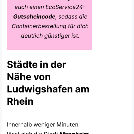
auch einen EcoService24-
Gutscheincode
, sodass die
Containerbestellung für dich
deutlich günstiger ist.
Städte in der
Nähe von
Ludwigshafen am
Rhein
Innerhalb weniger Minuten