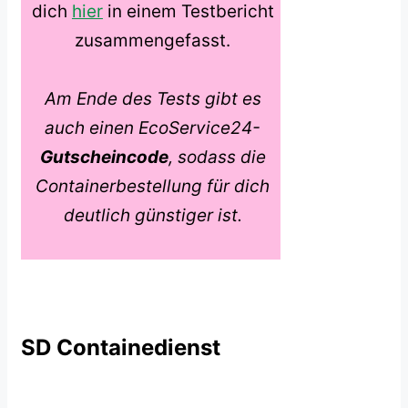
dich
hier
in einem Testbericht
zusammengefasst.
Am Ende des Tests gibt es
auch einen EcoService24-
Gutscheincode
, sodass die
Containerbestellung für dich
deutlich günstiger ist.
SD Containedienst