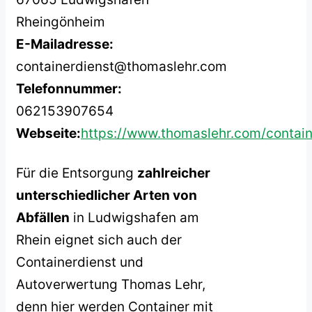
Rheingönheim
E-Mailadresse:
containerdienst@thomaslehr.com
Telefonnummer:
062153907654
Webseite:
https://www.thomaslehr.com/contain
Für die Entsorgung
zahlreicher
unterschiedlicher Arten von
Abfällen
in Ludwigshafen am
Rhein eignet sich auch der
Containerdienst und
Autoverwertung Thomas Lehr,
denn hier werden Container mit