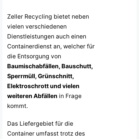
Zeller Recycling bietet neben
vielen verschiedenen
Dienstleistungen auch einen
Containerdienst an, welcher für
die Entsorgung von
Baumischabfällen, Bauschutt,
Sperrmüll, Grünschnitt,
Elektroschrott und vielen
weiteren Abfällen
in Frage
kommt.
Das Liefergebiet für die
Container umfasst trotz des