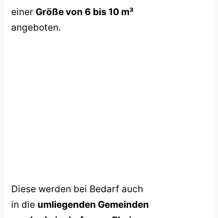
einer
Größe von 6 bis 10 m³
angeboten.
Diese werden bei Bedarf auch
in die
umliegenden Gemeinden