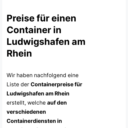
Preise für einen
Container in
Ludwigshafen am
Rhein
Wir haben nachfolgend eine
Liste der
Containerpreise für
Ludwigshafen am Rhein
erstellt, welche
auf den
verschiedenen
Containerdiensten in