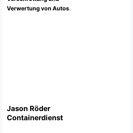
Verwertung von Autos
.
Jason Röder
Containerdienst