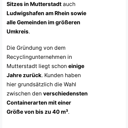
Sitzes in Mutterstadt
auch
Ludwigshafen am Rhein sowie
alle Gemeinden im größeren
Umkreis
.
Die Gründung von dem
Recyclingunternehmen in
Mutterstadt liegt schon
einige
Jahre zurück
. Kunden haben
hier grundsätzlich die Wahl
zwischen den
verschiedensten
Containerarten mit einer
Größe von bis zu 40 m³
.