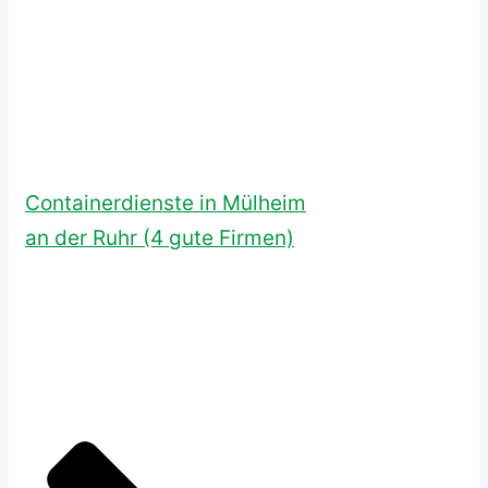
Containerdienste in Mülheim
an der Ruhr (4 gute Firmen)