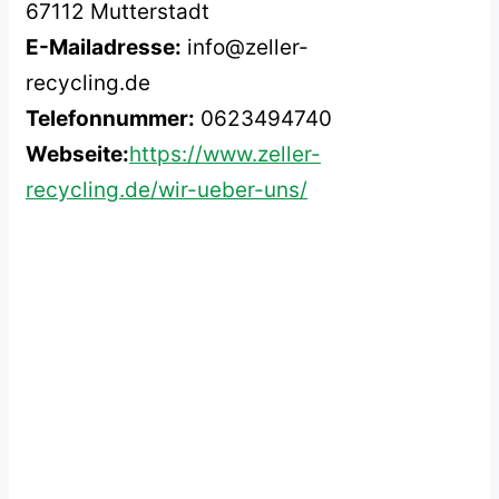
67112 Mutterstadt
E-Mailadresse:
info@zeller-
recycling.de
Telefonnummer:
0623494740
Webseite:
https://www.zeller-
recycling.de/wir-ueber-uns/