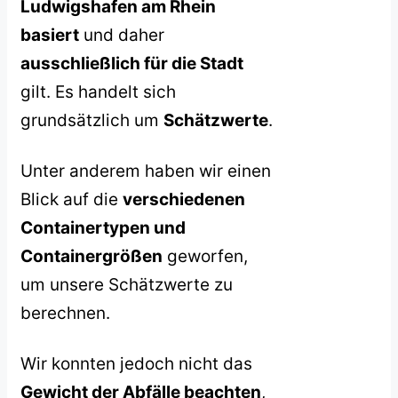
Ludwigshafen am Rhein
basiert
und daher
ausschließlich für die Stadt
gilt. Es handelt sich
grundsätzlich um
Schätzwerte
.
Unter anderem haben wir einen
Blick auf die
verschiedenen
Containertypen und
Containergrößen
geworfen,
um unsere Schätzwerte zu
berechnen.
Wir konnten jedoch nicht das
Gewicht der Abfälle beachten
,