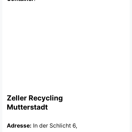
Zeller Recycling
Mutterstadt
Adresse:
In der Schlicht 6,