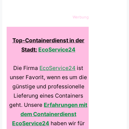
Werbung
Top-Containerdienst in der
Stadt:
EcoService24
Die Firma
EcoService24
ist
unser Favorit, wenn es um die
günstige und professionelle
Lieferung eines Containers
geht. Unsere
Erfahrungen mit
dem Containerdienst
EcoService24
haben wir für