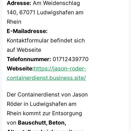
Adresse:
Am Weidenschlag
140, 67071 Ludwigshafen am
Rhein
E-Mailadresse:
Kontaktformular befindet sich
auf Webseite
Telefonnummer:
01712439770
Webseite:
https://jason-roder-
containerdienst.business.site/
Der Containerdienst von Jason
Röder in Ludwigshafen am
Rhein kommt zur Entsorgung
von
Bauschutt, Beton,