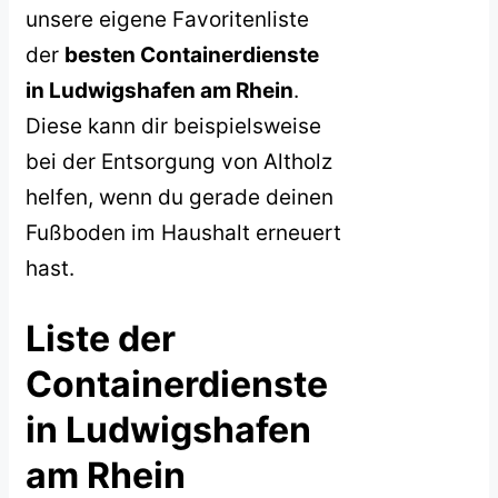
unsere eigene Favoritenliste
der
besten Containerdienste
in Ludwigshafen am Rhein
.
Diese kann dir beispielsweise
bei der Entsorgung von Altholz
helfen, wenn du gerade deinen
Fußboden im Haushalt erneuert
hast.
Liste der
Containerdienste
in Ludwigshafen
am Rhein