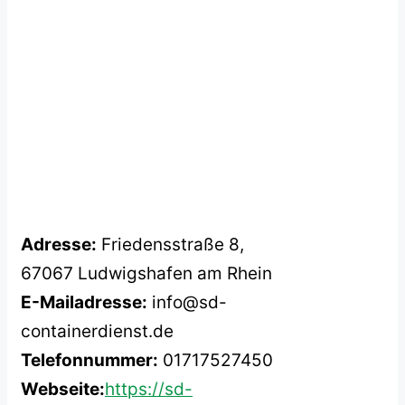
Adresse:
Friedensstraße 8,
67067 Ludwigshafen am Rhein
E-Mailadresse:
info@sd-
containerdienst.de
Telefonnummer:
01717527450
Webseite:
https://sd-