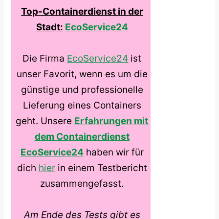
Top-Containerdienst in der
Stadt:
EcoService24
Die Firma
EcoService24
ist
unser Favorit, wenn es um die
günstige und professionelle
Lieferung eines Containers
geht. Unsere
Erfahrungen mit
dem Containerdienst
EcoService24
haben wir für
dich
hier
in einem Testbericht
zusammengefasst.
Am Ende des Tests gibt es