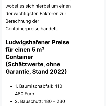
wobei es sich hierbei um einen
der wichtigsten Faktoren zur
Berechnung der
Containerpreise handelt.
Ludwigshafener Preise
für einen 5 m³
Container
(Schätzwerte, ohne
Garantie, Stand 2022)
1. Baumischabfall: 410 –
460 Euro
2. Bauschutt: 180 – 230