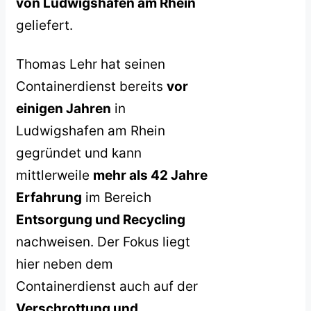
von Ludwigshafen am Rhein
geliefert.
Thomas Lehr hat seinen
Containerdienst bereits
vor
einigen Jahren
in
Ludwigshafen am Rhein
gegründet und kann
mittlerweile
mehr als 42 Jahre
Erfahrung
im Bereich
Entsorgung und Recycling
nachweisen. Der Fokus liegt
hier neben dem
Containerdienst auch auf der
Verschrottung und