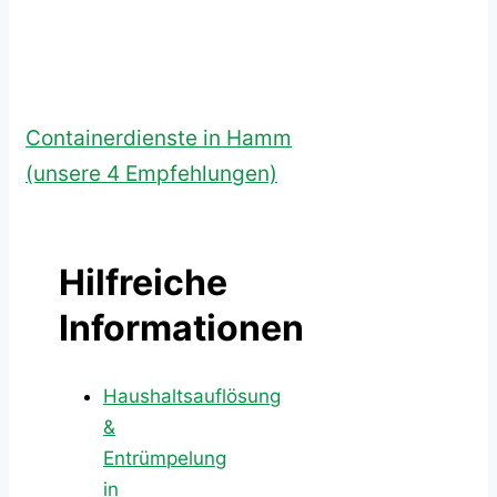
Containerdienste in Hamm
(unsere 4 Empfehlungen)
Hilfreiche
Informationen
Haushaltsauflösung
&
Entrümpelung
in