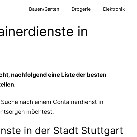
Bauen/Garten
Drogerie
Elektronik
inerdienste in
ht, nachfolgend eine Liste der besten
ellen.
r Suche nach einem Containerdienst in
entsorgen möchtest.
nste in der Stadt Stuttgart