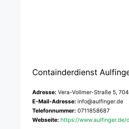
Containderdienst Aulfing
Adresse:
Vera-Vollmer-Straße 5, 70
E-Mail-Adresse:
info@aulfinger.de
Telefonnummer:
0711858687
Webseite:
https://www.aulfinger.de/