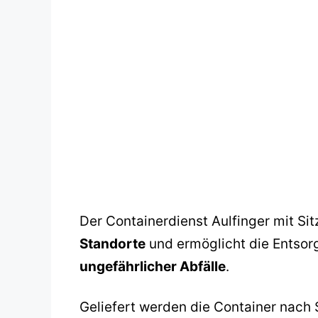
Der Containerdienst Aulfinger mit Si
Standorte
und ermöglicht die Entsor
ungefährlicher Abfälle
.
Geliefert werden die Container nach 