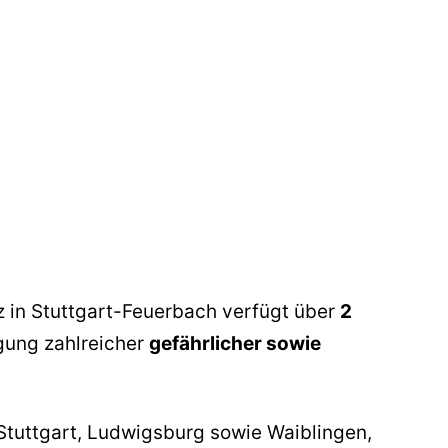
tz in Stuttgart-Feuerbach verfügt über
2
gung zahlreicher
gefährlicher sowie
Stuttgart, Ludwigsburg sowie Waiblingen,