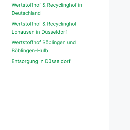
Wertstoffhof & Recyclinghof in
Deutschland
Wertstoffhof & Recyclinghof
Lohausen in Düsseldorf
Wertstoffhof Böblingen und
Böblingen-Hulb
Entsorgung in Düsseldorf