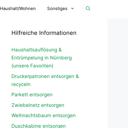
Haushalt/Wohnen
Sonstiges
Hilfreiche Informationen
Haushaltsauflösung &
Entrümpelung in Nürnberg
(unsere Favoriten)
Druckerpatronen entsorgen &
recyceln
Parkett entsorgen
Zwiebelnetz entsorgen
Weihnachtsbaum entsorgen
Duschkabine entsorgen