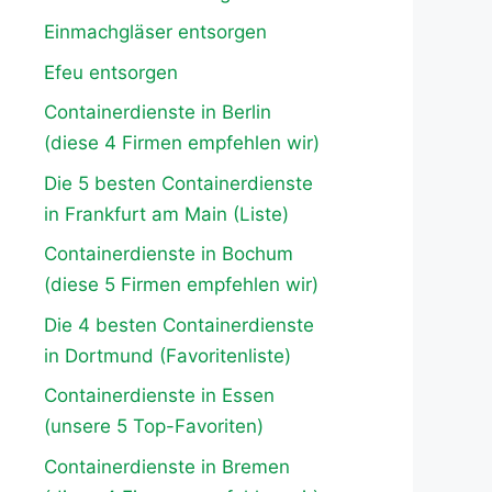
Einmachgläser entsorgen
Efeu entsorgen
Containerdienste in Berlin
(diese 4 Firmen empfehlen wir)
Die 5 besten Containerdienste
in Frankfurt am Main (Liste)
Containerdienste in Bochum
(diese 5 Firmen empfehlen wir)
Die 4 besten Containerdienste
in Dortmund (Favoritenliste)
Containerdienste in Essen
(unsere 5 Top-Favoriten)
Containerdienste in Bremen