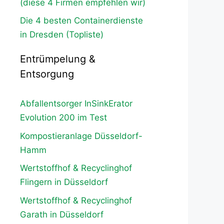
(diese 4 Firmen empfehlen wir)
Die 4 besten Containerdienste
in Dresden (Topliste)
Entrümpelung &
Entsorgung
Abfallentsorger InSinkErator
Evolution 200 im Test
Kompostieranlage Düsseldorf-
Hamm
Wertstoffhof & Recyclinghof
Flingern in Düsseldorf
Wertstoffhof & Recyclinghof
Garath in Düsseldorf