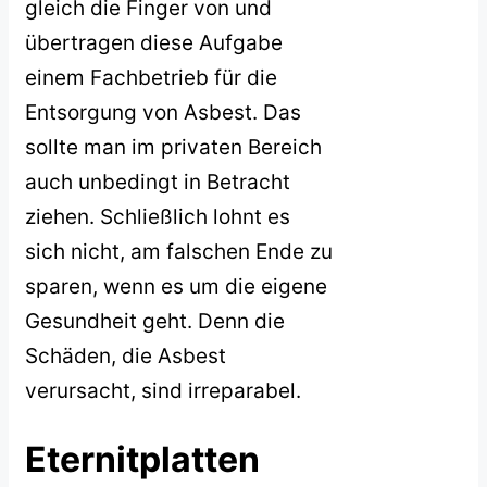
gleich die Finger von und
übertragen diese Aufgabe
einem Fachbetrieb für die
Entsorgung von Asbest. Das
sollte man im privaten Bereich
auch unbedingt in Betracht
ziehen. Schließlich lohnt es
sich nicht, am falschen Ende zu
sparen, wenn es um die eigene
Gesundheit geht. Denn die
Schäden, die Asbest
verursacht, sind irreparabel.
Eternitplatten