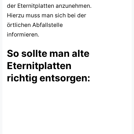
der Eternitplatten anzunehmen.
Hierzu muss man sich bei der
örtlichen Abfallstelle
informieren.
So sollte man alte
Eternitplatten
richtig entsorgen: