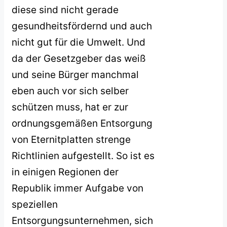
diese sind nicht gerade
gesundheitsfördernd und auch
nicht gut für die Umwelt. Und
da der Gesetzgeber das weiß
und seine Bürger manchmal
eben auch vor sich selber
schützen muss, hat er zur
ordnungsgemäßen Entsorgung
von Eternitplatten strenge
Richtlinien aufgestellt. So ist es
in einigen Regionen der
Republik immer Aufgabe von
speziellen
Entsorgungsunternehmen, sich