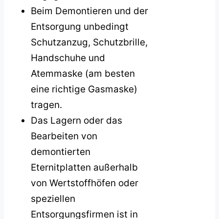
Beim Demontieren und der
Entsorgung unbedingt
Schutzanzug, Schutzbrille,
Handschuhe und
Atemmaske (am besten
eine richtige Gasmaske)
tragen.
Das Lagern oder das
Bearbeiten von
demontierten
Eternitplatten außerhalb
von Wertstoffhöfen oder
speziellen
Entsorgungsfirmen ist in