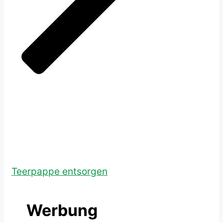
Teerpappe entsorgen
Werbung