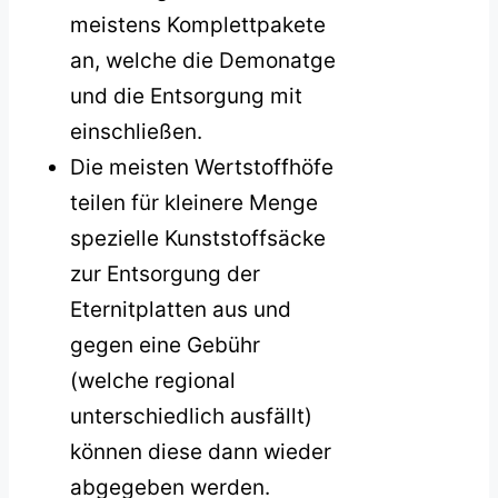
meistens Komplettpakete
an, welche die Demonatge
und die Entsorgung mit
einschließen.
Die meisten Wertstoffhöfe
teilen für kleinere Menge
spezielle Kunststoffsäcke
zur Entsorgung der
Eternitplatten aus und
gegen eine Gebühr
(welche regional
unterschiedlich ausfällt)
können diese dann wieder
abgegeben werden.