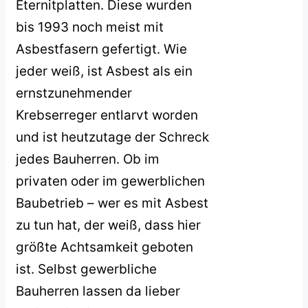
Eternitplatten. Diese wurden
bis 1993 noch meist mit
Asbestfasern gefertigt. Wie
jeder weiß, ist Asbest als ein
ernstzunehmender
Krebserreger entlarvt worden
und ist heutzutage der Schreck
jedes Bauherren. Ob im
privaten oder im gewerblichen
Baubetrieb – wer es mit Asbest
zu tun hat, der weiß, dass hier
größte Achtsamkeit geboten
ist. Selbst gewerbliche
Bauherren lassen da lieber