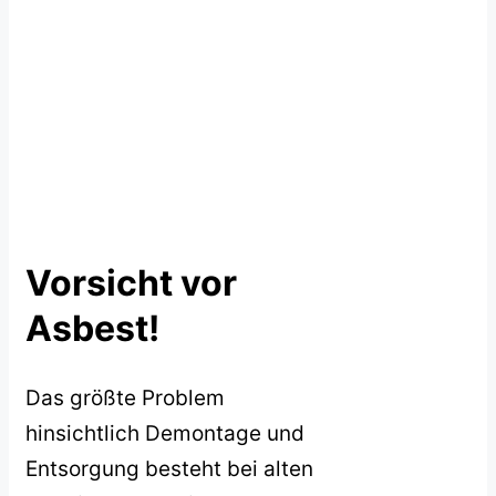
Vorsicht vor
Asbest!
Das größte Problem
hinsichtlich Demontage und
Entsorgung besteht bei alten