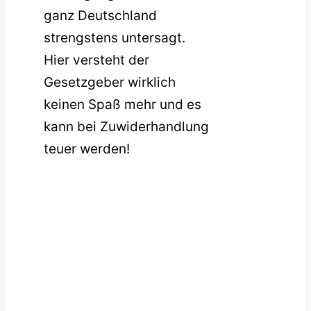
ganz Deutschland
strengstens untersagt.
Hier versteht der
Gesetzgeber wirklich
keinen Spaß mehr und es
kann bei Zuwiderhandlung
teuer werden!