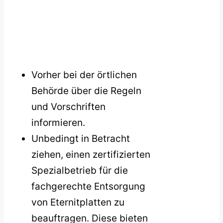
Vorher bei der örtlichen
Behörde über die Regeln
und Vorschriften
informieren.
Unbedingt in Betracht
ziehen, einen zertifizierten
Spezialbetrieb für die
fachgerechte Entsorgung
von Eternitplatten zu
beauftragen. Diese bieten