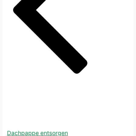
Dachpappe entsorgen