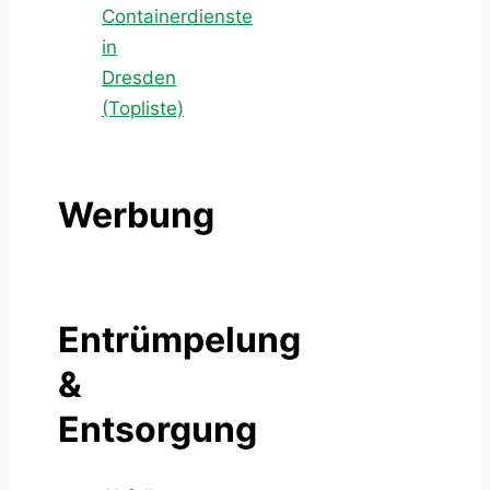
Containerdienste
in
Dresden
(Topliste)
Werbung
Entrümpelung
&
Entsorgung