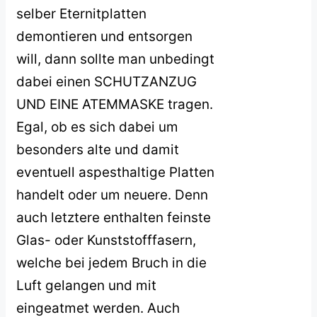
selber Eternitplatten
demontieren und entsorgen
will, dann sollte man unbedingt
dabei einen SCHUTZANZUG
UND EINE ATEMMASKE tragen.
Egal, ob es sich dabei um
besonders alte und damit
eventuell aspesthaltige Platten
handelt oder um neuere. Denn
auch letztere enthalten feinste
Glas- oder Kunststofffasern,
welche bei jedem Bruch in die
Luft gelangen und mit
eingeatmet werden. Auch