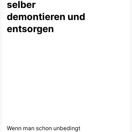
selber
demontieren und
entsorgen
Wenn man schon unbedingt