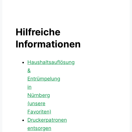
Hilfreiche
Informationen
Haushaltsauflösung
&
Entrümpelung
in
Nürnberg
(unsere
Favoriten)
Druckerpatronen
entsorgen