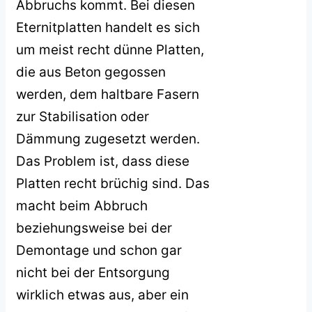
Abbruchs kommt. Bei diesen
Eternitplatten handelt es sich
um meist recht dünne Platten,
die aus Beton gegossen
werden, dem haltbare Fasern
zur Stabilisation oder
Dämmung zugesetzt werden.
Das Problem ist, dass diese
Platten recht brüchig sind. Das
macht beim Abbruch
beziehungsweise bei der
Demontage und schon gar
nicht bei der Entsorgung
wirklich etwas aus, aber ein