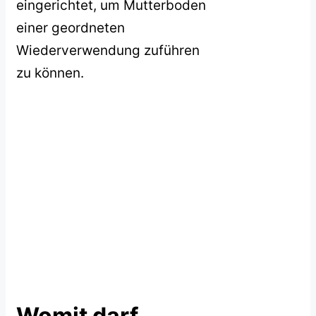
eingerichtet, um Mutterboden
einer geordneten
Wiederverwendung zuführen
zu können.
Womit darf