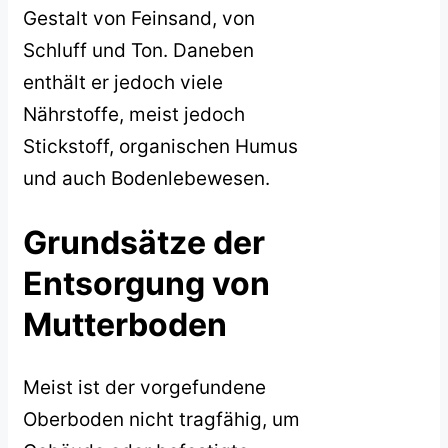
Gestalt von Feinsand, von
Schluff und Ton. Daneben
enthält er jedoch viele
Nährstoffe, meist jedoch
Stickstoff, organischen Humus
und auch Bodenlebewesen.
Grundsätze der
Entsorgung von
Mutterboden
Meist ist der vorgefundene
Oberboden nicht tragfähig, um