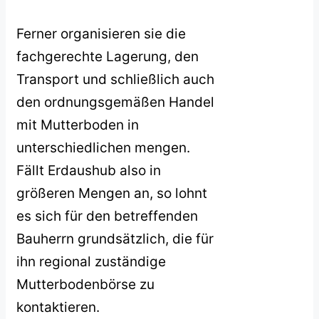
Ferner organisieren sie die
fachgerechte Lagerung, den
Transport und schließlich auch
den ordnungsgemäßen Handel
mit Mutterboden in
unterschiedlichen mengen.
Fällt Erdaushub also in
größeren Mengen an, so lohnt
es sich für den betreffenden
Bauherrn grundsätzlich, die für
ihn regional zuständige
Mutterbodenbörse zu
kontaktieren.