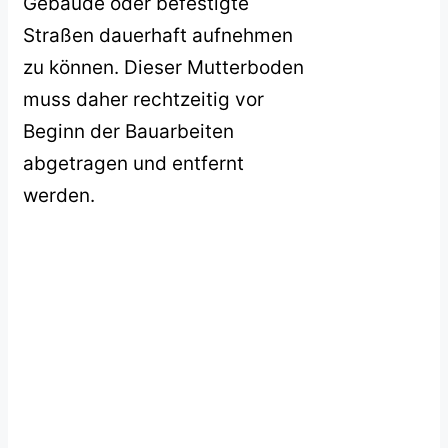
Gebäude oder befestigte
Straßen dauerhaft aufnehmen
zu können. Dieser Mutterboden
muss daher rechtzeitig vor
Beginn der Bauarbeiten
abgetragen und entfernt
werden.