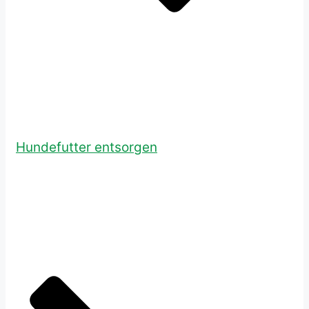
Hundefutter entsorgen