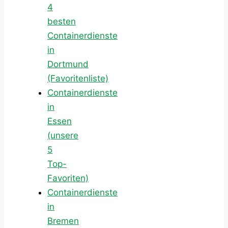
4
besten
Containerdienste
in
Dortmund
(Favoritenliste)
Containerdienste
in
Essen
(unsere
5
Top-
Favoriten)
Containerdienste
in
Bremen