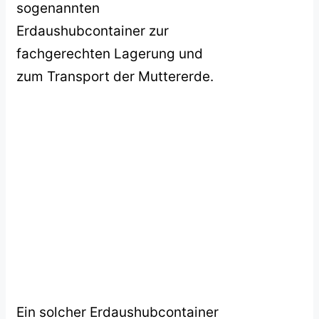
sogenannten
Erdaushubcontainer zur
fachgerechten Lagerung und
zum Transport der Muttererde.
Ein solcher Erdaushubcontainer