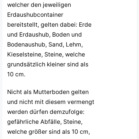
welcher den jeweiligen
Erdaushubcontainer
bereitstellt, gelten dabei: Erde
und Erdaushub, Boden und
Bodenaushub, Sand, Lehm,
Kieselsteine, Steine, welche
grundsätzlich kleiner sind als
10 cm.
Nicht als Mutterboden gelten
und nicht mit diesem vermengt
werden dürfen demzufolge:
gefährliche Abfälle, Steine,
welche größer sind als 10 cm,