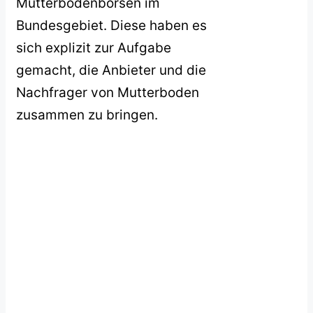
Mutterbodenbörsen im
Bundesgebiet. Diese haben es
sich explizit zur Aufgabe
gemacht, die Anbieter und die
Nachfrager von Mutterboden
zusammen zu bringen.