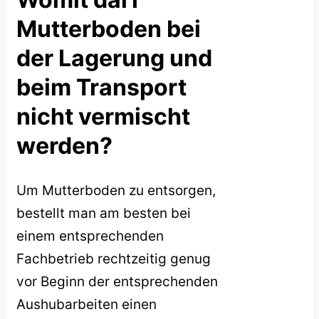
Mutterboden bei
der Lagerung und
beim Transport
nicht vermischt
werden?
Um Mutterboden zu entsorgen,
bestellt man am besten bei
einem entsprechenden
Fachbetrieb rechtzeitig genug
vor Beginn der entsprechenden
Aushubarbeiten einen