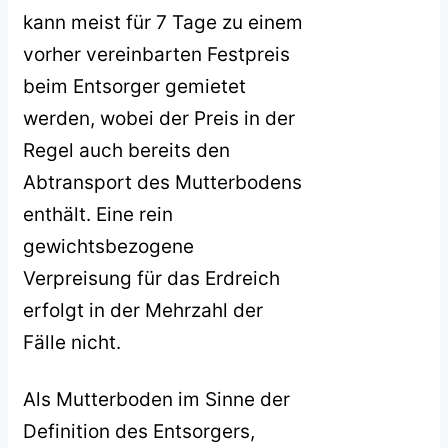
kann meist für 7 Tage zu einem
vorher vereinbarten Festpreis
beim Entsorger gemietet
werden, wobei der Preis in der
Regel auch bereits den
Abtransport des Mutterbodens
enthält. Eine rein
gewichtsbezogene
Verpreisung für das Erdreich
erfolgt in der Mehrzahl der
Fälle nicht.
Als Mutterboden im Sinne der
Definition des Entsorgers,