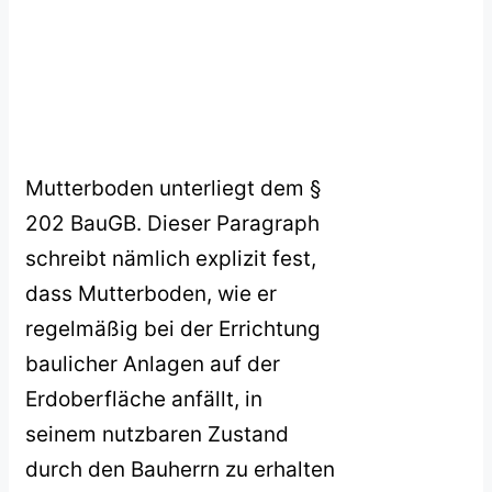
Mutterboden unterliegt dem §
202 BauGB. Dieser Paragraph
schreibt nämlich explizit fest,
dass Mutterboden, wie er
regelmäßig bei der Errichtung
baulicher Anlagen auf der
Erdoberfläche anfällt, in
seinem nutzbaren Zustand
durch den Bauherrn zu erhalten