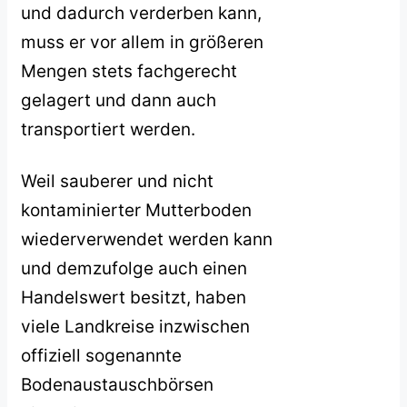
und dadurch verderben kann,
muss er vor allem in größeren
Mengen stets fachgerecht
gelagert und dann auch
transportiert werden.
Weil sauberer und nicht
kontaminierter Mutterboden
wiederverwendet werden kann
und demzufolge auch einen
Handelswert besitzt, haben
viele Landkreise inzwischen
offiziell sogenannte
Bodenaustauschbörsen