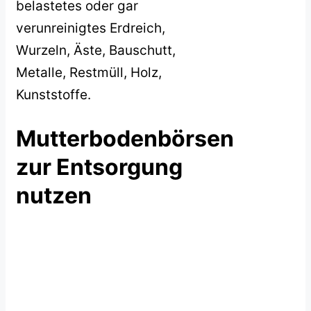
belastetes oder gar
verunreinigtes Erdreich,
Wurzeln, Äste, Bauschutt,
Metalle, Restmüll, Holz,
Kunststoffe.
Mutterbodenbörsen
zur Entsorgung
nutzen