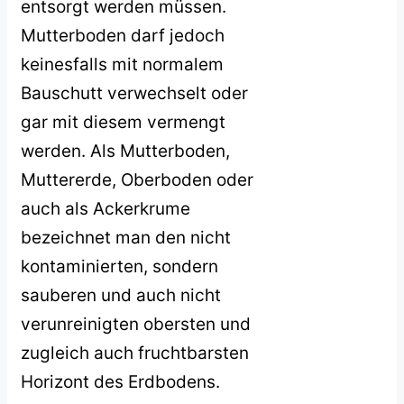
entsorgt werden müssen.
Mutterboden darf jedoch
keinesfalls mit normalem
Bauschutt verwechselt oder
gar mit diesem vermengt
werden. Als Mutterboden,
Muttererde, Oberboden oder
auch als Ackerkrume
bezeichnet man den nicht
kontaminierten, sondern
sauberen und auch nicht
verunreinigten obersten und
zugleich auch fruchtbarsten
Horizont des Erdbodens.