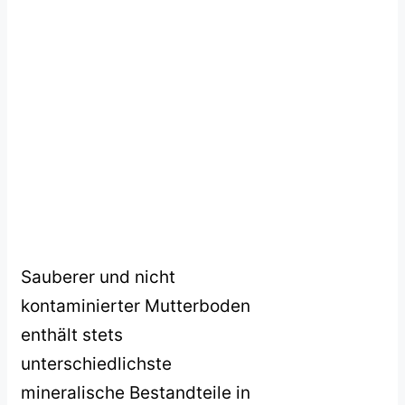
Sauberer und nicht
kontaminierter Mutterboden
enthält stets
unterschiedlichste
mineralische Bestandteile in