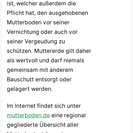
ist, welcher außerdem die
Pflicht hat, den ausgehobenen
Mutterboden vor seiner
Vernichtung oder auch vor
seiner Vergeudung zu
schützen. Muttererde gilt daher
als wertvoll und darf niemals
gemeinsam mit anderem
Bauschutt entsorgt oder
gelagert werden.
Im Internet findet sich unter
mutterboden.de
eine regional
gegliederte Übersicht aller