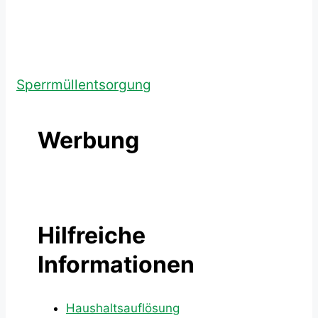
Sperrmüllentsorgung
Werbung
Hilfreiche
Informationen
Haushaltsauflösung