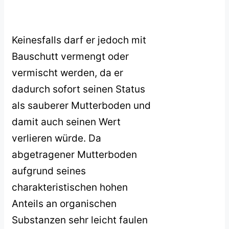
Keinesfalls darf er jedoch mit
Bauschutt vermengt oder
vermischt werden, da er
dadurch sofort seinen Status
als sauberer Mutterboden und
damit auch seinen Wert
verlieren würde. Da
abgetragener Mutterboden
aufgrund seines
charakteristischen hohen
Anteils an organischen
Substanzen sehr leicht faulen