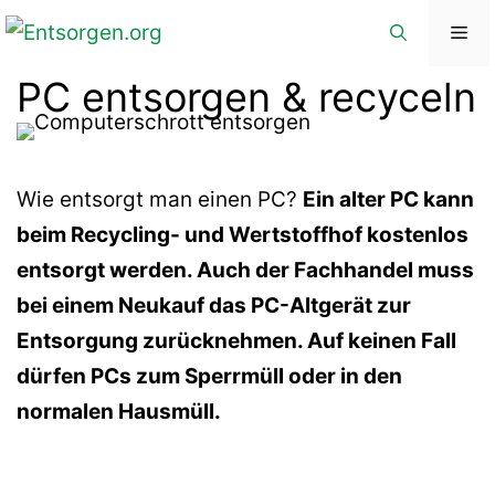
Zum
Me
Inhalt
PC entsorgen & recyceln
springen
Wie entsorgt man einen PC?
Ein alter PC kann
beim Recycling- und Wertstoffhof kostenlos
entsorgt werden. Auch der Fachhandel muss
bei einem Neukauf das PC-Altgerät zur
Entsorgung zurücknehmen. Auf keinen Fall
dürfen PCs zum Sperrmüll oder in den
normalen Hausmüll.