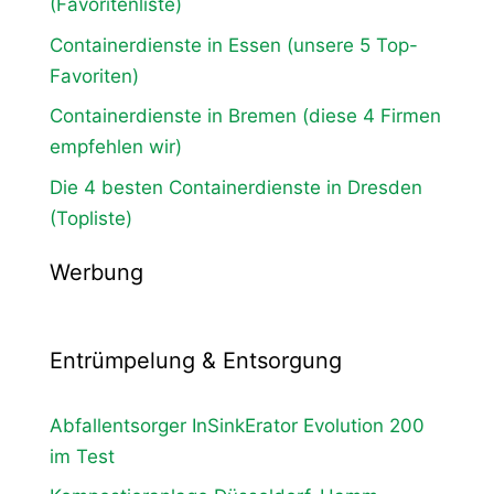
(Favoritenliste)
Containerdienste in Essen (unsere 5 Top-
Favoriten)
Containerdienste in Bremen (diese 4 Firmen
empfehlen wir)
Die 4 besten Containerdienste in Dresden
(Topliste)
Werbung
Entrümpelung & Entsorgung
Abfallentsorger InSinkErator Evolution 200
im Test