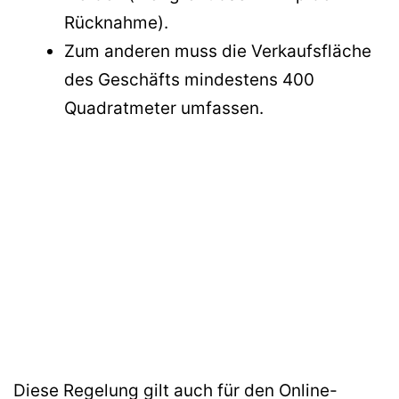
Rücknahme).
Zum anderen muss die Verkaufsfläche
des Geschäfts mindestens 400
Quadratmeter umfassen.
Diese Regelung gilt auch für den Online-