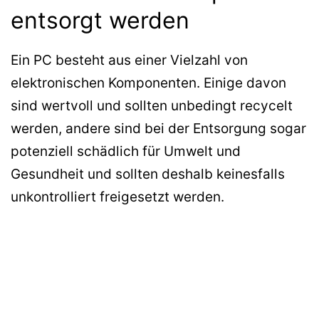
entsorgt werden
Ein PC besteht aus einer Vielzahl von
elektronischen Komponenten. Einige davon
sind wertvoll und sollten unbedingt recycelt
werden, andere sind bei der Entsorgung sogar
potenziell schädlich für Umwelt und
Gesundheit und sollten deshalb keinesfalls
unkontrolliert freigesetzt werden.