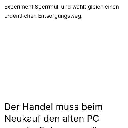
Experiment Sperrmüll und wählt gleich einen
ordentlichen Entsorgungsweg.
Der Handel muss beim
Neukauf den alten PC