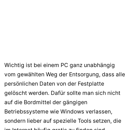
Wichtig ist bei einem PC ganz unabhängig
vom gewählten Weg der Entsorgung, dass alle
persönlichen Daten von der Festplatte
gelöscht werden. Dafür sollte man sich nicht
auf die Bordmittel der gängigen
Betriebssysteme wie Windows verlassen,
sondern lieber auf spezielle Tools setzen, die