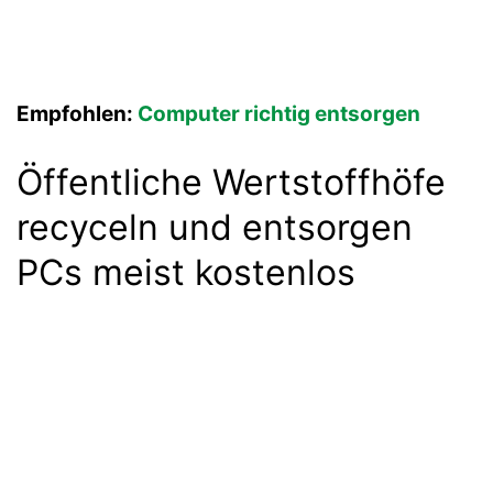
Empfohlen:
Computer richtig entsorgen
Öffentliche Wertstoffhöfe
recyceln und entsorgen
PCs meist kostenlos