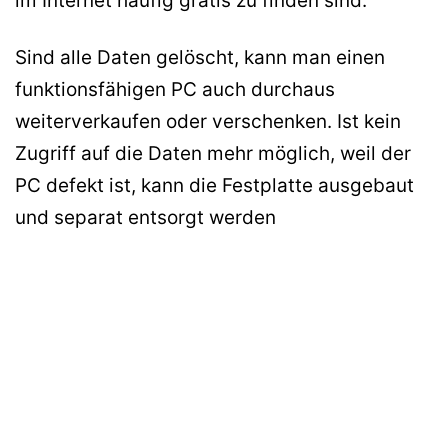
im Internet häufig gratis zu finden sind.
Sind alle Daten gelöscht, kann man einen
funktionsfähigen PC auch durchaus
weiterverkaufen oder verschenken. Ist kein
Zugriff auf die Daten mehr möglich, weil der
PC defekt ist, kann die Festplatte ausgebaut
und separat entsorgt werden