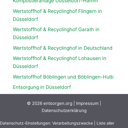
Kompostieranlage Düsseldorf-Hamm
Wertstoffhof & Recyclinghof Flingern in
Düsseldorf
Wertstoffhof & Recyclinghof Garath in
Düsseldorf
Wertstoffhof & Recyclinghof in Deutschland
Wertstoffhof & Recyclinghof Lohausen in
Düsseldorf
Wertstoffhof Böblingen und Böblingen-Hulb
Entsorgung in Düsseldorf
© 2026
entsorgen.org
|
Impressum
|
Datenschutzerklärung
Datenschutz-Einstellungen:
Verarbeitungszwecke
|
Liste aller