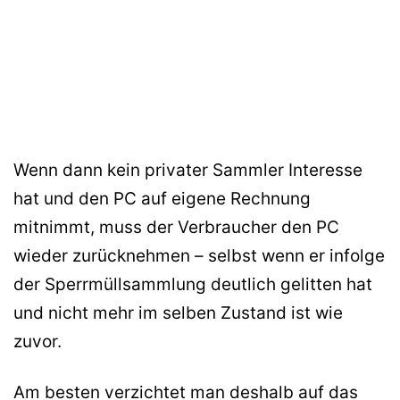
Wenn dann kein privater Sammler Interesse
hat und den PC auf eigene Rechnung
mitnimmt, muss der Verbraucher den PC
wieder zurücknehmen – selbst wenn er infolge
der Sperrmüllsammlung deutlich gelitten hat
und nicht mehr im selben Zustand ist wie
zuvor.
Am besten verzichtet man deshalb auf das