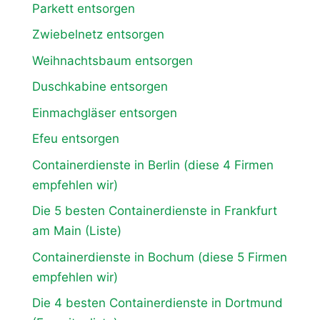
Parkett entsorgen
Zwiebelnetz entsorgen
Weihnachtsbaum entsorgen
Duschkabine entsorgen
Einmachgläser entsorgen
Efeu entsorgen
Containerdienste in Berlin (diese 4 Firmen
empfehlen wir)
Die 5 besten Containerdienste in Frankfurt
am Main (Liste)
Containerdienste in Bochum (diese 5 Firmen
empfehlen wir)
Die 4 besten Containerdienste in Dortmund