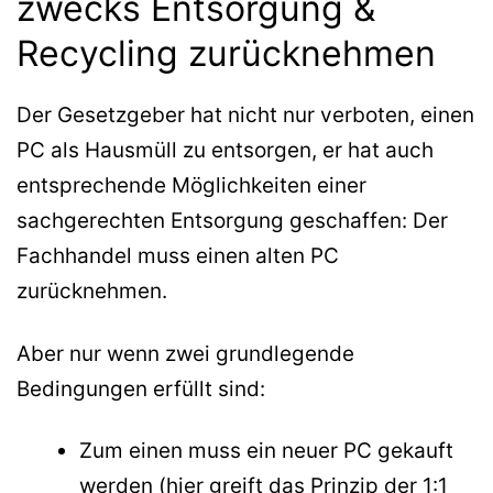
zwecks Entsorgung &
Recycling zurücknehmen
Der Gesetzgeber hat nicht nur verboten, einen
PC als Hausmüll zu entsorgen, er hat auch
entsprechende Möglichkeiten einer
sachgerechten Entsorgung geschaffen: Der
Fachhandel muss einen alten PC
zurücknehmen.
Aber nur wenn zwei grundlegende
Bedingungen erfüllt sind:
Zum einen muss ein neuer PC gekauft
werden (hier greift das Prinzip der 1:1