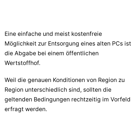
Eine einfache und meist kostenfreie
Möglichkeit zur Entsorgung eines alten PCs ist
die Abgabe bei einem öffentlichen
Wertstoffhof.
Weil die genauen Konditionen von Region zu
Region unterschiedlich sind, sollten die
geltenden Bedingungen rechtzeitig im Vorfeld
erfragt werden.