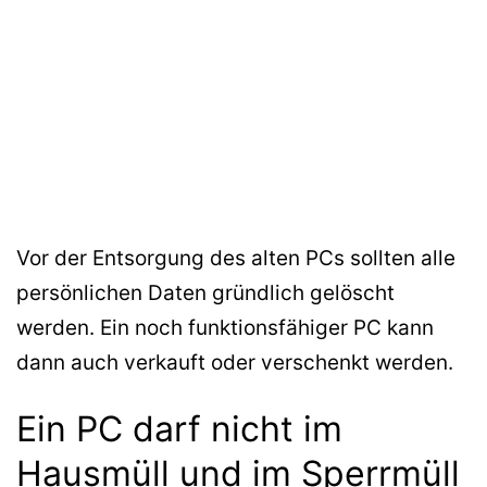
Vor der Entsorgung des alten PCs sollten alle
persönlichen Daten gründlich gelöscht
werden. Ein noch funktionsfähiger PC kann
dann auch verkauft oder verschenkt werden.
Ein PC darf nicht im
Hausmüll und im Sperrmüll