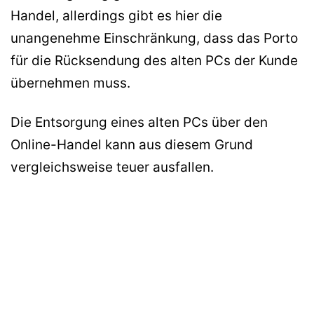
Handel, allerdings gibt es hier die
unangenehme Einschränkung, dass das Porto
für die Rücksendung des alten PCs der Kunde
übernehmen muss.
Die Entsorgung eines alten PCs über den
Online-Handel kann aus diesem Grund
vergleichsweise teuer ausfallen.