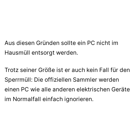
Aus diesen Gründen sollte ein PC nicht im
Hausmüll entsorgt werden.
Trotz seiner Größe ist er auch kein Fall für den
Sperrmüll: Die offiziellen Sammler werden
einen PC wie alle anderen elektrischen Geräte
im Normalfall einfach ignorieren.