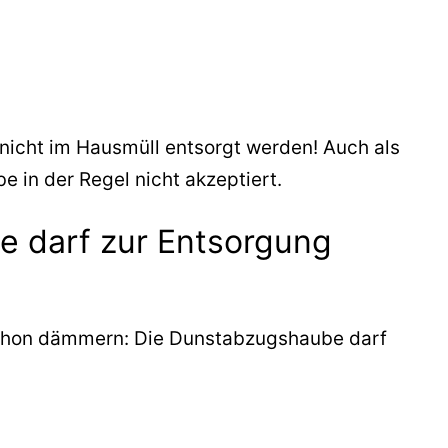
icht im Hausmüll entsorgt werden! Auch als
 in der Regel nicht akzeptiert.
 darf zur Entsorgung
schon dämmern: Die Dunstabzugshaube darf