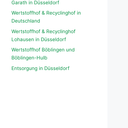
Garath in Düsseldorf
Wertstoffhof & Recyclinghof in
Deutschland
Wertstoffhof & Recyclinghof
Lohausen in Düsseldorf
Wertstoffhof Böblingen und
Böblingen-Hulb
Entsorgung in Düsseldorf