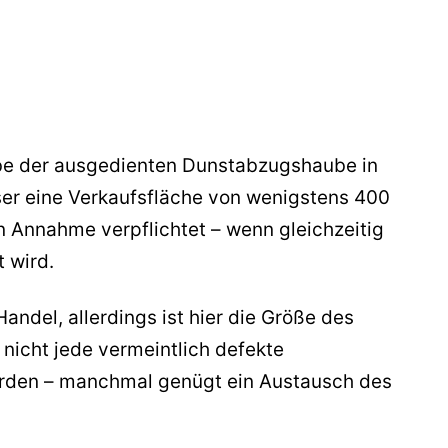
abe der ausgedienten Dunstabzugshaube in
ser eine Verkaufsfläche von wenigstens 400
en Annahme verpflichtet – wenn gleichzeitig
 wird.
Handel, allerdings ist hier die Größe des
nicht jede vermeintlich defekte
rden – manchmal genügt ein Austausch des