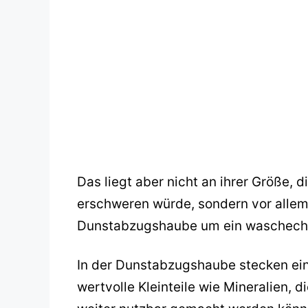
Das liegt aber nicht an ihrer Größe, 
erschweren würde, sondern vor allem 
Dunstabzugshaube um ein waschechte
In der Dunstabzugshaube stecken ein 
wertvolle Kleinteile wie Mineralien, 