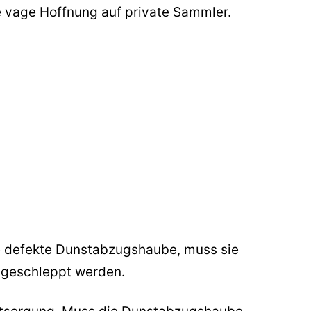
ie vage Hoffnung auf private Sammler.
ie defekte Dunstabzugshaube, muss sie
 geschleppt werden.