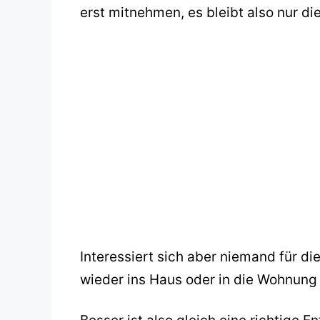
erst mitnehmen, es bleibt also nur d
Interessiert sich aber niemand für d
wieder ins Haus oder in die Wohnung