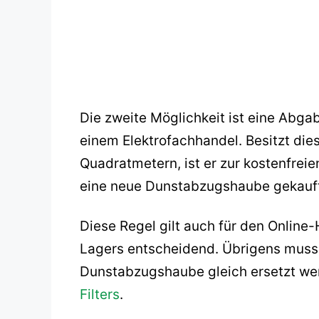
Die zweite Möglichkeit ist eine Abg
einem Elektrofachhandel. Besitzt die
Quadratmetern, ist er zur kostenfrei
eine neue Dunstabzugshaube gekauft
Diese Regel gilt auch für den Online-
Lagers entscheidend. Übrigens muss 
Dunstabzugshaube gleich ersetzt we
Filters
.