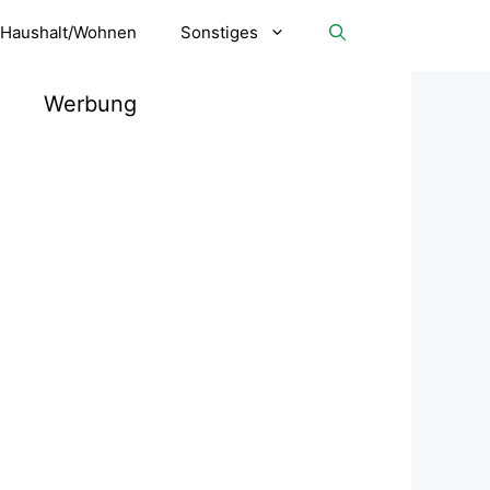
Haushalt/Wohnen
Sonstiges
Werbung