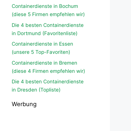
Containerdienste in Bochum
(diese 5 Firmen empfehlen wir)
Die 4 besten Containerdienste
in Dortmund (Favoritenliste)
Containerdienste in Essen
(unsere 5 Top-Favoriten)
Containerdienste in Bremen
(diese 4 Firmen empfehlen wir)
Die 4 besten Containerdienste
in Dresden (Topliste)
Werbung