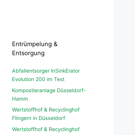
Entrümpelung &
Entsorgung
Abfallentsorger InSinkErator
Evolution 200 im Test
Kompostieranlage Düsseldorf-
Hamm
Wertstoffhof & Recyclinghof
Flingern in Düsseldorf
Wertstoffhof & Recyclinghof