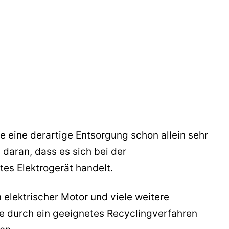
die eine derartige Entsorgung schon allein sehr
daran, dass es sich bei der
s Elektrogerät handelt.
elektrischer Motor und viele weitere
die durch ein geeignetes Recyclingverfahren