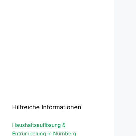
Hilfreiche Informationen
Haushaltsauflösung &
Entrümpelung in Nürnberg