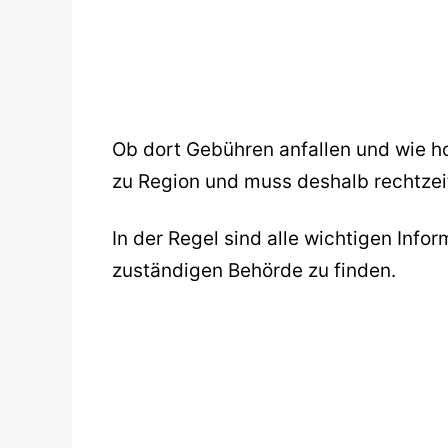
Ob dort Gebühren anfallen und wie h
zu Region und muss deshalb rechtzeit
In der Regel sind alle wichtigen Infor
zuständigen Behörde zu finden.