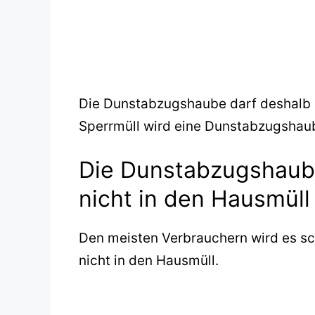
Die Dunstabzugshaube darf deshalb n
Sperrmüll wird eine Dunstabzugshaube
Die Dunstabzugshaube
nicht in den Hausmüll
Den meisten Verbrauchern wird es 
nicht in den Hausmüll.