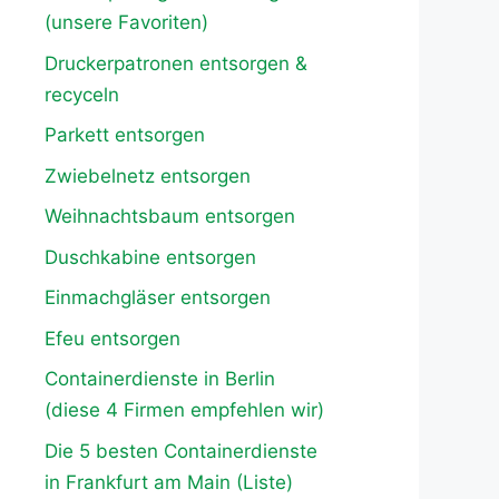
(unsere Favoriten)
Druckerpatronen entsorgen &
recyceln
Parkett entsorgen
Zwiebelnetz entsorgen
Weihnachtsbaum entsorgen
Duschkabine entsorgen
Einmachgläser entsorgen
Efeu entsorgen
Containerdienste in Berlin
(diese 4 Firmen empfehlen wir)
Die 5 besten Containerdienste
in Frankfurt am Main (Liste)