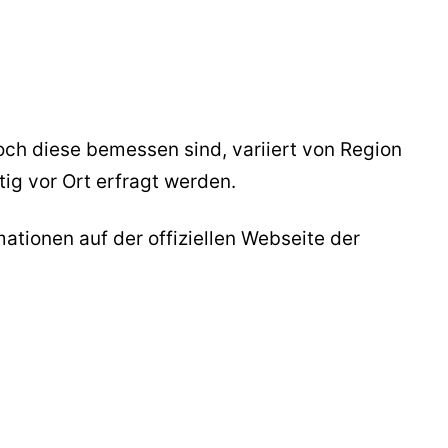
och diese bemessen sind, variiert von Region
ig vor Ort erfragt werden.
mationen auf der offiziellen Webseite der