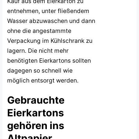
Kauf aus dem Eierkarton zu
entnehmen, unter fließendem
Wasser abzuwaschen und dann
ohne die angestammte
Verpackung im Kühlschrank zu
lagern. Die nicht mehr
benötigten Eierkartons sollten
dagegen so schnell wie
möglich entsorgt werden.
Gebrauchte
Eierkartons
gehören ins
Altpapier