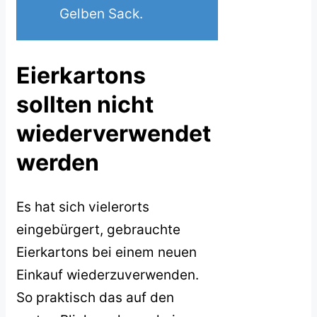
Gelben Sack.
Eierkartons
sollten nicht
wiederverwendet
werden
Es hat sich vielerorts
eingebürgert, gebrauchte
Eierkartons bei einem neuen
Einkauf wiederzuverwenden.
So praktisch das auf den