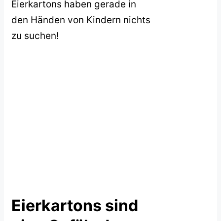
Eierkartons haben gerade in
den Händen von Kindern nichts
zu suchen!
Eierkartons sind