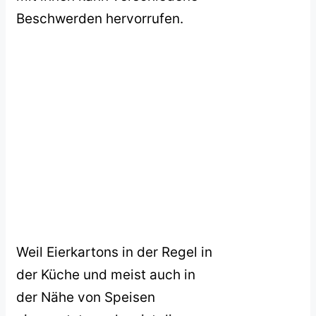
Beschwerden hervorrufen.
Weil Eierkartons in der Regel in
der Küche und meist auch in
der Nähe von Speisen