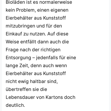
Bioläden ist es normalerweise
kein Problem, einen eigenen
Eierbehälter aus Kunststoff
mitzubringen und für den
Einkauf zu nutzen. Auf diese
Weise entfällt dann auch die
Frage nach der richtigen
Entsorgung – jedenfalls für eine
lange Zeit, denn auch wenn
Eierbehälter aus Kunststoff
nicht ewig haltbar sind,
übertreffen sie die
Lebensdauer von Kartons doch
deutlich.