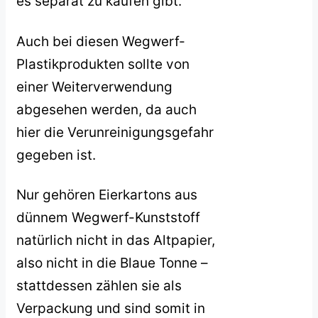
es separat zu kaufen gibt.
Auch bei diesen Wegwerf-
Plastikprodukten sollte von
einer Weiterverwendung
abgesehen werden, da auch
hier die Verunreinigungsgefahr
gegeben ist.
Nur gehören Eierkartons aus
dünnem Wegwerf-Kunststoff
natürlich nicht in das Altpapier,
also nicht in die Blaue Tonne –
stattdessen zählen sie als
Verpackung und sind somit in