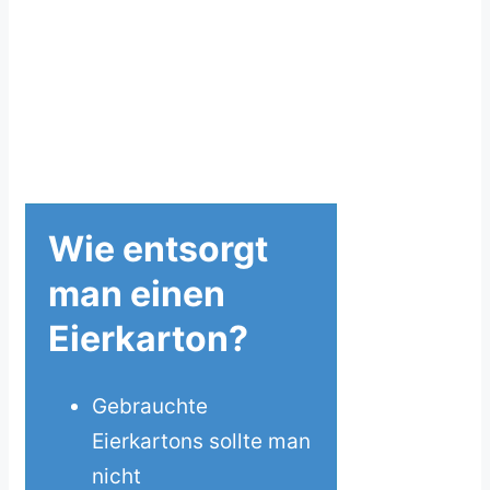
Wie entsorgt
man einen
Eierkarton?
Gebrauchte
Eierkartons sollte man
nicht