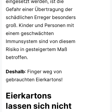
eingesetzt werden, ist die
Gefahr einer Übertragung der
schädlichen Erreger besonders
groß. Kinder und Personen mit
einem geschwächten
Immunsystem sind von diesem
Risiko in gesteigertem Maß
betroffen.
Deshalb
: Finger weg von
gebrauchten Eierkartons!
Eierkartons
lassen sich nicht