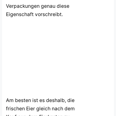
Verpackungen genau diese
Eigenschaft vorschreibt.
Am besten ist es deshalb, die
frischen Eier gleich nach dem