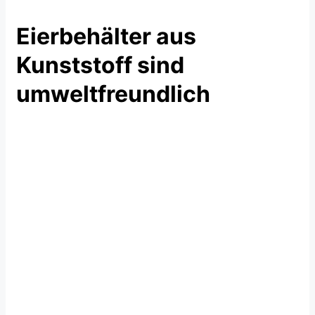
Eierbehälter aus
Kunststoff sind
umweltfreundlich