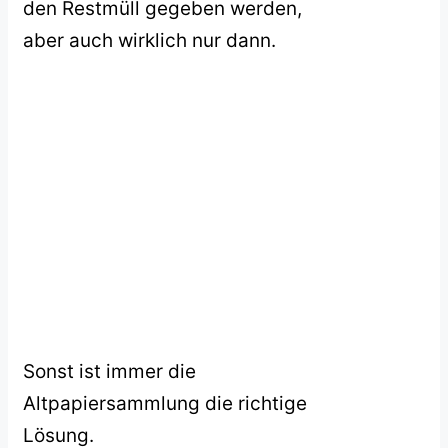
den Restmüll gegeben werden,
aber auch wirklich nur dann.
Sonst ist immer die
Altpapiersammlung die richtige
Lösung.