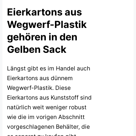
Eierkartons aus
Wegwerf-Plastik
gehören in den
Gelben Sack
Längst gibt es im Handel auch
Eierkartons aus dünnem
Wegwerf-Plastik. Diese
Eierkartons aus Kunststoff sind
natürlich weit weniger robust
wie die im vorigen Abschnitt
vorgeschlagenen Behälter, die