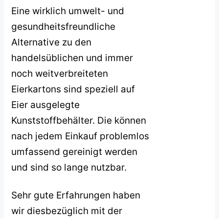
Eine wirklich umwelt- und
gesundheitsfreundliche
Alternative zu den
handelsüblichen und immer
noch weitverbreiteten
Eierkartons sind speziell auf
Eier ausgelegte
Kunststoffbehälter. Die können
nach jedem Einkauf problemlos
umfassend gereinigt werden
und sind so lange nutzbar.
Sehr gute Erfahrungen haben
wir diesbezüglich mit der