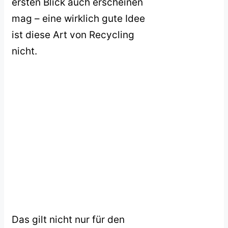
ersten Blick auch erscheinen
mag – eine wirklich gute Idee
ist diese Art von Recycling
nicht.
Das gilt nicht nur für den