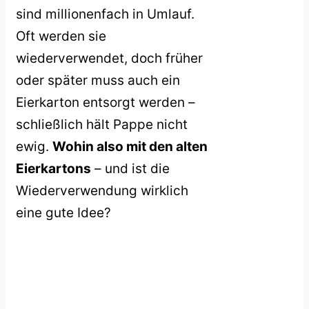
sind millionenfach in Umlauf.
Oft werden sie
wiederverwendet, doch früher
oder später muss auch ein
Eierkarton entsorgt werden –
schließlich hält Pappe nicht
ewig.
Wohin also mit den alten
Eierkartons
– und ist die
Wiederverwendung wirklich
eine gute Idee?