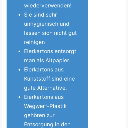
wiederverwenden!
Sie sind sehr
unhygienisch und
lassen sich nicht gut
reinigen
Eierkartons entsorgt
man als Altpapier.
Eierkartons aus
Kunststoff sind eine
gute Alternative.
Eierkartons aus
Wegwerf-Plastik
gehören zur
Entsorgung in den