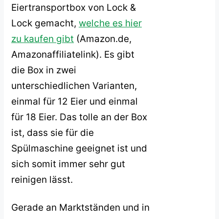
Eiertransportbox von Lock &
Lock gemacht,
welche es hier
zu kaufen gibt
(Amazon.de,
Amazonaffiliatelink). Es gibt
die Box in zwei
unterschiedlichen Varianten,
einmal für 12 Eier und einmal
für 18 Eier. Das tolle an der Box
ist, dass sie für die
Spülmaschine geeignet ist und
sich somit immer sehr gut
reinigen lässt.
Gerade an Marktständen und in