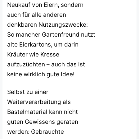
Neukauf von Eiern, sondern
auch für alle anderen
denkbaren Nutzungszwecke:
So mancher Gartenfreund nutzt
alte Eierkartons, um darin
Kräuter wie Kresse
aufzuzüchten – auch das ist
keine wirklich gute Idee!
Selbst zu einer
Weiterverarbeitung als
Bastelmaterial kann nicht
guten Gewissens geraten
werden: Gebrauchte