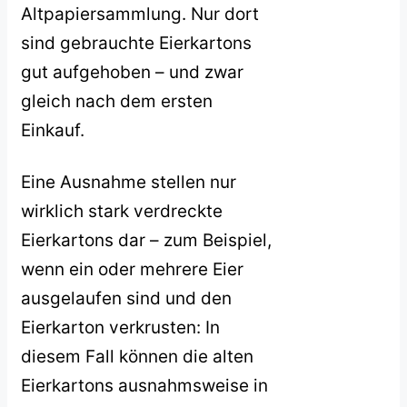
Altpapiersammlung. Nur dort
sind gebrauchte Eierkartons
gut aufgehoben – und zwar
gleich nach dem ersten
Einkauf.
Eine Ausnahme stellen nur
wirklich stark verdreckte
Eierkartons dar – zum Beispiel,
wenn ein oder mehrere Eier
ausgelaufen sind und den
Eierkarton verkrusten: In
diesem Fall können die alten
Eierkartons ausnahmsweise in