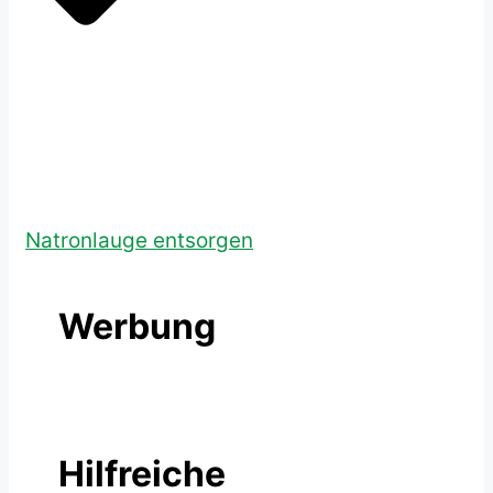
Natronlauge entsorgen
Werbung
Hilfreiche