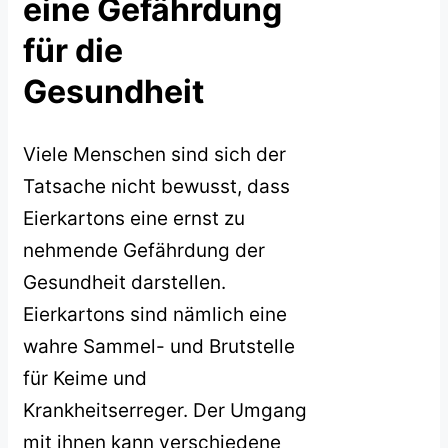
eine Gefährdung
für die
Gesundheit
Viele Menschen sind sich der
Tatsache nicht bewusst, dass
Eierkartons eine ernst zu
nehmende Gefährdung der
Gesundheit darstellen.
Eierkartons sind nämlich eine
wahre Sammel- und Brutstelle
für Keime und
Krankheitserreger. Der Umgang
mit ihnen kann verschiedene