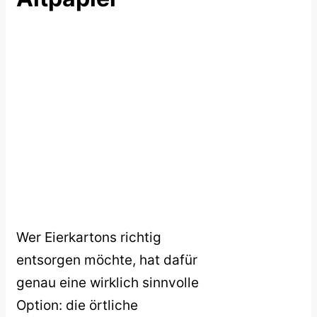
Wer Eierkartons richtig
entsorgen möchte, hat dafür
genau eine wirklich sinnvolle
Option: die örtliche