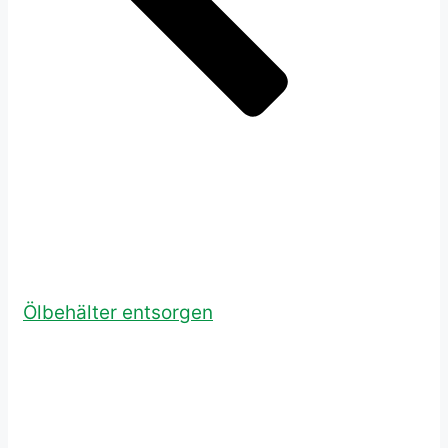
Ölbehälter entsorgen