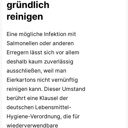
gründlich
reinigen
Eine mögliche Infektion mit
Salmonellen oder anderen
Erregern lässt sich vor allem
deshalb kaum zuverlässig
ausschließen, weil man
Eierkartons nicht vernünftig
reinigen kann. Dieser Umstand
berührt eine Klausel der
deutschen Lebensmittel-
Hygiene-Verordnung, die für
wiederverwendbare