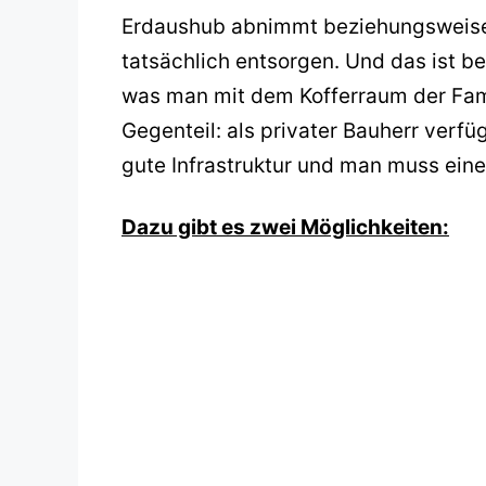
Erdaushub abnimmt beziehungsweise 
tatsächlich entsorgen. Und das ist b
was man mit dem Kofferraum der Fami
Gegenteil: als privater Bauherr verfü
gute Infrastruktur und man muss ein
Dazu gibt es zwei Möglichkeiten: