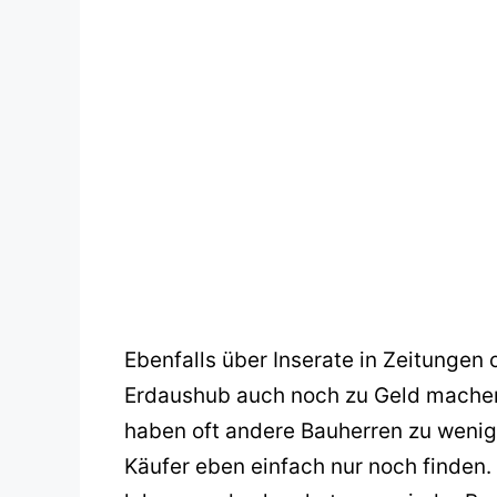
Ebenfalls über Inserate in Zeitungen 
Erdaushub auch noch zu Geld machen.
haben oft andere Bauherren zu weni
Käufer eben einfach nur noch finden.