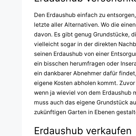
Den Erdaushub einfach zu entsorgen, 
letzte aller Alternativen. Wo die ein
davon. Es gibt genug Grundstücke, d
vielleicht sogar in der direkten Nach
seinen Erdaushub von einer Entsorgu
ein bisschen herumfragen oder Insera
ein dankbarer Abnehmer dafür findet,
eigene Kosten abholen kommt. Zuvor 
wenn ja wieviel von dem Erdaushub m
muss auch das eigene Grundstück au
zukünftigen Garten in Ebenen gestalt
Erdaushub verkaufen