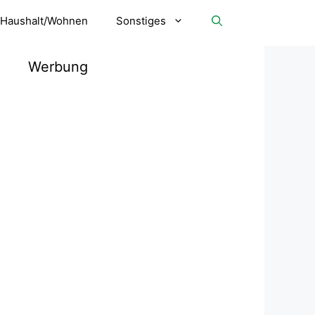
Haushalt/Wohnen
Sonstiges
Werbung