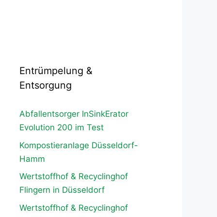
Entrümpelung &
Entsorgung
Abfallentsorger InSinkErator
Evolution 200 im Test
Kompostieranlage Düsseldorf-
Hamm
Wertstoffhof & Recyclinghof
Flingern in Düsseldorf
Wertstoffhof & Recyclinghof