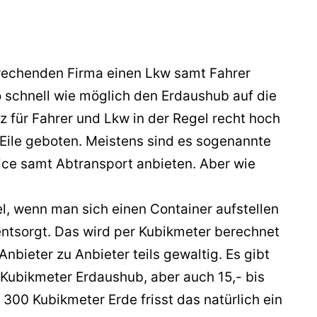
prechenden Firma einen Lkw samt Fahrer
schnell wie möglich den Erdaushub auf die
 für Fahrer und Lkw in der Regel recht hoch
 Eile geboten. Meistens sind es sogenannte
ice samt Abtransport anbieten. Aber wie
el, wenn man sich einen Container aufstellen
entsorgt. Das wird per Kubikmeter berechnet
nbieter zu Anbieter teils gewaltig. Es gibt
 Kubikmeter Erdaushub, aber auch 15,- bis
 300 Kubikmeter Erde frisst das natürlich ein