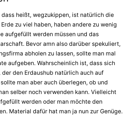
dass heißt, wegzukippen, ist natürlich die
en Erde zu viel haben, haben andere zu wenig
ie aufgefüllt werden müssen und das
barschaft. Bevor amn also darüber spekuliert,
ngsfirma abholen zu lassen, sollte man mal
te aufgeben. Wahrscheinlich ist, dass sich
 der den Erdaushub natürlich auch auf
sollte man aber auch überlegen, ob und
an selber noch verwenden kann. Vielleicht
fgefüllt werden oder man möchte den
en. Material dafür hat man ja nun zur Genüge.