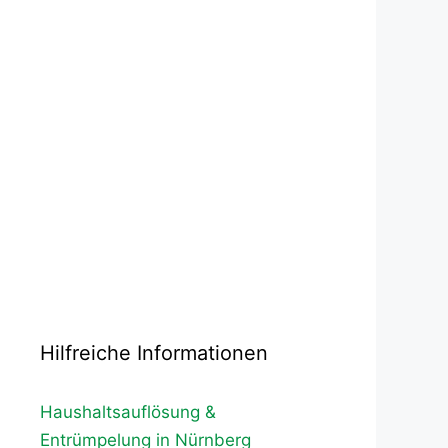
Hilfreiche Informationen
Haushaltsauflösung &
Entrümpelung in Nürnberg