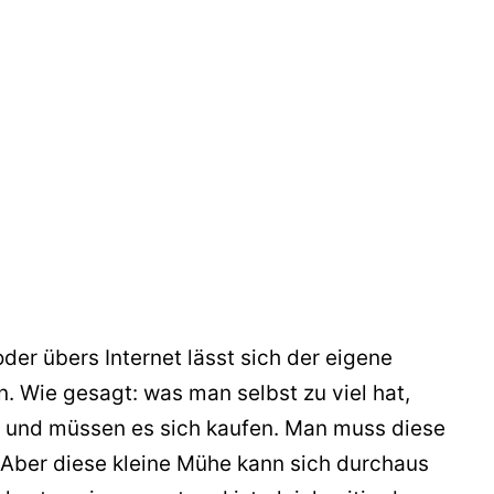
oder übers Internet lässt sich der eigene
 Wie gesagt: was man selbst zu viel hat,
g und müssen es sich kaufen. Man muss diese
 Aber diese kleine Mühe kann sich durchaus