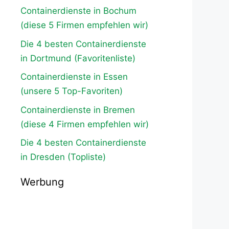
Containerdienste in Bochum
(diese 5 Firmen empfehlen wir)
Die 4 besten Containerdienste
in Dortmund (Favoritenliste)
Containerdienste in Essen
(unsere 5 Top-Favoriten)
Containerdienste in Bremen
(diese 4 Firmen empfehlen wir)
Die 4 besten Containerdienste
in Dresden (Topliste)
Werbung