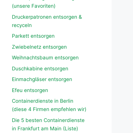
(unsere Favoriten)
Druckerpatronen entsorgen &
recyceln
Parkett entsorgen
Zwiebelnetz entsorgen
Weihnachtsbaum entsorgen
Duschkabine entsorgen
Einmachgläser entsorgen
Efeu entsorgen
Containerdienste in Berlin
(diese 4 Firmen empfehlen wir)
Die 5 besten Containerdienste
in Frankfurt am Main (Liste)