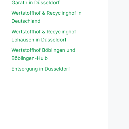
Garath in Düsseldorf
Wertstoffhof & Recyclinghof in
Deutschland
Wertstoffhof & Recyclinghof
Lohausen in Düsseldorf
Wertstoffhof Böblingen und
Böblingen-Hulb
Entsorgung in Düsseldorf