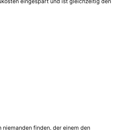
kosten eingespart und ist gleichzeitig den
ch niemanden finden, der einem den