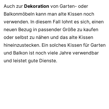
Auch zur
Dekoration
von Garten- oder
Balkonmöbeln kann man alte Kissen noch
verwenden. In diesem Fall lohnt es sich, einen
neuen Bezug in passender Größe zu kaufen
oder selbst zu nähen und das alte Kissen
hineinzustecken. Ein solches Kissen für Garten
und Balkon ist noch viele Jahre verwendbar
und leistet gute Dienste.