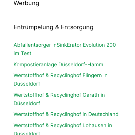
Werbung
Entrümpelung & Entsorgung
Abfallentsorger InSinkErator Evolution 200
im Test
Kompostieranlage Düsseldorf-Hamm
Wertstoffhof & Recyclinghof Flingern in
Düsseldorf
Wertstoffhof & Recyclinghof Garath in
Düsseldorf
Wertstoffhof & Recyclinghof in Deutschland
Wertstoffhof & Recyclinghof Lohausen in
Düsseldorf