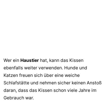
Wer ein
Haustier
hat, kann das Kissen
ebenfalls weiter verwenden. Hunde und
Katzen freuen sich über eine weiche
Schlafstätte und nehmen sicher keinen Anstoß
daran, dass das Kissen schon viele Jahre im
Gebrauch war.