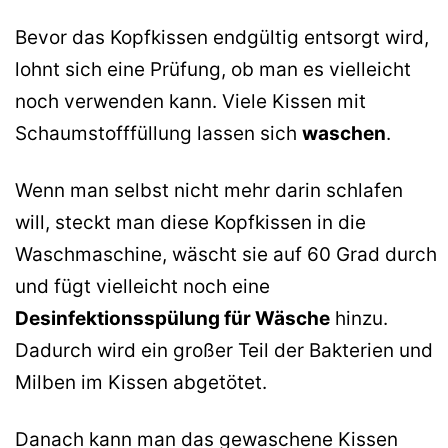
Bevor das Kopfkissen endgültig entsorgt wird,
lohnt sich eine Prüfung, ob man es vielleicht
noch verwenden kann. Viele Kissen mit
Schaumstofffüllung lassen sich
waschen
.
Wenn man selbst nicht mehr darin schlafen
will, steckt man diese Kopfkissen in die
Waschmaschine, wäscht sie auf 60 Grad durch
und fügt vielleicht noch eine
Desinfektionsspülung für Wäsche
hinzu.
Dadurch wird ein großer Teil der Bakterien und
Milben im Kissen abgetötet.
Danach kann man das gewaschene Kissen