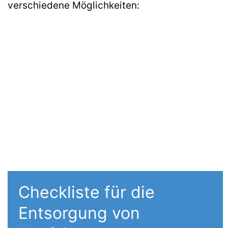
verschiedene Möglichkeiten:
Checkliste für die
Entsorgung von