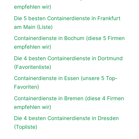
empfehlen wir)
Die 5 besten Containerdienste in Frankfurt
am Main (Liste)
Containerdienste in Bochum (diese 5 Firmen
empfehlen wir)
Die 4 besten Containerdienste in Dortmund
(Favoritenliste)
Containerdienste in Essen (unsere 5 Top-
Favoriten)
Containerdienste in Bremen (diese 4 Firmen
empfehlen wir)
Die 4 besten Containerdienste in Dresden
(Topliste)