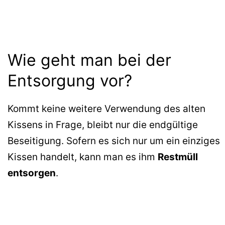
Wie geht man bei der
Entsorgung vor?
Kommt keine weitere Verwendung des alten
Kissens in Frage, bleibt nur die endgültige
Beseitigung. Sofern es sich nur um ein einziges
Kissen handelt, kann man es ihm
Restmüll
entsorgen
.