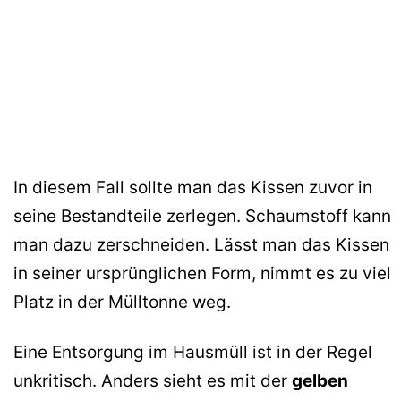
In diesem Fall sollte man das Kissen zuvor in
seine Bestandteile zerlegen. Schaumstoff kann
man dazu zerschneiden. Lässt man das Kissen
in seiner ursprünglichen Form, nimmt es zu viel
Platz in der Mülltonne weg.
Eine Entsorgung im Hausmüll ist in der Regel
unkritisch. Anders sieht es mit der
gelben