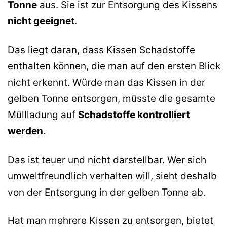
Tonne
aus. Sie ist zur Entsorgung des Kissens
nicht geeignet
.
Das liegt daran, dass Kissen Schadstoffe
enthalten können, die man auf den ersten Blick
nicht erkennt. Würde man das Kissen in der
gelben Tonne entsorgen, müsste die gesamte
Müllladung auf
Schadstoffe kontrolliert
werden
.
Das ist teuer und nicht darstellbar. Wer sich
umweltfreundlich verhalten will, sieht deshalb
von der Entsorgung in der gelben Tonne ab.
Hat man mehrere Kissen zu entsorgen, bietet