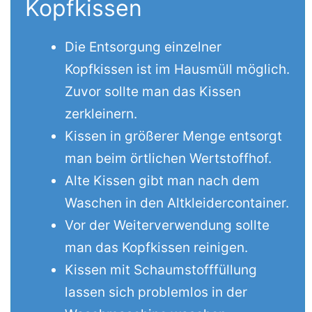
Kopfkissen
Die Entsorgung einzelner
Kopfkissen ist im Hausmüll möglich.
Zuvor sollte man das Kissen
zerkleinern.
Kissen in größerer Menge entsorgt
man beim örtlichen Wertstoffhof.
Alte Kissen gibt man nach dem
Waschen in den Altkleidercontainer.
Vor der Weiterverwendung sollte
man das Kopfkissen reinigen.
Kissen mit Schaumstofffüllung
lassen sich problemlos in der