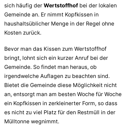
sich häufig der
Wertstoffhof
bei der lokalen
Gemeinde an. Er nimmt Kopfkissen in
haushaltsüblicher Menge in der Regel ohne
Kosten zurück.
Bevor man das Kissen zum Wertstoffhof
bringt, lohnt sich ein kurzer Anruf bei der
Gemeinde. So findet man heraus, ob
irgendwelche Auflagen zu beachten sind.
Bietet die Gemeinde diese Möglichkeit nicht
an, entsorgt man am besten Woche für Woche
ein Kopfkissen in zerkleinerter Form, so dass
es nicht zu viel Platz für den Restmüll in der
Mülltonne wegnimmt.