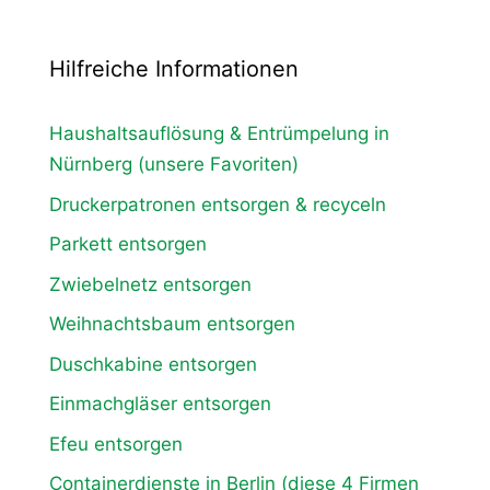
Hilfreiche Informationen
Haushaltsauflösung & Entrümpelung in
Nürnberg (unsere Favoriten)
Druckerpatronen entsorgen & recyceln
Parkett entsorgen
Zwiebelnetz entsorgen
Weihnachtsbaum entsorgen
Duschkabine entsorgen
Einmachgläser entsorgen
Efeu entsorgen
Containerdienste in Berlin (diese 4 Firmen