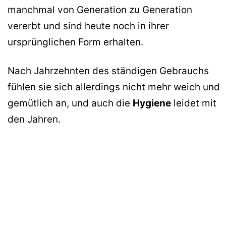
manchmal von Generation zu Generation
vererbt und sind heute noch in ihrer
ursprünglichen Form erhalten.
Nach Jahrzehnten des ständigen Gebrauchs
fühlen sie sich allerdings nicht mehr weich und
gemütlich an, und auch die
Hygiene
leidet mit
den Jahren.