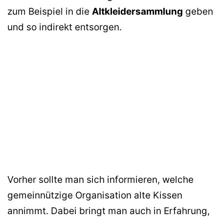
zum Beispiel in die
Altkleidersammlung
geben
und so indirekt entsorgen.
Vorher sollte man sich informieren, welche
gemeinnützige Organisation alte Kissen
annimmt. Dabei bringt man auch in Erfahrung,