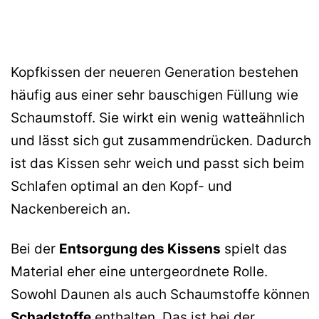
Kopfkissen der neueren Generation bestehen
häufig aus einer sehr bauschigen Füllung wie
Schaumstoff. Sie wirkt ein wenig watteähnlich
und lässt sich gut zusammendrücken. Dadurch
ist das Kissen sehr weich und passt sich beim
Schlafen optimal an den Kopf- und
Nackenbereich an.
Bei der
Entsorgung des Kissens
spielt das
Material eher eine untergeordnete Rolle.
Sowohl Daunen als auch Schaumstoffe können
Schadstoffe
enthalten. Das ist bei der