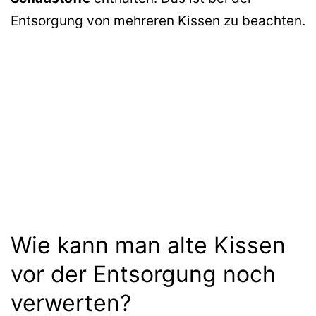
Entsorgung von mehreren Kissen zu beachten.
Wie kann man alte Kissen
vor der Entsorgung noch
verwerten?