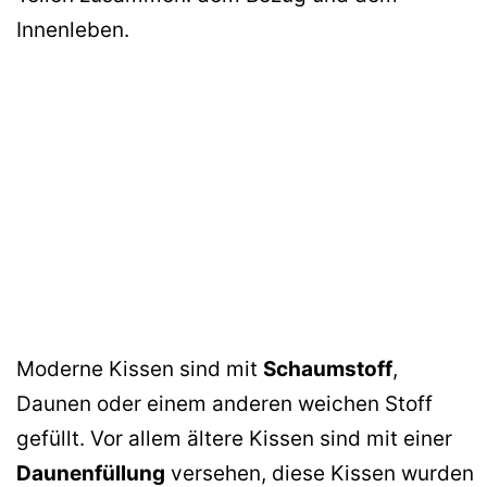
Innenleben.
Moderne Kissen sind mit
Schaumstoff
,
Daunen oder einem anderen weichen Stoff
gefüllt. Vor allem ältere Kissen sind mit einer
Daunenfüllung
versehen, diese Kissen wurden