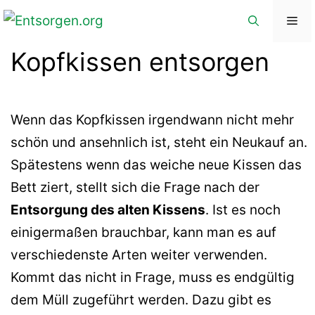
Zum
Me
Inhalt
Kopfkissen entsorgen
springen
Wenn das Kopfkissen irgendwann nicht mehr
schön und ansehnlich ist, steht ein Neukauf an.
Spätestens wenn das weiche neue Kissen das
Bett ziert, stellt sich die Frage nach der
Entsorgung des alten Kissens
. Ist es noch
einigermaßen brauchbar, kann man es auf
verschiedenste Arten weiter verwenden.
Kommt das nicht in Frage, muss es endgültig
dem Müll zugeführt werden. Dazu gibt es