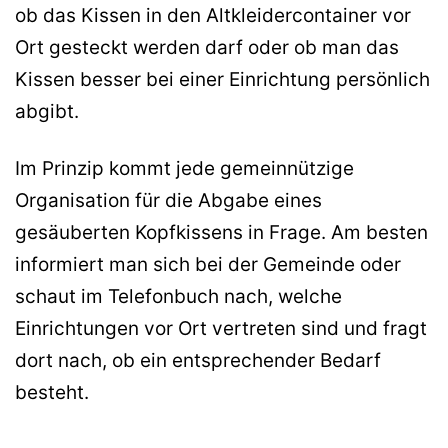
ob das Kissen in den Altkleidercontainer vor
Ort gesteckt werden darf oder ob man das
Kissen besser bei einer Einrichtung persönlich
abgibt.
Im Prinzip kommt jede gemeinnützige
Organisation für die Abgabe eines
gesäuberten Kopfkissens in Frage. Am besten
informiert man sich bei der Gemeinde oder
schaut im Telefonbuch nach, welche
Einrichtungen vor Ort vertreten sind und fragt
dort nach, ob ein entsprechender Bedarf
besteht.