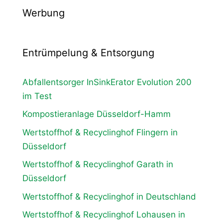
Werbung
Entrümpelung & Entsorgung
Abfallentsorger InSinkErator Evolution 200
im Test
Kompostieranlage Düsseldorf-Hamm
Wertstoffhof & Recyclinghof Flingern in
Düsseldorf
Wertstoffhof & Recyclinghof Garath in
Düsseldorf
Wertstoffhof & Recyclinghof in Deutschland
Wertstoffhof & Recyclinghof Lohausen in