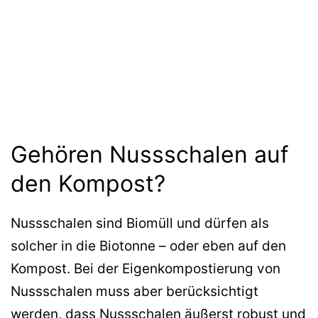
Gehören Nussschalen auf
den Kompost?
Nussschalen sind Biomüll und dürfen als
solcher in die Biotonne – oder eben auf den
Kompost. Bei der Eigenkompostierung von
Nussschalen muss aber berücksichtigt
werden, dass Nussschalen äußerst robust und