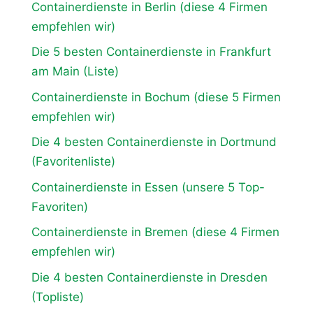
Containerdienste in Berlin (diese 4 Firmen
empfehlen wir)
Die 5 besten Containerdienste in Frankfurt
am Main (Liste)
Containerdienste in Bochum (diese 5 Firmen
empfehlen wir)
Die 4 besten Containerdienste in Dortmund
(Favoritenliste)
Containerdienste in Essen (unsere 5 Top-
Favoriten)
Containerdienste in Bremen (diese 4 Firmen
empfehlen wir)
Die 4 besten Containerdienste in Dresden
(Topliste)