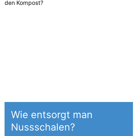
den Kompost?
Wie entsorgt man
Nussschalen?