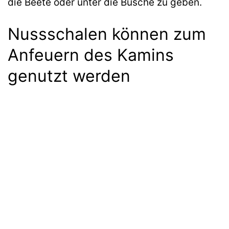
die Beete oder unter die Büsche zu geben.
Nussschalen können zum
Anfeuern des Kamins
genutzt werden