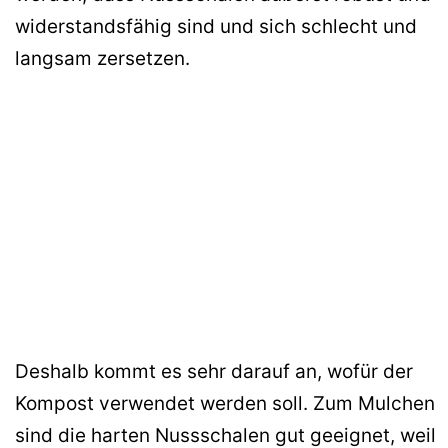
widerstandsfähig sind und sich schlecht und
langsam zersetzen.
Deshalb kommt es sehr darauf an, wofür der
Kompost verwendet werden soll. Zum Mulchen
sind die harten Nussschalen gut geeignet, weil