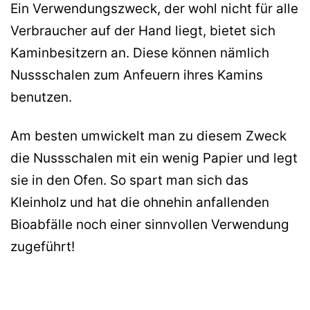
Ein Verwendungszweck, der wohl nicht für alle
Verbraucher auf der Hand liegt, bietet sich
Kaminbesitzern an. Diese können nämlich
Nussschalen zum Anfeuern ihres Kamins
benutzen.
Am besten umwickelt man zu diesem Zweck
die Nussschalen mit ein wenig Papier und legt
sie in den Ofen. So spart man sich das
Kleinholz und hat die ohnehin anfallenden
Bioabfälle noch einer sinnvollen Verwendung
zugeführt!