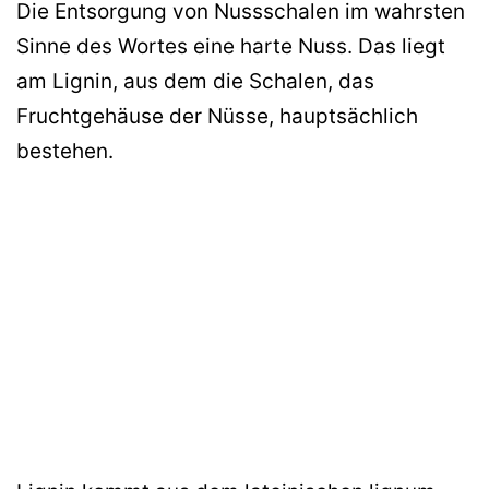
Die Entsorgung von Nussschalen im wahrsten
Sinne des Wortes eine harte Nuss. Das liegt
am Lignin, aus dem die Schalen, das
Fruchtgehäuse der Nüsse, hauptsächlich
bestehen.