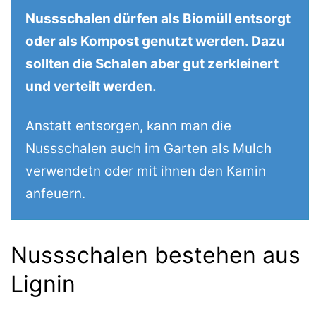
Nussschalen dürfen als Biomüll entsorgt
oder als Kompost genutzt werden. Dazu
sollten die Schalen aber gut zerkleinert
und verteilt werden.
Anstatt entsorgen, kann man die
Nussschalen auch im Garten als Mulch
verwendetn oder mit ihnen den Kamin
anfeuern.
Nussschalen bestehen aus
Lignin