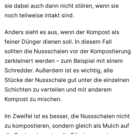
sie dabei auch dann nicht stören, wenn sie
noch teilweise intakt sind.
Anders sieht es aus, wenn der Kompost als
feiner Dünger dienen soll. In diesem Fall
sollten die Nussschalen vor der Kompostierung
zerkleinert werden – zum Beispiel mit einem
Schredder. Außerdem ist es wichtig, alle
Stücke der Nussschale gut unter die einzelnen
Schichten zu verteilen und mit anderem
Kompost zu mischen.
Im Zweifel ist es besser, die Nussschalen nicht
zu kompostieren, sondern gleich als Mulch auf