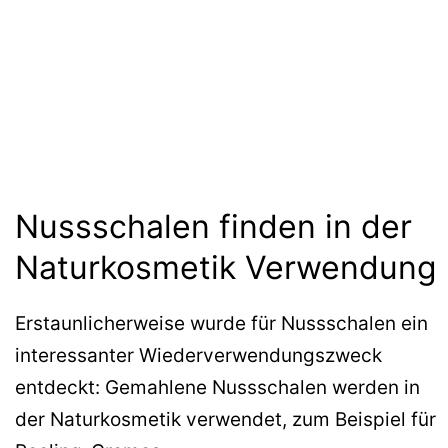
Nussschalen finden in der
Naturkosmetik Verwendung
Erstaunlicherweise wurde für Nussschalen ein
interessanter Wiederverwendungszweck
entdeckt: Gemahlene Nussschalen werden in
der Naturkosmetik verwendet, zum Beispiel für