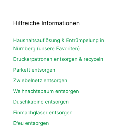
Hilfreiche Informationen
Haushaltsauflösung & Entrümpelung in
Nürnberg (unsere Favoriten)
Druckerpatronen entsorgen & recyceln
Parkett entsorgen
Zwiebelnetz entsorgen
Weihnachtsbaum entsorgen
Duschkabine entsorgen
Einmachgläser entsorgen
Efeu entsorgen