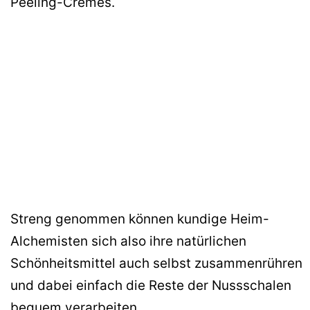
Peeling-Cremes.
Streng genommen können kundige Heim-
Alchemisten sich also ihre natürlichen
Schönheitsmittel auch selbst zusammenrühren
und dabei einfach die Reste der Nussschalen
bequem verarbeiten.