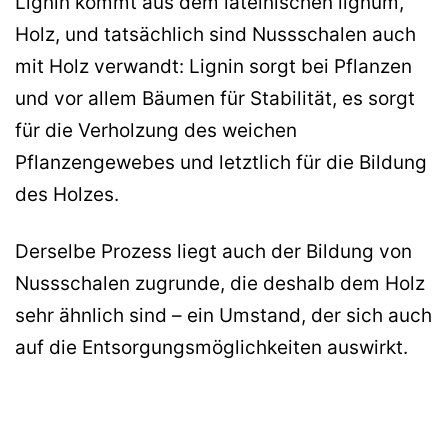
Lignin kommt aus dem lateinischen lignum,
Holz, und tatsächlich sind Nussschalen auch
mit Holz verwandt: Lignin sorgt bei Pflanzen
und vor allem Bäumen für Stabilität, es sorgt
für die Verholzung des weichen
Pflanzengewebes und letztlich für die Bildung
des Holzes.
Derselbe Prozess liegt auch der Bildung von
Nussschalen zugrunde, die deshalb dem Holz
sehr ähnlich sind – ein Umstand, der sich auch
auf die Entsorgungsmöglichkeiten auswirkt.