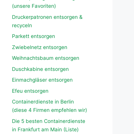
(unsere Favoriten)
Druckerpatronen entsorgen &
recyceln
Parkett entsorgen
Zwiebelnetz entsorgen
Weihnachtsbaum entsorgen
Duschkabine entsorgen
Einmachgläser entsorgen
Efeu entsorgen
Containerdienste in Berlin
(diese 4 Firmen empfehlen wir)
Die 5 besten Containerdienste
in Frankfurt am Main (Liste)