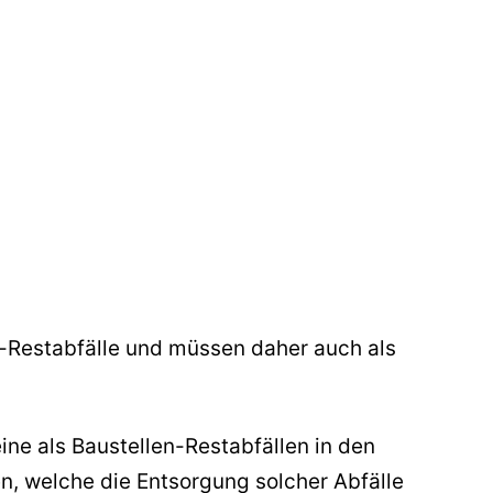
n-Restabfälle und müssen daher auch als
ne als Baustellen-Restabfällen in den
n, welche die Entsorgung solcher Abfälle