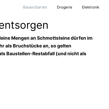
Bauen/Garten
Drogerie
Elektronik
entsorgen
leine Mengen an Schmottsteine dürfen im
hr als Bruchstücke an, so gelten
ls Baustellen-Restabfall (und nicht als