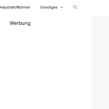
Haushalt/Wohnen
Sonstiges
Werbung