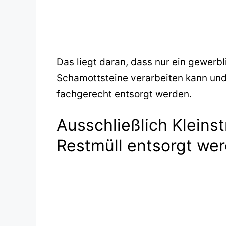
Das liegt daran, dass nur ein gewerbl
Schamottsteine verarbeiten kann und 
fachgerecht entsorgt werden.
Ausschließlich Klein
Restmüll entsorgt we