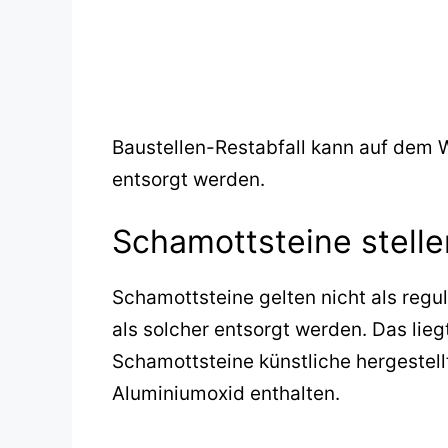
Baustellen-Restabfall kann auf dem 
entsorgt werden.
Schamottsteine stelle
Schamottsteine gelten nicht als regu
als solcher entsorgt werden. Das lieg
Schamottsteine künstliche hergestell
Aluminiumoxid enthalten.