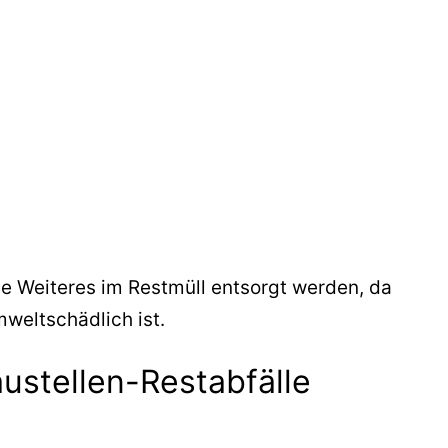
e Weiteres im Restmüll entsorgt werden, da
weltschädlich ist.
ustellen-Restabfälle