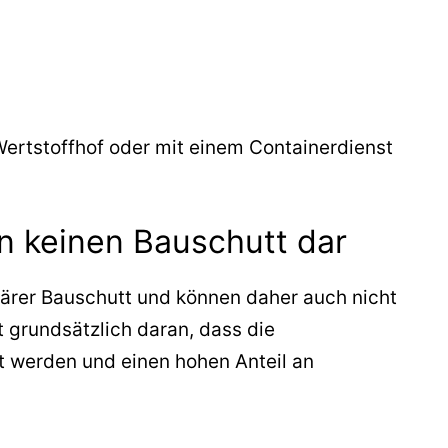
Wertstoffhof oder mit einem Containerdienst
n keinen Bauschutt dar
lärer Bauschutt und können daher auch nicht
t grundsätzlich daran, dass die
t werden und einen hohen Anteil an