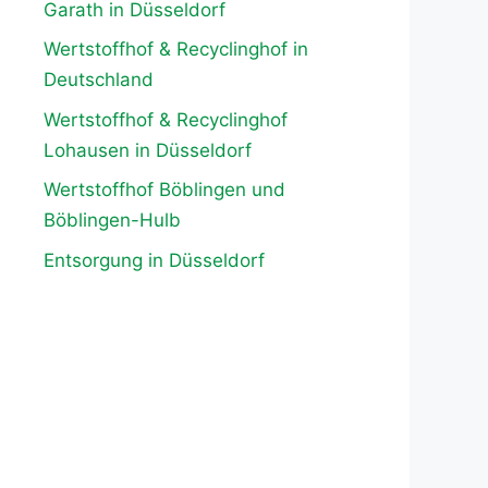
Garath in Düsseldorf
Wertstoffhof & Recyclinghof in
Deutschland
Wertstoffhof & Recyclinghof
Lohausen in Düsseldorf
Wertstoffhof Böblingen und
Böblingen-Hulb
Entsorgung in Düsseldorf