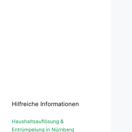
Hilfreiche Informationen
Haushaltsauflösung &
Entrümpelung in Nürnberg