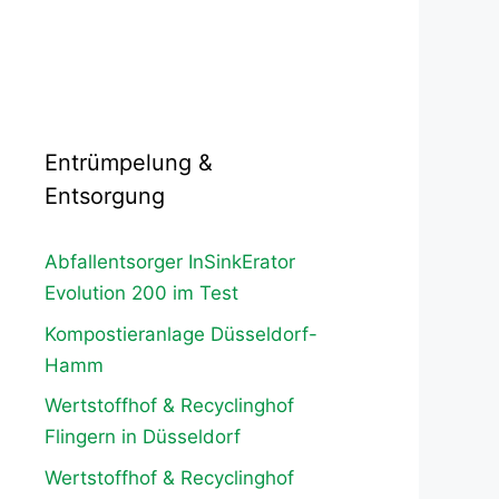
Entrümpelung &
Entsorgung
Abfallentsorger InSinkErator
Evolution 200 im Test
Kompostieranlage Düsseldorf-
Hamm
Wertstoffhof & Recyclinghof
Flingern in Düsseldorf
Wertstoffhof & Recyclinghof