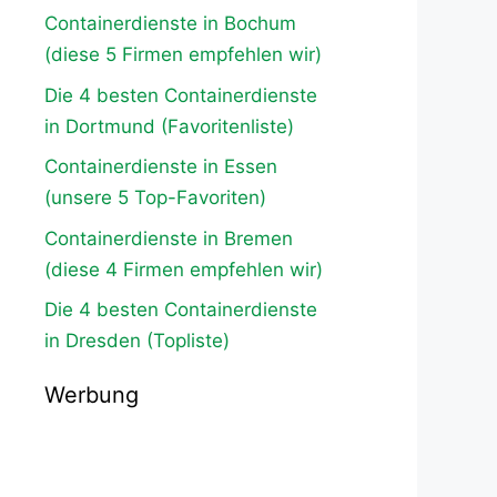
Containerdienste in Bochum
(diese 5 Firmen empfehlen wir)
Die 4 besten Containerdienste
in Dortmund (Favoritenliste)
Containerdienste in Essen
(unsere 5 Top-Favoriten)
Containerdienste in Bremen
(diese 4 Firmen empfehlen wir)
Die 4 besten Containerdienste
in Dresden (Topliste)
Werbung