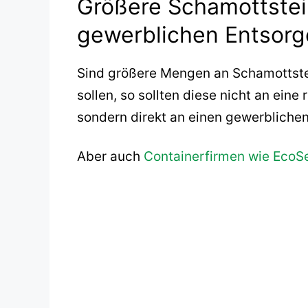
Größere Schamottstei
gewerblichen Entsor
Sind größere Mengen an Schamottste
sollen, so sollten diese nicht an ei
sondern direkt an einen gewerblichen
Aber auch
Containerfirmen wie EcoS