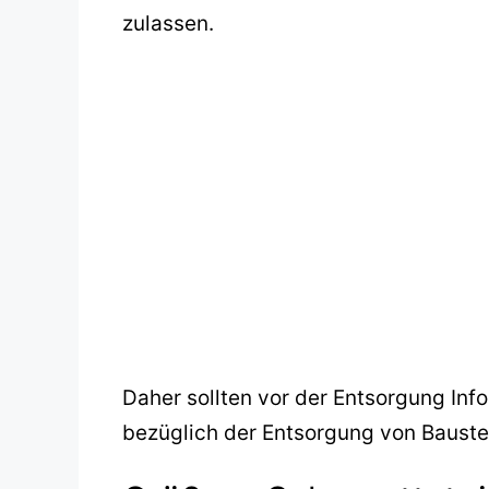
zulassen.
Daher sollten vor der Entsorgung Inf
bezüglich der Entsorgung von Bauste