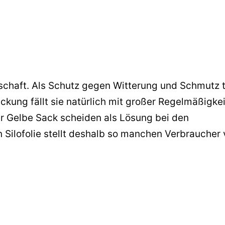
tschaft. Als Schutz gegen Witterung und Schmutz 
ackung fällt sie natürlich mit großer Regelmäßigkei
r Gelbe Sack scheiden als Lösung bei den
Silofolie stellt deshalb so manchen Verbraucher 