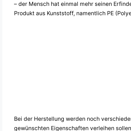
– der Mensch hat einmal mehr seinen Erfinde
Produkt aus Kunststoff, namentlich PE (Pol
Bei der Herstellung werden noch verschiede
gewünschten Eigenschaften verleihen sollen