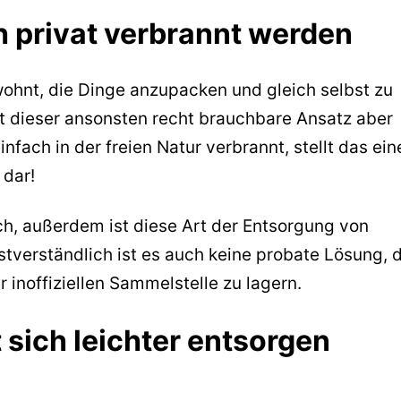
ch privat verbrannt werden
wohnt, die Dinge anzupacken und gleich selbst zu
ist dieser ansonsten recht brauchbare Ansatz aber
einfach in der freien Natur verbrannt, stellt das ein
 dar!
ch, außerdem ist diese Art der Entsorgung von
stverständlich ist es auch keine probate Lösung, d
r inoffiziellen Sammelstelle zu lagern.
t sich leichter entsorgen