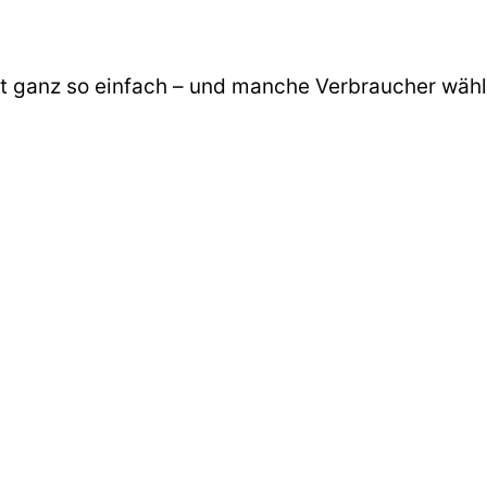
cht ganz so einfach – und manche Verbraucher wäh