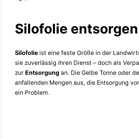
Silofolie entsorgen
Silofolie
ist eine feste Größe in der Landwir
sie zuverlässig ihren Dienst – doch als Verp
zur
Entsorgung
an. Die Gelbe Tonne oder de
anfallenden Mengen aus, die Entsorgung von 
ein Problem.