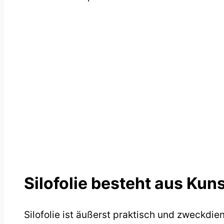
Silofolie besteht aus Kuns
Silofolie ist äußerst praktisch und zweckdie