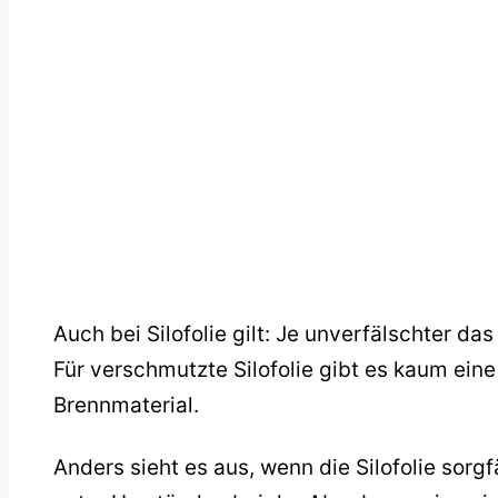
Auch bei Silofolie gilt: Je unverfälschter d
Für verschmutzte Silofolie gibt es kaum ein
Brennmaterial.
Anders sieht es aus, wenn die Silofolie sorg