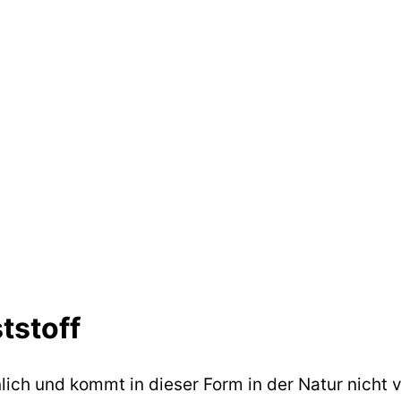
tstoff
nlich und kommt in dieser Form in der Natur nicht 