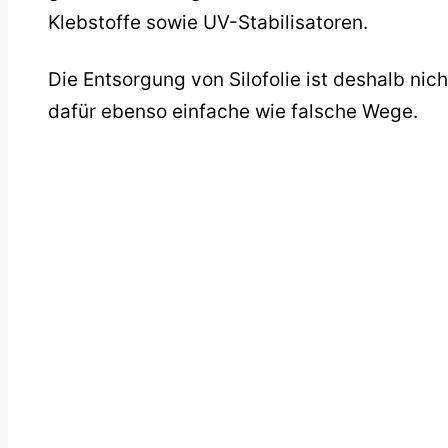
Klebstoffe sowie UV-Stabilisatoren.
Die Entsorgung von Silofolie ist deshalb ni
dafür ebenso einfache wie falsche Wege.