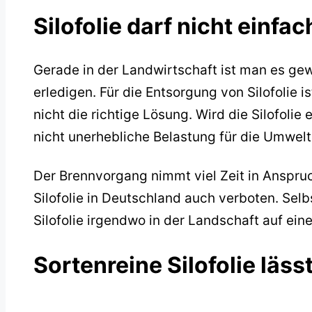
Silofolie darf nicht einfa
Gerade in der Landwirtschaft ist man es ge
erledigen. Für die Entsorgung von Silofolie 
nicht die richtige Lösung. Wird die Silofolie 
nicht unerhebliche Belastung für die Umwelt
Der Brennvorgang nimmt viel Zeit in Anspru
Silofolie in Deutschland auch verboten. Selb
Silofolie irgendwo in der Landschaft auf eine
Sortenreine Silofolie läss