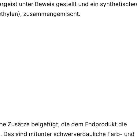
rgeist unter Beweis gestellt und ein synthetische
yethylen), zusammengemischt.
ne Zusätze beigefügt, die dem Endprodukt die
. Das sind mitunter schwerverdauliche Farb- und