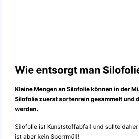
Wie entsorgt man Silofoli
Kleine Mengen an Silofolie können in der M
Silofolie zuerst sortenrein gesammelt und 
werden.
Silofolie ist Kunststoffabfall und sollte dah
ist aber kein Sperrmüll!