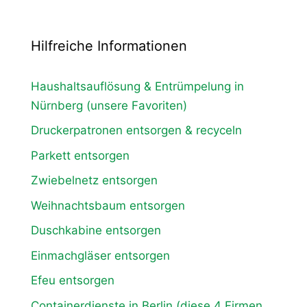
Hilfreiche Informationen
Haushaltsauflösung & Entrümpelung in
Nürnberg (unsere Favoriten)
Druckerpatronen entsorgen & recyceln
Parkett entsorgen
Zwiebelnetz entsorgen
Weihnachtsbaum entsorgen
Duschkabine entsorgen
Einmachgläser entsorgen
Efeu entsorgen
Containerdienste in Berlin (diese 4 Firmen