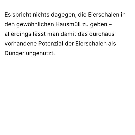
Es spricht nichts dagegen, die Eierschalen in
den gewöhnlichen Hausmüll zu geben –
allerdings lässt man damit das durchaus
vorhandene Potenzial der Eierschalen als
Dünger ungenutzt.