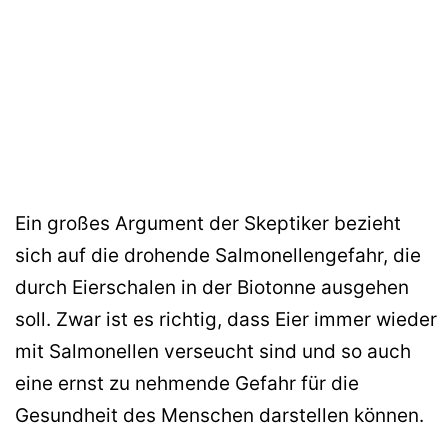
Ein großes Argument der Skeptiker bezieht
sich auf die drohende Salmonellengefahr, die
durch Eierschalen in der Biotonne ausgehen
soll. Zwar ist es richtig, dass Eier immer wieder
mit Salmonellen verseucht sind und so auch
eine ernst zu nehmende Gefahr für die
Gesundheit des Menschen darstellen können.