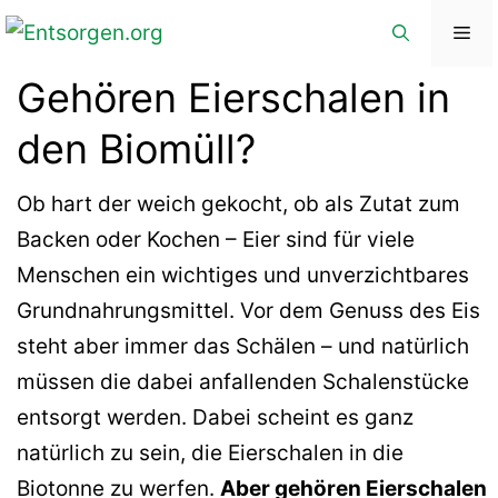
Zum
Me
Inhalt
Gehören Eierschalen in
springen
den Biomüll?
Ob hart der weich gekocht, ob als Zutat zum
Backen oder Kochen – Eier sind für viele
Menschen ein wichtiges und unverzichtbares
Grundnahrungsmittel. Vor dem Genuss des Eis
steht aber immer das Schälen – und natürlich
müssen die dabei anfallenden Schalenstücke
entsorgt werden. Dabei scheint es ganz
natürlich zu sein, die Eierschalen in die
Biotonne zu werfen.
Aber gehören Eierschalen