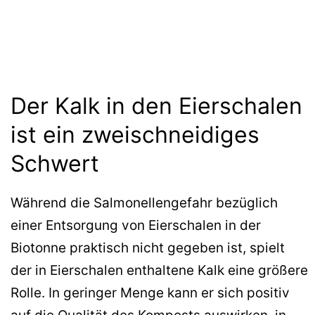
Der Kalk in den Eierschalen
ist ein zweischneidiges
Schwert
Während die Salmonellengefahr bezüglich
einer Entsorgung von Eierschalen in der
Biotonne praktisch nicht gegeben ist, spielt
der in Eierschalen enthaltene Kalk eine größere
Rolle. In geringer Menge kann er sich positiv