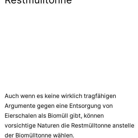
Auch wenn es keine wirklich tragfähigen
Argumente gegen eine Entsorgung von
Eierschalen als Biomüll gibt, können
vorsichtige Naturen die Restmülltonne anstelle
der Biomülltonne wählen.