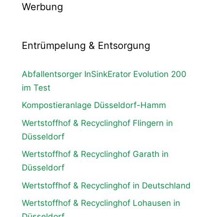
Werbung
Entrümpelung & Entsorgung
Abfallentsorger InSinkErator Evolution 200
im Test
Kompostieranlage Düsseldorf-Hamm
Wertstoffhof & Recyclinghof Flingern in
Düsseldorf
Wertstoffhof & Recyclinghof Garath in
Düsseldorf
Wertstoffhof & Recyclinghof in Deutschland
Wertstoffhof & Recyclinghof Lohausen in
Düsseldorf