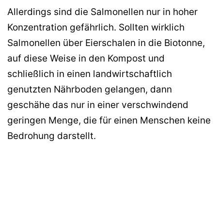
Allerdings sind die Salmonellen nur in hoher
Konzentration gefährlich. Sollten wirklich
Salmonellen über Eierschalen in die Biotonne,
auf diese Weise in den Kompost und
schließlich in einen landwirtschaftlich
genutzten Nährboden gelangen, dann
geschähe das nur in einer verschwindend
geringen Menge, die für einen Menschen keine
Bedrohung darstellt.