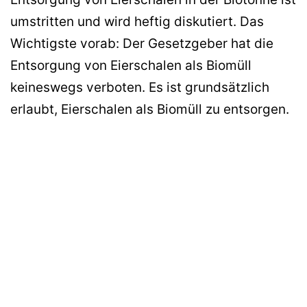
umstritten und wird heftig diskutiert. Das
Wichtigste vorab: Der Gesetzgeber hat die
Entsorgung von Eierschalen als Biomüll
keineswegs verboten. Es ist grundsätzlich
erlaubt, Eierschalen als Biomüll zu entsorgen.