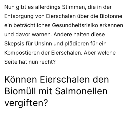
Nun gibt es allerdings Stimmen, die in der
Entsorgung von Eierschalen über die Biotonne
ein beträchtliches Gesundheitsrisiko erkennen
und davor warnen. Andere halten diese
Skepsis für Unsinn und plädieren für ein
Kompostieren der Eierschalen. Aber welche
Seite hat nun recht?
Können Eierschalen den
Biomüll mit Salmonellen
vergiften?