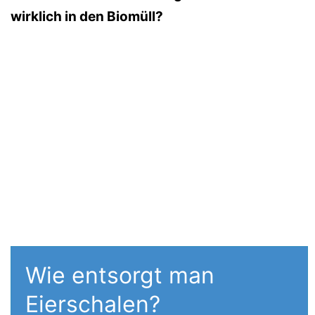
wirklich in den Biomüll?
Wie entsorgt man
Eierschalen?