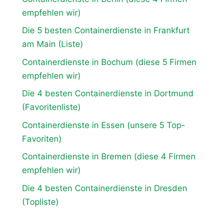
empfehlen wir)
Die 5 besten Containerdienste in Frankfurt
am Main (Liste)
Containerdienste in Bochum (diese 5 Firmen
empfehlen wir)
Die 4 besten Containerdienste in Dortmund
(Favoritenliste)
Containerdienste in Essen (unsere 5 Top-
Favoriten)
Containerdienste in Bremen (diese 4 Firmen
empfehlen wir)
Die 4 besten Containerdienste in Dresden
(Topliste)