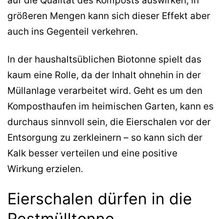
auf die Qualität des Komposts auswirken, in
größeren Mengen kann sich dieser Effekt aber
auch ins Gegenteil verkehren.
In der haushaltsüblichen Biotonne spielt das
kaum eine Rolle, da der Inhalt ohnehin in der
Müllanlage verarbeitet wird. Geht es um den
Komposthaufen im heimischen Garten, kann es
durchaus sinnvoll sein, die Eierschalen vor der
Entsorgung zu zerkleinern – so kann sich der
Kalk besser verteilen und eine positive
Wirkung erzielen.
Eierschalen dürfen in die
Restmülltonne