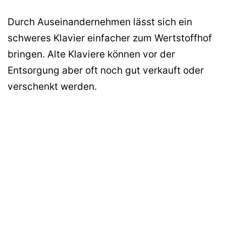
Durch Auseinandernehmen lässt sich ein
schweres Klavier einfacher zum Wertstoffhof
bringen. Alte Klaviere können vor der
Entsorgung aber oft noch gut verkauft oder
verschenkt werden.