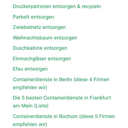
Druckerpatronen entsorgen & recyceln
Parkett entsorgen
Zwiebelnetz entsorgen
Weihnachtsbaum entsorgen
Duschkabine entsorgen
Einmachgläser entsorgen
Efeu entsorgen
Containerdienste in Berlin (diese 4 Firmen
empfehlen wir)
Die 5 besten Containerdienste in Frankfurt
am Main (Liste)
Containerdienste in Bochum (diese 5 Firmen
empfehlen wir)