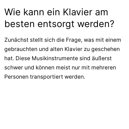
Wie kann ein Klavier am
besten entsorgt werden?
Zunächst stellt sich die Frage, was mit einem
gebrauchten und alten Klavier zu geschehen
hat. Diese Musikinstrumente sind äußerst
schwer und können meist nur mit mehreren
Personen transportiert werden.