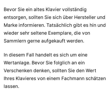
Bevor Sie ein altes Klavier vollständig
entsorgen, sollten Sie sich über Hersteller und
Marke informieren. Tatsächlich gibt es hin und
wieder sehr seltene Exemplare, die von
Sammlern gerne aufgekauft werden.
In diesem Fall handelt es sich um eine
Wertanlage. Bevor Sie folglich an ein
Verschenken denken, sollten Sie den Wert
Ihres Klavieres von einem Fachmann schätzen
lassen.