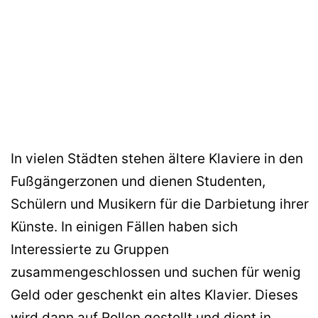
In vielen Städten stehen ältere Klaviere in den
Fußgängerzonen und dienen Studenten,
Schülern und Musikern für die Darbietung ihrer
Künste. In einigen Fällen haben sich
Interessierte zu Gruppen
zusammengeschlossen und suchen für wenig
Geld oder geschenkt ein altes Klavier. Dieses
wird dann auf Rollen gestellt und dient in