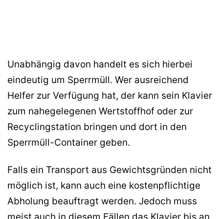
Unabhängig davon handelt es sich hierbei
eindeutig um Sperrmüll. Wer ausreichend
Helfer zur Verfügung hat, der kann sein Klavier
zum nahegelegenen Wertstoffhof oder zur
Recyclingstation bringen und dort in den
Sperrmüll-Container geben.
Falls ein Transport aus Gewichtsgründen nicht
möglich ist, kann auch eine kostenpflichtige
Abholung beauftragt werden. Jedoch muss
meist auch in diesem Fällen das Klavier bis an