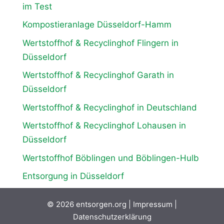
im Test
Kompostieranlage Düsseldorf-Hamm
Wertstoffhof & Recyclinghof Flingern in
Düsseldorf
Wertstoffhof & Recyclinghof Garath in
Düsseldorf
Wertstoffhof & Recyclinghof in Deutschland
Wertstoffhof & Recyclinghof Lohausen in
Düsseldorf
Wertstoffhof Böblingen und Böblingen-Hulb
Entsorgung in Düsseldorf
© 2026
entsorgen.org
|
Impressum
|
Datenschutzerklärung