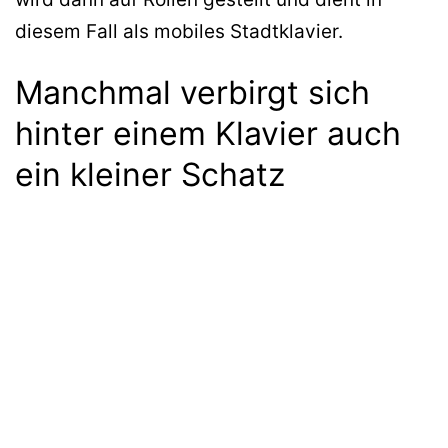
diesem Fall als mobiles Stadtklavier.
Manchmal verbirgt sich
hinter einem Klavier auch
ein kleiner Schatz