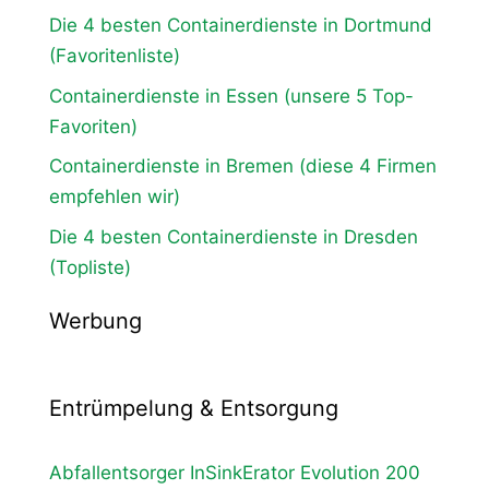
Die 4 besten Containerdienste in Dortmund
(Favoritenliste)
Containerdienste in Essen (unsere 5 Top-
Favoriten)
Containerdienste in Bremen (diese 4 Firmen
empfehlen wir)
Die 4 besten Containerdienste in Dresden
(Topliste)
Werbung
Entrümpelung & Entsorgung
Abfallentsorger InSinkErator Evolution 200