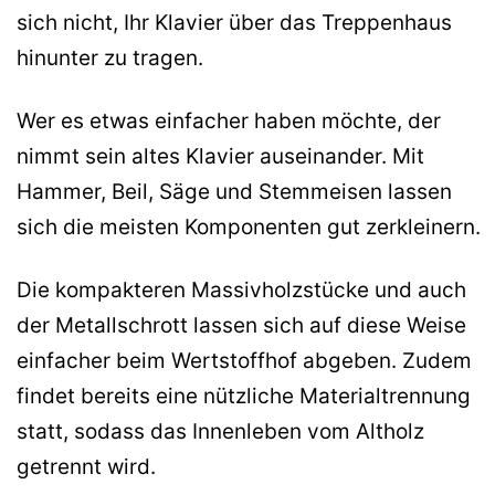
sich nicht, Ihr Klavier über das Treppenhaus
hinunter zu tragen.
Wer es etwas einfacher haben möchte, der
nimmt sein altes Klavier auseinander. Mit
Hammer, Beil, Säge und Stemmeisen lassen
sich die meisten Komponenten gut zerkleinern.
Die kompakteren Massivholzstücke und auch
der Metallschrott lassen sich auf diese Weise
einfacher beim Wertstoffhof abgeben. Zudem
findet bereits eine nützliche Materialtrennung
statt, sodass das Innenleben vom Altholz
getrennt wird.