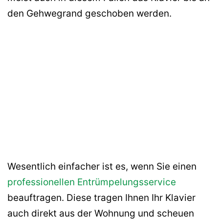
den Gehwegrand geschoben werden.
Wesentlich einfacher ist es, wenn Sie einen
professionellen Entrümpelungsservice
beauftragen. Diese tragen Ihnen Ihr Klavier
auch direkt aus der Wohnung und scheuen