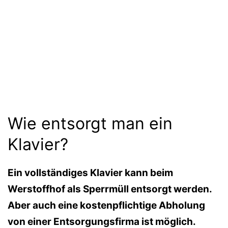
Wie entsorgt man ein
Klavier?
Ein vollständiges Klavier kann beim
Werstoffhof als Sperrmüll entsorgt werden.
Aber auch eine kostenpflichtige Abholung
von einer Entsorgungsfirma ist möglich.