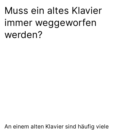
Muss ein altes Klavier
immer weggeworfen
werden?
An einem alten Klavier sind häufig viele