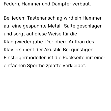
Federn, Hämmer und Dämpfer verbaut.
Bei jedem Tastenanschlag wird ein Hammer
auf eine gespannte Metall-Saite geschlagen
und sorgt auf diese Weise für die
Klangwiedergabe. Der obere Aufbau des
Klaviers dient der Akustik. Bei günstigen
Einsteigermodellen ist die Rückseite mit einer
einfachen Sperrholzplatte verkleidet.