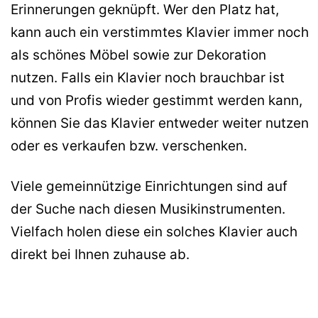
Erinnerungen geknüpft. Wer den Platz hat,
kann auch ein verstimmtes Klavier immer noch
als schönes Möbel sowie zur Dekoration
nutzen. Falls ein Klavier noch brauchbar ist
und von Profis wieder gestimmt werden kann,
können Sie das Klavier entweder weiter nutzen
oder es verkaufen bzw. verschenken.
Viele gemeinnützige Einrichtungen sind auf
der Suche nach diesen Musikinstrumenten.
Vielfach holen diese ein solches Klavier auch
direkt bei Ihnen zuhause ab.