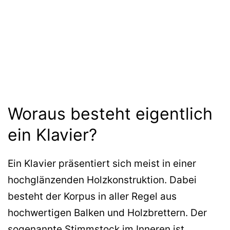
Woraus besteht eigentlich
ein Klavier?
Ein Klavier präsentiert sich meist in einer
hochglänzenden Holzkonstruktion. Dabei
besteht der Korpus in aller Regel aus
hochwertigen Balken und Holzbrettern. Der
sogenannte Stimmstock im Inneren ist