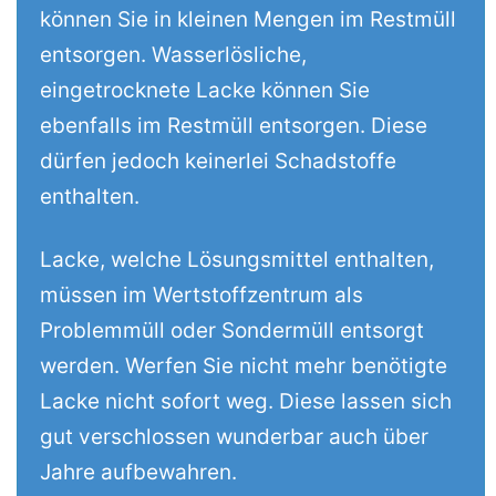
können Sie in kleinen Mengen im Restmüll
entsorgen. Wasserlösliche,
eingetrocknete Lacke können Sie
ebenfalls im Restmüll entsorgen. Diese
dürfen jedoch keinerlei Schadstoffe
enthalten.
Lacke, welche Lösungsmittel enthalten,
müssen im Wertstoffzentrum als
Problemmüll oder Sondermüll entsorgt
werden. Werfen Sie nicht mehr benötigte
Lacke nicht sofort weg. Diese lassen sich
gut verschlossen wunderbar auch über
Jahre aufbewahren.