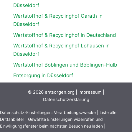
Düsseldorf
Wertstoffhof & Recyclinghof Garath in
Düsseldorf
Wertstoffhof & Recyclinghof in Deutschland
Wertstoffhof & Recyclinghof Lohausen in
Düsseldorf
Wertstoffhof Böblingen und Böblingen-Hulb
Entsorgung in Düsseldorf
© 2026
entsorgen.org
|
Impressum
|
Datenschutzerklärung
Datenschutz-Einstellungen:
Verarbeitungszwecke
|
Liste aller
Drittanbieter
|
Gewählte Einstellungen widerrufen und
Einwilligungsfenster beim nächsten Besuch neu laden
|