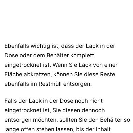
Ebenfalls wichtig ist, dass der Lack in der
Dose oder dem Behälter komplett
eingetrocknet ist. Wenn Sie Lack von einer
Fläche abkratzen, können Sie diese Reste
ebenfalls im Restmüll entsorgen.
Falls der Lack in der Dose noch nicht
eingetrocknet ist, Sie diesen dennoch
entsorgen möchten, sollten Sie den Behälter so
lange offen stehen lassen, bis der Inhalt