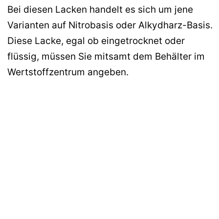
Bei diesen Lacken handelt es sich um jene
Varianten auf Nitrobasis oder Alkydharz-Basis.
Diese Lacke, egal ob eingetrocknet oder
flüssig, müssen Sie mitsamt dem Behälter im
Wertstoffzentrum angeben.