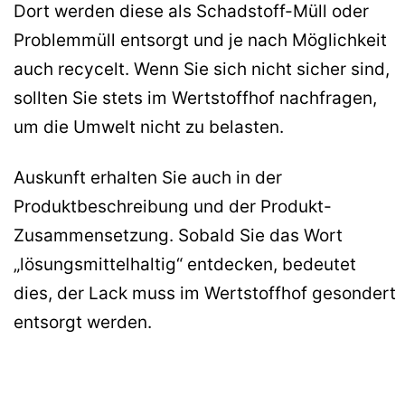
Dort werden diese als Schadstoff-Müll oder
Problemmüll entsorgt und je nach Möglichkeit
auch recycelt. Wenn Sie sich nicht sicher sind,
sollten Sie stets im Wertstoffhof nachfragen,
um die Umwelt nicht zu belasten.
Auskunft erhalten Sie auch in der
Produktbeschreibung und der Produkt-
Zusammensetzung. Sobald Sie das Wort
„lösungsmittelhaltig“ entdecken, bedeutet
dies, der Lack muss im Wertstoffhof gesondert
entsorgt werden.