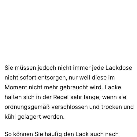
Sie müssen jedoch nicht immer jede Lackdose
nicht sofort entsorgen, nur weil diese im
Moment nicht mehr gebraucht wird. Lacke
halten sich in der Regel sehr lange, wenn sie
ordnungsgemäß verschlossen und trocken und
kühl gelagert werden.
So können Sie häufig den Lack auch nach