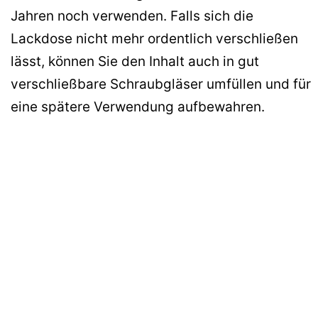
Jahren noch verwenden. Falls sich die
Lackdose nicht mehr ordentlich verschließen
lässt, können Sie den Inhalt auch in gut
verschließbare Schraubgläser umfüllen und für
eine spätere Verwendung aufbewahren.