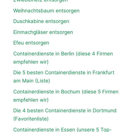
Weihnachtsbaum entsorgen
Duschkabine entsorgen
Einmachgläser entsorgen
Efeu entsorgen
Containerdienste in Berlin (diese 4 Firmen
empfehlen wir)
Die 5 besten Containerdienste in Frankfurt
am Main (Liste)
Containerdienste in Bochum (diese 5 Firmen
empfehlen wir)
Die 4 besten Containerdienste in Dortmund
(Favoritenliste)
Containerdienste in Essen (unsere 5 Top-