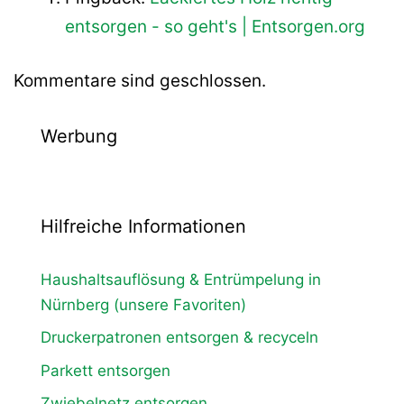
entsorgen - so geht's | Entsorgen.org
Kommentare sind geschlossen.
Werbung
Hilfreiche Informationen
Haushaltsauflösung & Entrümpelung in
Nürnberg (unsere Favoriten)
Druckerpatronen entsorgen & recyceln
Parkett entsorgen
Zwiebelnetz entsorgen