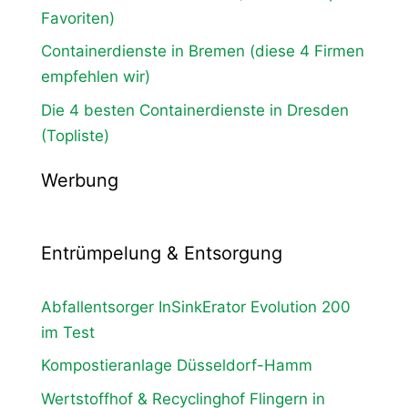
Favoriten)
Containerdienste in Bremen (diese 4 Firmen
empfehlen wir)
Die 4 besten Containerdienste in Dresden
(Topliste)
Werbung
Entrümpelung & Entsorgung
Abfallentsorger InSinkErator Evolution 200
im Test
Kompostieranlage Düsseldorf-Hamm
Wertstoffhof & Recyclinghof Flingern in