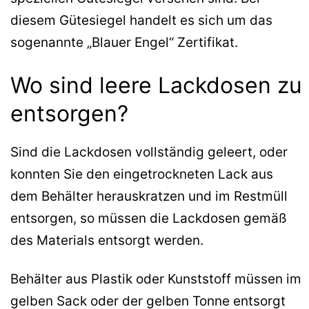
diesem Gütesiegel handelt es sich um das
sogenannte „Blauer Engel“ Zertifikat.
Wo sind leere Lackdosen zu
entsorgen?
Sind die Lackdosen vollständig geleert, oder
konnten Sie den eingetrockneten Lack aus
dem Behälter herauskratzen und im Restmüll
entsorgen, so müssen die Lackdosen gemäß
des Materials entsorgt werden.
Behälter aus Plastik oder Kunststoff müssen im
gelben Sack oder der gelben Tonne entsorgt