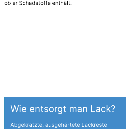
ob er Schadstoffe enthält.
Wie entsorgt man Lack?
Abgekratzte, ausgehärtete Lackreste