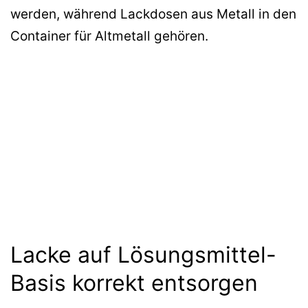
werden, während Lackdosen aus Metall in den
Container für Altmetall gehören.
Lacke auf Lösungsmittel-
Basis korrekt entsorgen