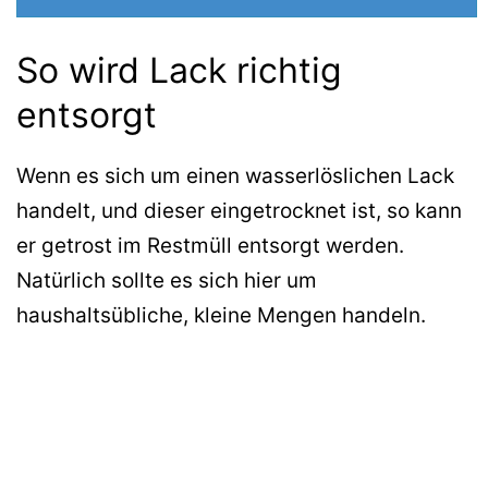
So wird Lack richtig
entsorgt
Wenn es sich um einen wasserlöslichen Lack
handelt, und dieser eingetrocknet ist, so kann
er getrost im Restmüll entsorgt werden.
Natürlich sollte es sich hier um
haushaltsübliche, kleine Mengen handeln.