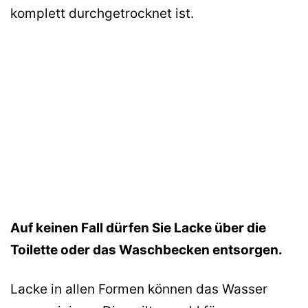
komplett durchgetrocknet ist.
Auf keinen Fall dürfen Sie Lacke über die
Toilette oder das Waschbecken entsorgen.
Lacke in allen Formen können das Wasser