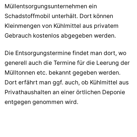
Müllentsorgungsunternehmen ein
Schadstoffmobil unterhält. Dort können
Kleinmengen von Kühlmittel aus privatem
Gebrauch kostenlos abgegeben werden.
Die Entsorgungstermine findet man dort, wo
generell auch die Termine für die Leerung der
Mülltonnen etc. bekannt gegeben werden.
Dort erfährt man ggf. auch, ob Kühlmittel aus
Privathaushalten an einer örtlichen Deponie
entgegen genommen wird.