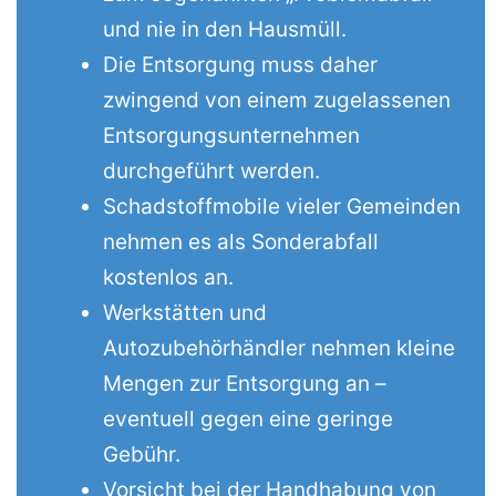
und nie in den Hausmüll.
Die Entsorgung muss daher
zwingend von einem zugelassenen
Entsorgungsunternehmen
durchgeführt werden.
Schadstoffmobile vieler Gemeinden
nehmen es als Sonderabfall
kostenlos an.
Werkstätten und
Autozubehörhändler nehmen kleine
Mengen zur Entsorgung an –
eventuell gegen eine geringe
Gebühr.
Vorsicht bei der Handhabung von