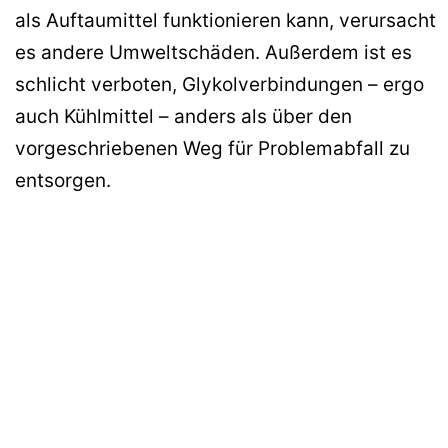
als Auftaumittel funktionieren kann, verursacht
es andere Umweltschäden. Außerdem ist es
schlicht verboten, Glykolverbindungen – ergo
auch Kühlmittel – anders als über den
vorgeschriebenen Weg für Problemabfall zu
entsorgen.