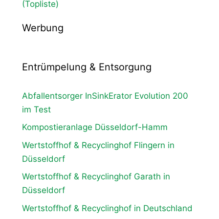
(Topliste)
Werbung
Entrümpelung & Entsorgung
Abfallentsorger InSinkErator Evolution 200
im Test
Kompostieranlage Düsseldorf-Hamm
Wertstoffhof & Recyclinghof Flingern in
Düsseldorf
Wertstoffhof & Recyclinghof Garath in
Düsseldorf
Wertstoffhof & Recyclinghof in Deutschland