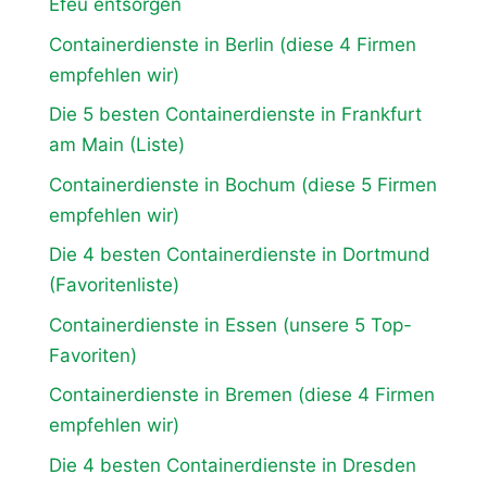
Efeu entsorgen
Containerdienste in Berlin (diese 4 Firmen
empfehlen wir)
Die 5 besten Containerdienste in Frankfurt
am Main (Liste)
Containerdienste in Bochum (diese 5 Firmen
empfehlen wir)
Die 4 besten Containerdienste in Dortmund
(Favoritenliste)
Containerdienste in Essen (unsere 5 Top-
Favoriten)
Containerdienste in Bremen (diese 4 Firmen
empfehlen wir)
Die 4 besten Containerdienste in Dresden