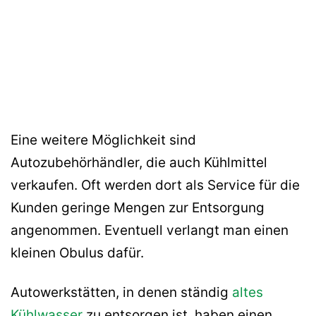
Eine weitere Möglichkeit sind
Autozubehörhändler, die auch Kühlmittel
verkaufen. Oft werden dort als Service für die
Kunden geringe Mengen zur Entsorgung
angenommen. Eventuell verlangt man einen
kleinen Obulus dafür.
Autowerkstätten, in denen ständig
altes
Kühlwasser
zu entsorgen ist, haben einen