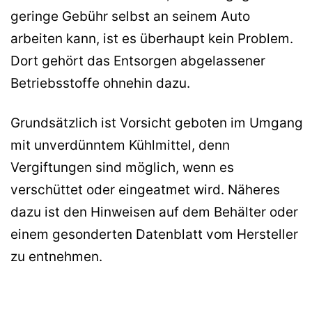
geringe Gebühr selbst an seinem Auto
arbeiten kann, ist es überhaupt kein Problem.
Dort gehört das Entsorgen abgelassener
Betriebsstoffe ohnehin dazu.
Grundsätzlich ist Vorsicht geboten im Umgang
mit unverdünntem Kühlmittel, denn
Vergiftungen sind möglich, wenn es
verschüttet oder eingeatmet wird. Näheres
dazu ist den Hinweisen auf dem Behälter oder
einem gesonderten Datenblatt vom Hersteller
zu entnehmen.