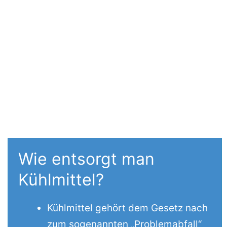
Wie entsorgt man
Kühlmittel?
Kühlmittel gehört dem Gesetz nach
zum sogenannten „Problemabfall“