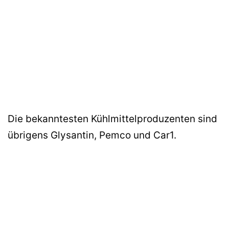
Die bekanntesten Kühlmittelproduzenten sind
übrigens Glysantin, Pemco und Car1.