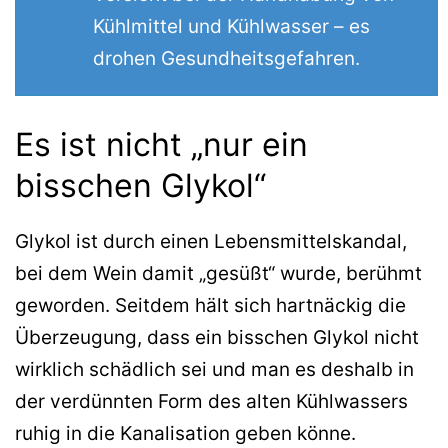
Kühlmittel und Kühlwasser – es
drohen Gesundheitsgefahren.
Es ist nicht „nur ein
bisschen Glykol“
Glykol ist durch einen Lebensmittelskandal,
bei dem Wein damit „gesüßt“ wurde, berühmt
geworden. Seitdem hält sich hartnäckig die
Überzeugung, dass ein bisschen Glykol nicht
wirklich schädlich sei und man es deshalb in
der verdünnten Form des alten Kühlwassers
ruhig in die Kanalisation geben könne.