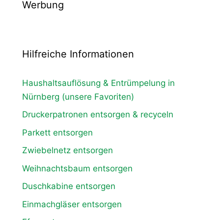
Werbung
Hilfreiche Informationen
Haushaltsauflösung & Entrümpelung in
Nürnberg (unsere Favoriten)
Druckerpatronen entsorgen & recyceln
Parkett entsorgen
Zwiebelnetz entsorgen
Weihnachtsbaum entsorgen
Duschkabine entsorgen
Einmachgläser entsorgen