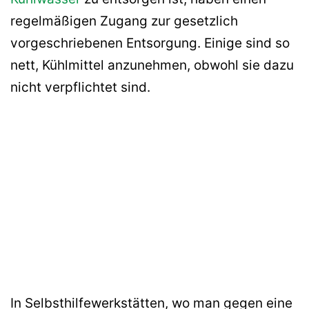
regelmäßigen Zugang zur gesetzlich
vorgeschriebenen Entsorgung. Einige sind so
nett, Kühlmittel anzunehmen, obwohl sie dazu
nicht verpflichtet sind.
In Selbsthilfewerkstätten, wo man gegen eine