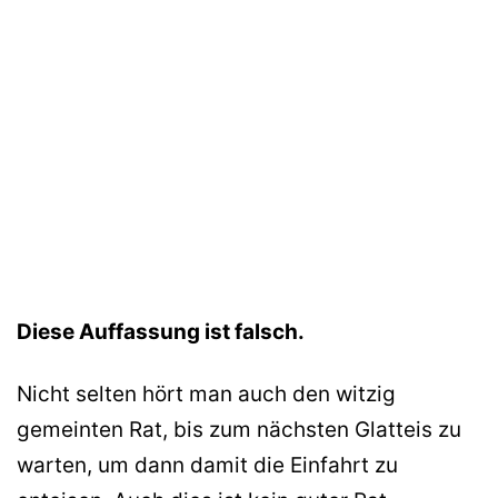
Diese Auffassung ist falsch.
Nicht selten hört man auch den witzig
gemeinten Rat, bis zum nächsten Glatteis zu
warten, um dann damit die Einfahrt zu