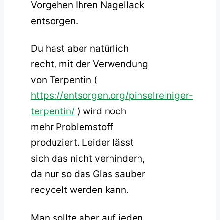
Vorgehen Ihren Nagellack
entsorgen.
Du hast aber natürlich
recht, mit der Verwendung
von Terpentin (
https://entsorgen.org/pinselreiniger-
terpentin/
) wird noch
mehr Problemstoff
produziert. Leider lässt
sich das nicht verhindern,
da nur so das Glas sauber
recycelt werden kann.
Man sollte aber auf jeden