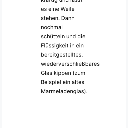
es eine Weile
stehen. Dann
nochmal
schütteln und die
Flüssigkeit in ein
bereitgestelltes,
wiederverschließbares
Glas kippen (zum
Beispiel ein altes
Marmeladenglas).