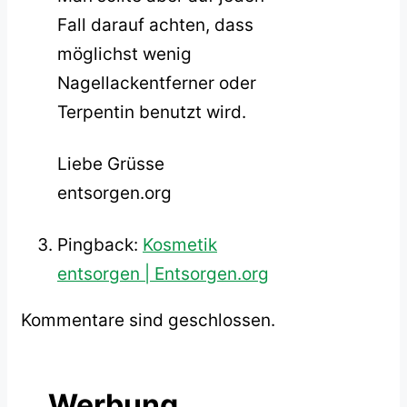
Fall darauf achten, dass
möglichst wenig
Nagellackentferner oder
Terpentin benutzt wird.
Liebe Grüsse
entsorgen.org
Pingback:
Kosmetik
entsorgen | Entsorgen.org
Kommentare sind geschlossen.
Werbung