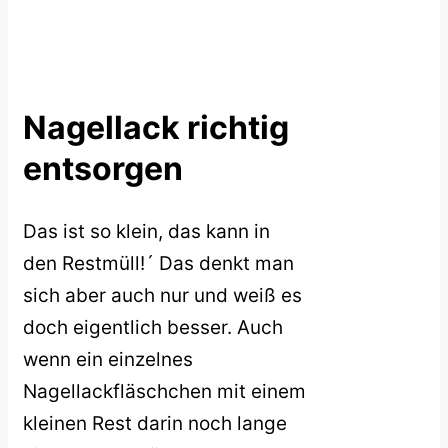
Nagellack richtig
entsorgen
Das ist so klein, das kann in
den Restmüll!´ Das denkt man
sich aber auch nur und weiß es
doch eigentlich besser. Auch
wenn ein einzelnes
Nagellackfläschchen mit einem
kleinen Rest darin noch lange