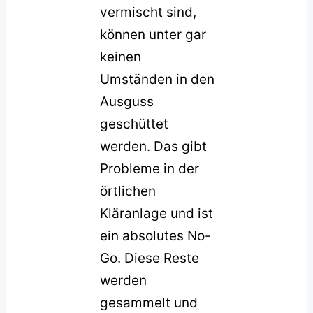
vermischt sind,
können unter gar
keinen
Umständen in den
Ausguss
geschüttet
werden. Das gibt
Probleme in der
örtlichen
Kläranlage und ist
ein absolutes No-
Go. Diese Reste
werden
gesammelt und