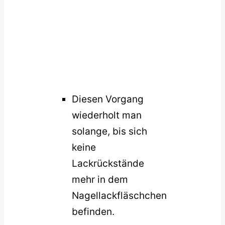
Diesen Vorgang
wiederholt man
solange, bis sich
keine
Lackrückstände
mehr in dem
Nagellackfläschchen
befinden.