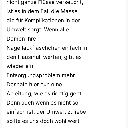
nicht ganze Flüsse verseucht,
ist es in dem Fall die Masse,
die für Komplikationen in der
Umwelt sorgt. Wenn alle
Damen ihre
Nagellackfläschchen einfach in
den Hausmüll werfen, gibt es
wieder ein
Entsorgungsproblem mehr.
Deshalb hier nun eine
Anleitung, wie es richtig geht.
Denn auch wenn es nicht so
einfach ist, der Umwelt zuliebe
sollte es uns doch wohl wert