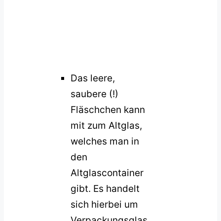
Das leere,
saubere (!)
Fläschchen kann
mit zum Altglas,
welches man in
den
Altglascontainer
gibt. Es handelt
sich hierbei um
Verpackungsglas,