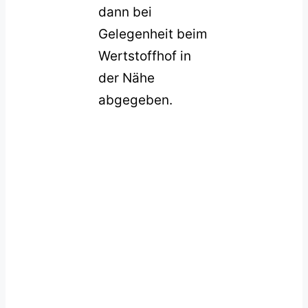
dann bei
Gelegenheit beim
Wertstoffhof in
der Nähe
abgegeben.