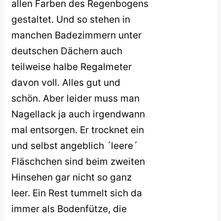
allen Farben des Regenbogens
gestaltet. Und so stehen in
manchen Badezimmern unter
deutschen Dächern auch
teilweise halbe Regalmeter
davon voll. Alles gut und
schön. Aber leider muss man
Nagellack ja auch irgendwann
mal entsorgen. Er trocknet ein
und selbst angeblich ´leere´
Fläschchen sind beim zweiten
Hinsehen gar nicht so ganz
leer. Ein Rest tummelt sich da
immer als Bodenfütze, die