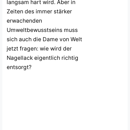
langsam hart wird. Aber in
Zeiten des immer stärker
erwachenden
Umweltbewusstseins muss
sich auch die Dame von Welt
jetzt fragen: wie wird der
Nagellack eigentlich richtig
entsorgt?