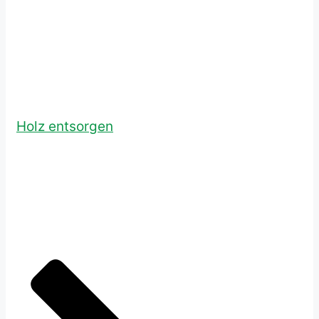
Holz entsorgen