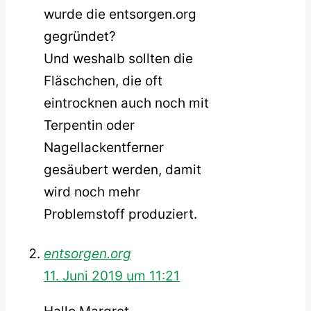
wurde die entsorgen.org
gegründet?
Und weshalb sollten die
Fläschchen, die oft
eintrocknen auch noch mit
Terpentin oder
Nagellackentferner
gesäubert werden, damit
wird noch mehr
Problemstoff produziert.
entsorgen.org
11. Juni 2019 um 11:21