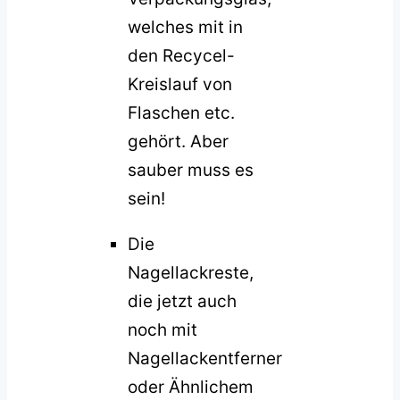
welches mit in
den Recycel-
Kreislauf von
Flaschen etc.
gehört. Aber
sauber muss es
sein!
Die
Nagellackreste,
die jetzt auch
noch mit
Nagellackentferner
oder Ähnlichem