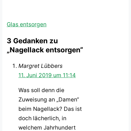
Glas entsorgen
3 Gedanken zu
„Nagellack entsorgen“
Margret Lübbers
11. Juni 2019 um 11:14
Was soll denn die
Zuweisung an „Damen“
beim Nagellack? Das ist
doch lächerlich, in
welchem Jahrhundert