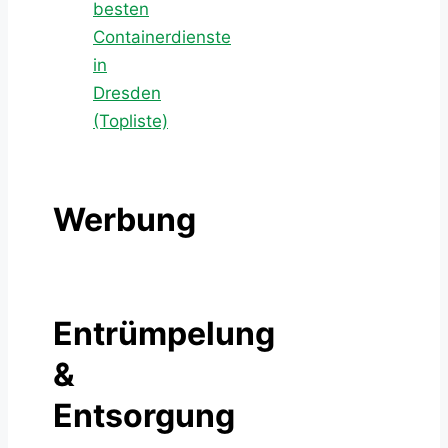
besten
Containerdienste
in
Dresden
(Topliste)
Werbung
Entrümpelung
&
Entsorgung