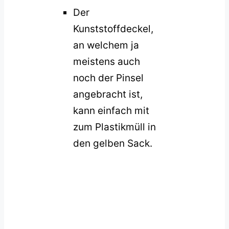
Der
Kunststoffdeckel,
an welchem ja
meistens auch
noch der Pinsel
angebracht ist,
kann einfach mit
zum Plastikmüll in
den gelben Sack.