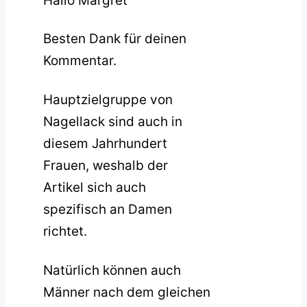
Hallo Margret
Besten Dank für deinen
Kommentar.
Hauptzielgruppe von
Nagellack sind auch in
diesem Jahrhundert
Frauen, weshalb der
Artikel sich auch
spezifisch an Damen
richtet.
Natürlich können auch
Männer nach dem gleichen