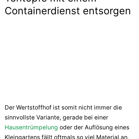
Containerdienst entsorgen
Der Wertstoffhof ist somit nicht immer die
sinnvollste Variante, gerade bei einer
Hausentrümpelung
oder der Auflösung eines
Kleingartens fällt oftmals so viel Material an,