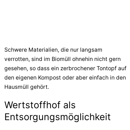
Schwere Materialien, die nur langsam
verrotten, sind im Biomüll ohnehin nicht gern
gesehen, so dass ein zerbrochener Tontopf auf
den eigenen Kompost oder aber einfach in den
Hausmüll gehört.
Wertstoffhof als
Entsorgungsmöglichkeit