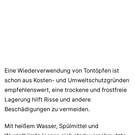
Eine Wiederverwendung von Tontöpfen ist
schon aus Kosten- und Umweltschutzgründen
empfehlenswert, eine trockene und frostfreie
Lagerung hilft Risse und andere
Beschädigungen zu vermeiden.
Mit heißem Wasser, Spülmittel und