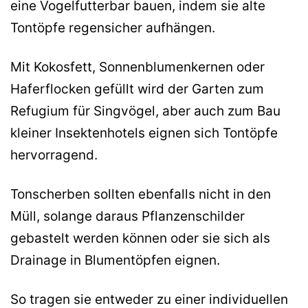
eine Vogelfutterbar bauen, indem sie alte
Tontöpfe regensicher aufhängen.
Mit Kokosfett, Sonnenblumenkernen oder
Haferflocken gefüllt wird der Garten zum
Refugium für Singvögel, aber auch zum Bau
kleiner Insektenhotels eignen sich Tontöpfe
hervorragend.
Tonscherben sollten ebenfalls nicht in den
Müll, solange daraus Pflanzenschilder
gebastelt werden können oder sie sich als
Drainage in Blumentöpfen eignen.
So tragen sie entweder zu einer individuellen