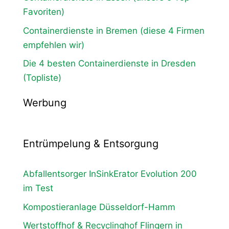
Favoriten)
Containerdienste in Bremen (diese 4 Firmen
empfehlen wir)
Die 4 besten Containerdienste in Dresden
(Topliste)
Werbung
Entrümpelung & Entsorgung
Abfallentsorger InSinkErator Evolution 200
im Test
Kompostieranlage Düsseldorf-Hamm
Wertstoffhof & Recyclinghof Flingern in