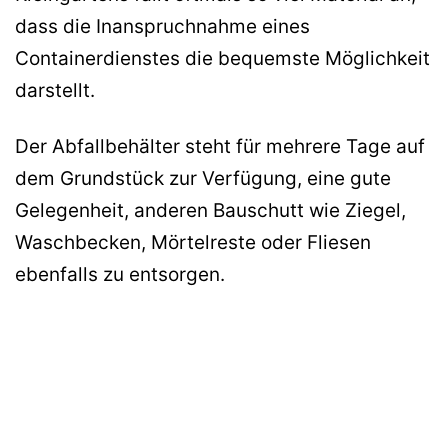
dass die Inanspruchnahme eines
Containerdienstes die bequemste Möglichkeit
darstellt.
Der Abfallbehälter steht für mehrere Tage auf
dem Grundstück zur Verfügung, eine gute
Gelegenheit, anderen Bauschutt wie Ziegel,
Waschbecken, Mörtelreste oder Fliesen
ebenfalls zu entsorgen.