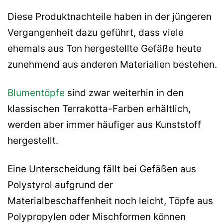
Diese Produktnachteile haben in der jüngeren
Vergangenheit dazu geführt, dass viele
ehemals aus Ton hergestellte Gefäße heute
zunehmend aus anderen Materialien bestehen.
Blumentöpfe
sind zwar weiterhin in den
klassischen Terrakotta-Farben erhältlich,
werden aber immer häufiger aus Kunststoff
hergestellt.
Eine Unterscheidung fällt bei Gefäßen aus
Polystyrol aufgrund der
Materialbeschaffenheit noch leicht, Töpfe aus
Polypropylen oder Mischformen können