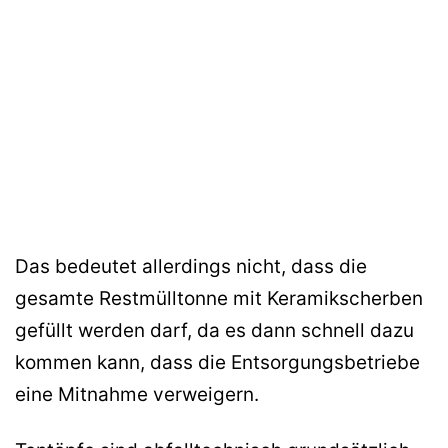
Das bedeutet allerdings nicht, dass die
gesamte Restmülltonne mit Keramikscherben
gefüllt werden darf, da es dann schnell dazu
kommen kann, dass die Entsorgungsbetriebe
eine Mitnahme verweigern.