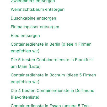
Zwiebelnetz entsorgen
Weihnachtsbaum entsorgen
Duschkabine entsorgen
Einmachgläser entsorgen
Efeu entsorgen
Containerdienste in Berlin (diese 4 Firmen
empfehlen wir)
Die 5 besten Containerdienste in Frankfurt
am Main (Liste)
Containerdienste in Bochum (diese 5 Firmen
empfehlen wir)
Die 4 besten Containerdienste in Dortmund
(Favoritenliste)
Containerdienste in Essen (unsere 5 Top-