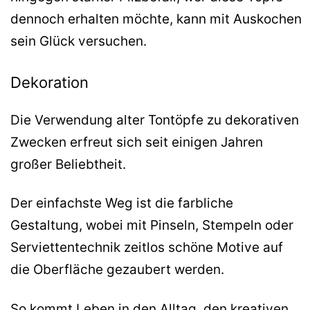
dennoch erhalten möchte, kann mit Auskochen
sein Glück versuchen.
Dekoration
Die Verwendung alter Tontöpfe zu dekorativen
Zwecken erfreut sich seit einigen Jahren
großer Beliebtheit.
Der einfachste Weg ist die farbliche
Gestaltung, wobei mit Pinseln, Stempeln oder
Serviettentechnik zeitlos schöne Motive auf
die Oberfläche gezaubert werden.
So kommt Leben in den Alltag, den kreativen