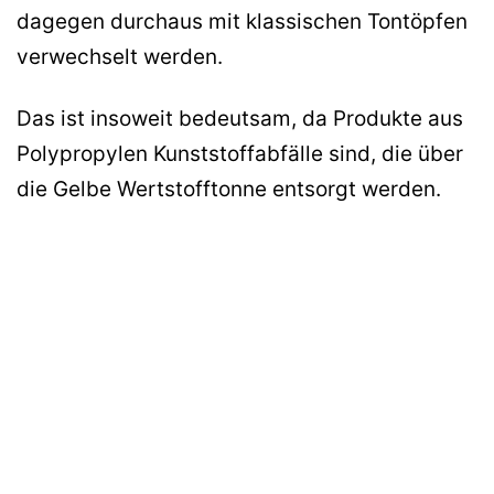
dagegen durchaus mit klassischen Tontöpfen
verwechselt werden.
Das ist insoweit bedeutsam, da Produkte aus
Polypropylen Kunststoffabfälle sind, die über
die Gelbe Wertstofftonne entsorgt werden.