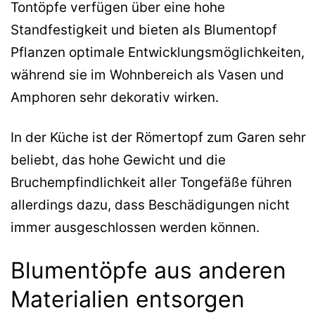
Tontöpfe verfügen über eine hohe
Standfestigkeit und bieten als Blumentopf
Pflanzen optimale Entwicklungsmöglichkeiten,
während sie im Wohnbereich als Vasen und
Amphoren sehr dekorativ wirken.
In der Küche ist der Römertopf zum Garen sehr
beliebt, das hohe Gewicht und die
Bruchempfindlichkeit aller Tongefäße führen
allerdings dazu, dass Beschädigungen nicht
immer ausgeschlossen werden können.
Blumentöpfe aus anderen
Materialien entsorgen