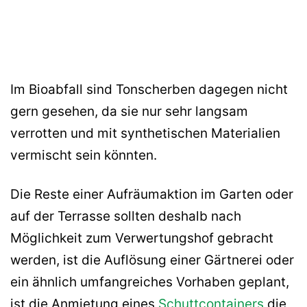
Im Bioabfall sind Tonscherben dagegen nicht
gern gesehen, da sie nur sehr langsam
verrotten und mit synthetischen Materialien
vermischt sein könnten.
Die Reste einer Aufräumaktion im Garten oder
auf der Terrasse sollten deshalb nach
Möglichkeit zum Verwertungshof gebracht
werden, ist die Auflösung einer Gärtnerei oder
ein ähnlich umfangreiches Vorhaben geplant,
ist die Anmietung eines
Schuttcontainers
die