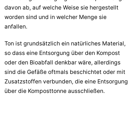
davon ab, auf welche Weise sie hergestellt
worden sind und in welcher Menge sie
anfallen.
Ton ist grundsätzlich ein natürliches Material,
so dass eine Entsorgung über den Kompost
oder den Bioabfall denkbar wäre, allerdings
sind die Gefäße oftmals beschichtet oder mit
Zusatzstoffen verbunden, die eine Entsorgung
über die Komposttonne ausschließen.