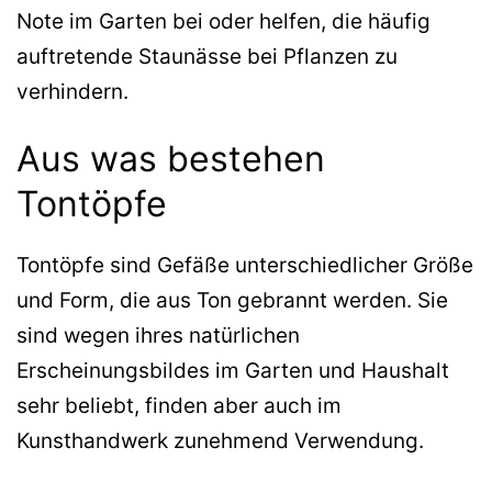
Note im Garten bei oder helfen, die häufig
auftretende Staunässe bei Pflanzen zu
verhindern.
Aus was bestehen
Tontöpfe
Tontöpfe sind Gefäße unterschiedlicher Größe
und Form, die aus Ton gebrannt werden. Sie
sind wegen ihres natürlichen
Erscheinungsbildes im Garten und Haushalt
sehr beliebt, finden aber auch im
Kunsthandwerk zunehmend Verwendung.