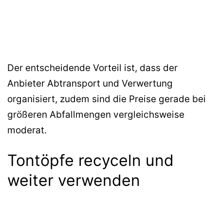
Der entscheidende Vorteil ist, dass der
Anbieter Abtransport und Verwertung
organisiert, zudem sind die Preise gerade bei
größeren Abfallmengen vergleichsweise
moderat.
Tontöpfe recyceln und
weiter verwenden