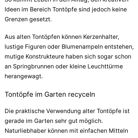
Ideen im Bereich Tontöpfe sind jedoch keine
Grenzen gesetzt.
Aus alten Tontöpfen können Kerzenhalter,
lustige Figuren oder Blumenampeln entstehen,
mutige Konstrukteure haben sich sogar schon
an Springbrunnen oder kleine Leuchttürme
herangewagt.
Tontöpfe im Garten recyceln
Die praktische Verwendung alter Tontöpfe ist
gerade im Garten sehr gut möglich.
Naturliebhaber können mit einfachen Mitteln