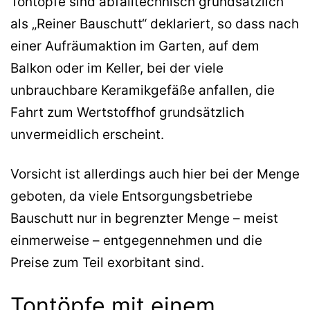
Tontöpfe sind abfalltechnisch grundsätzlich
als „Reiner Bauschutt“ deklariert, so dass nach
einer Aufräumaktion im Garten, auf dem
Balkon oder im Keller, bei der viele
unbrauchbare Keramikgefäße anfallen, die
Fahrt zum Wertstoffhof grundsätzlich
unvermeidlich erscheint.
Vorsicht ist allerdings auch hier bei der Menge
geboten, da viele Entsorgungsbetriebe
Bauschutt nur in begrenzter Menge – meist
einmerweise – entgegennehmen und die
Preise zum Teil exorbitant sind.
Tontöpfe mit einem