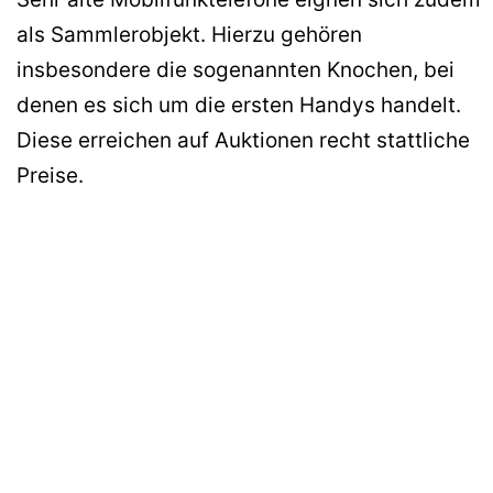
als Sammlerobjekt. Hierzu gehören
insbesondere die sogenannten Knochen, bei
denen es sich um die ersten Handys handelt.
Diese erreichen auf Auktionen recht stattliche
Preise.