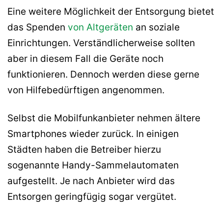
Eine weitere Möglichkeit der Entsorgung bietet
das Spenden
von Altgeräten
an soziale
Einrichtungen. Verständlicherweise sollten
aber in diesem Fall die Geräte noch
funktionieren. Dennoch werden diese gerne
von Hilfebedürftigen angenommen.
Selbst die Mobilfunkanbieter nehmen ältere
Smartphones wieder zurück. In einigen
Städten haben die Betreiber hierzu
sogenannte Handy-Sammelautomaten
aufgestellt. Je nach Anbieter wird das
Entsorgen geringfügig sogar vergütet.