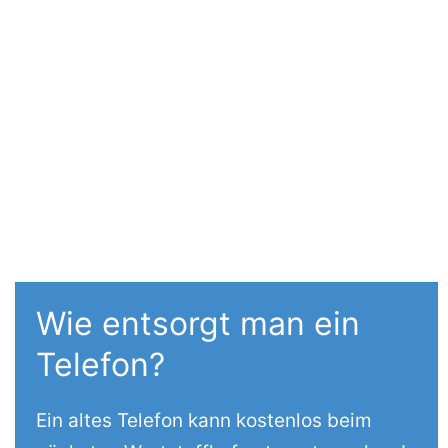
Wie entsorgt man ein
Telefon?
Ein altes Telefon kann kostenlos beim