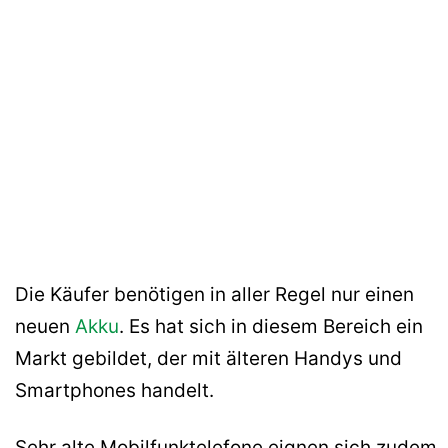
Die Käufer benötigen in aller Regel nur einen
neuen
Akku
. Es hat sich in diesem Bereich ein
Markt gebildet, der mit älteren Handys und
Smartphones handelt.
Sehr alte Mobilfunktelefone eignen sich zudem