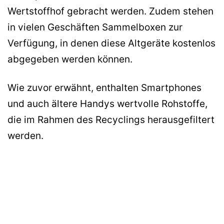
Wertstoffhof gebracht werden. Zudem stehen
in vielen Geschäften Sammelboxen zur
Verfügung, in denen diese Altgeräte kostenlos
abgegeben werden können.
Wie zuvor erwähnt, enthalten Smartphones
und auch ältere Handys wertvolle Rohstoffe,
die im Rahmen des Recyclings herausgefiltert
werden.