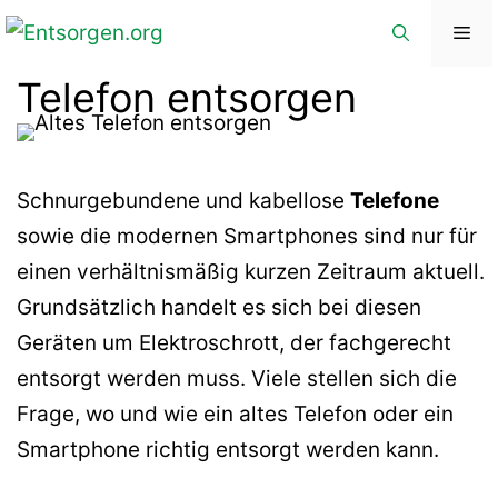
Zum
Me
Inhalt
Telefon entsorgen
springen
Schnurgebundene und kabellose
Telefone
sowie die modernen Smartphones sind nur für
einen verhältnismäßig kurzen Zeitraum aktuell.
Grundsätzlich handelt es sich bei diesen
Geräten um Elektroschrott, der fachgerecht
entsorgt werden muss. Viele stellen sich die
Frage, wo und wie ein altes Telefon oder ein
Smartphone richtig entsorgt werden kann.