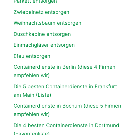
Parkett entsorgen
Zwiebelnetz entsorgen
Weihnachtsbaum entsorgen
Duschkabine entsorgen
Einmachgläser entsorgen
Efeu entsorgen
Containerdienste in Berlin (diese 4 Firmen
empfehlen wir)
Die 5 besten Containerdienste in Frankfurt
am Main (Liste)
Containerdienste in Bochum (diese 5 Firmen
empfehlen wir)
Die 4 besten Containerdienste in Dortmund
(Favoritenliste)