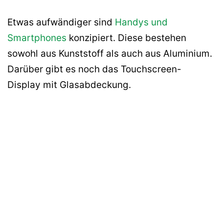
Etwas aufwändiger sind
Handys und
Smartphones
konzipiert. Diese bestehen
sowohl aus Kunststoff als auch aus Aluminium.
Darüber gibt es noch das Touchscreen-
Display mit Glasabdeckung.