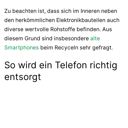
Zu beachten ist, dass sich im Inneren neben
den herkömmlichen Elektronikbauteilen auch
diverse wertvolle Rohstoffe befinden. Aus
diesem Grund sind insbesondere
alte
Smartphones
beim Recyceln sehr gefragt.
So wird ein Telefon richtig
entsorgt